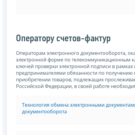
Оператору счетов-фактур
Операторам электронного документооборота, ок
электронной форме по телекоммуникационным к
ключей проверки электронной подписи в рамках
предпринимателями обязанности по получению сч
приобретении товаров, подлежащих прослеживаемо
Российской Федерации, в своей работе необходи
Технология обмена электронными документам
документооборота