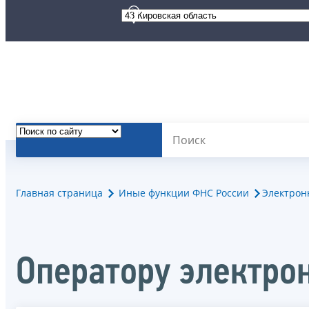
Главная страница
Иные функции ФНС России
Электрон
Оператору электро