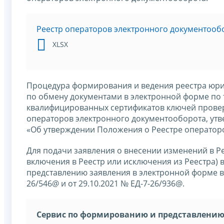
Реестр операторов электронного документооб
XLSX
Процедура формирования и ведения реестра юри
по обмену документами в электронной форме по
квалифицированных сертификатов ключей провер
операторов электронного документооборота, у
«Об утверждении Положения о Реестре оператор
Для подачи заявления о внесении изменений в Ре
включения в Реестр или исключения из Реестра
представлению заявления в электронной форме в 
26/546@ и от 29.10.2021 № ЕД-7-26/936@.
Сервис по формированию и представлению