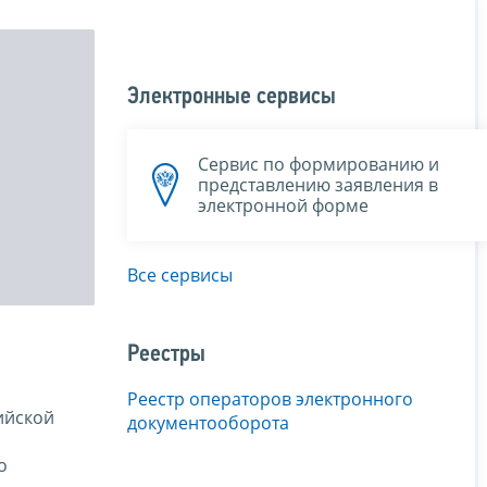
Электронные сервисы
Сервис по формированию и
представлению заявления в
электронной форме
Все сервисы
Реестры
Реестр операторов электронного
ийской
документооборота
о