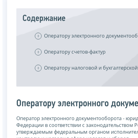
Содержание
Оператору электронного документоо
Оператору счетов-фактур
Оператору налоговой и бухгалтерской
Оператору электронного докум
Оператор электронного документооборота - юрид
Федерации в соответствии с законодательством 
утверждаемым федеральным органом исполнител