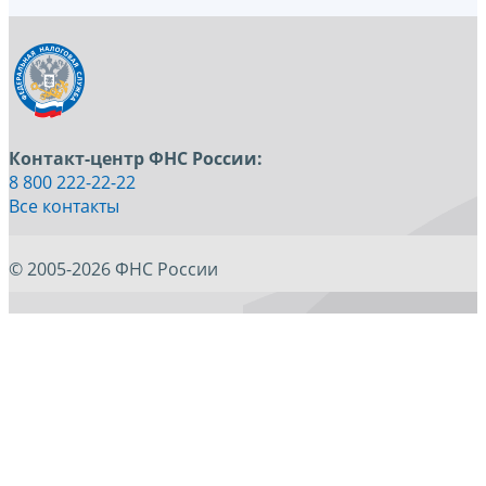
Контакт-центр ФНС России:
8 800 222-22-22
Все контакты
© 2005-2026 ФНС России