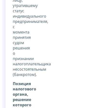
лицу,
утратившему
статус
индивидуального
предпринимателя,
с
момента
принятия
судом
решения
о
признании
налогоплательщика
несостоятельным
(банкротом).
Позиция
налогового
органа,
решение
которого