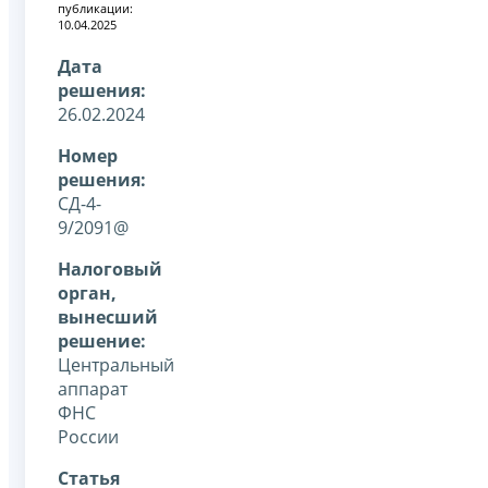
публикации:
10.04.2025
Дата
решения:
26.02.2024
Номер
решения:
СД-4-
9/2091@
Налоговый
орган,
вынесший
решение:
Центральный
аппарат
ФНС
России
Статья