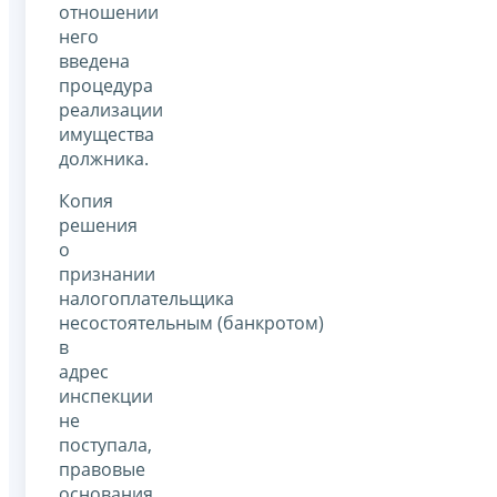
отношении
него
введена
процедура
реализации
имущества
должника.
Копия
решения
о
признании
налогоплательщика
несостоятельным (банкротом)
в
адрес
инспекции
не
поступала,
правовые
основания