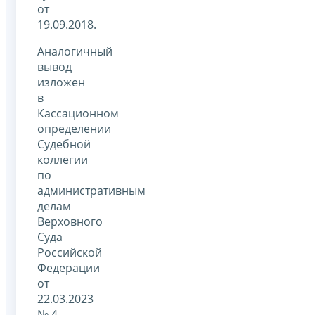
от
19.09.2018.
Аналогичный
вывод
изложен
в
Кассационном
определении
Судебной
коллегии
по
административным
делам
Верховного
Суда
Российской
Федерации
от
22.03.2023
№ 4-