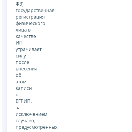
ФЗ)
государственная
регистрация
физического
лица в
качестве
ИП
утрачивает
силу
после
внесения
об
этом
записи
в
ЕГРИП,
за
исключением
случаев,
предусмотренных