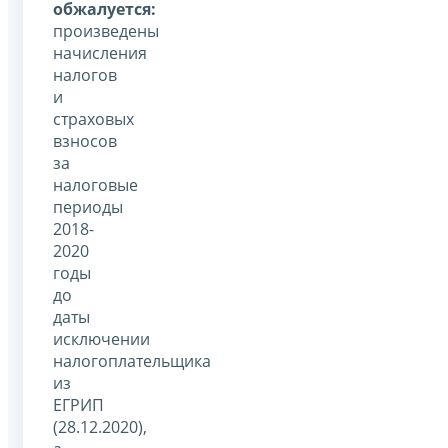
обжалуется:
произведены
начисления
налогов
и
страховых
взносов
за
налоговые
периоды
2018-
2020
годы
до
даты
исключении
налогоплательщика
из
ЕГРИП
(28.12.2020),