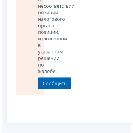
несоответствии
позиции
налогового
органа
позиции,
изложенной
в
указанном
решении
по
жалобе.