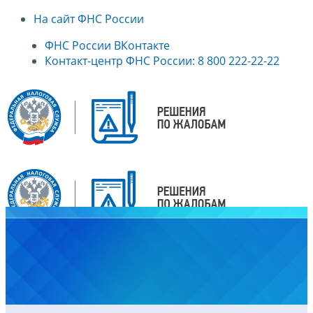
На сайт ФНС России
ФНС России ВКонтакте
Контакт-центр ФНС России: 8 800 222-22-22
Главная