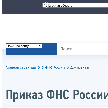
Главная страница
О ФНС России
Документы
Приказ ФНС России