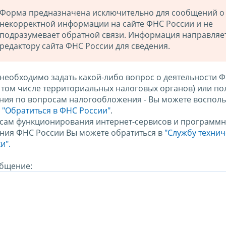
Форма предназначена исключительно для сообщений о
некорректной информации на сайте ФНС России и не
подразумевает обратной связи. Информация направляе
редактору сайта ФНС России для сведения.
 необходимо задать какой-либо вопрос о деятельности 
в том числе территориальных налоговых органов) или по
ния по вопросам налогообложения - Вы можете восполь
м
"Обратиться в ФНС России"
.
сам функционирования интернет-сервисов и программн
ния ФНС России Вы можете обратиться в
"Службу техни
и".
бщение: