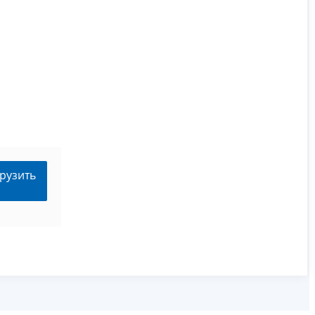
рузить