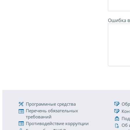
Ошибка в 
Программные средства
Обр
Перечень обязательных
Кон
требований
Под
Противодействие коррупции
Об 