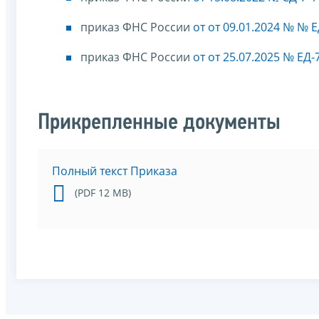
приказ ФНС России
от от 09.01.2024 № № 
приказ ФНС России
от от 25.07.2025 № ЕД
Прикрепленные документы
Полный текст Приказа
(PDF 12 MB)