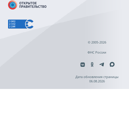
© 2005-2026
ФНС России
Дата обновления страницы
06.08.2026