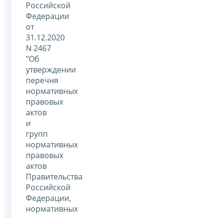
Российской
Федерации
от
31.12.2020
N 2467
"Об
утверждении
перечня
нормативных
правовых
актов
и
групп
нормативных
правовых
актов
Правительства
Российской
Федерации,
нормативных