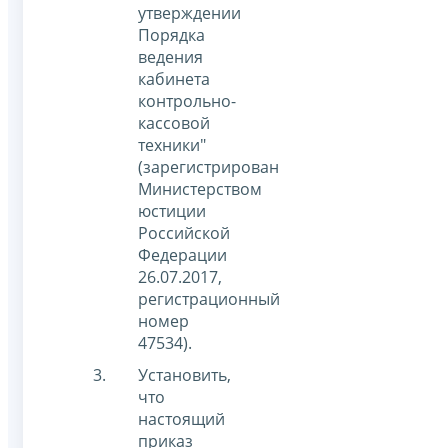
утверждении
Порядка
ведения
кабинета
контрольно-
кассовой
техники"
(зарегистрирован
Министерством
юстиции
Российской
Федерации
26.07.2017,
регистрационный
номер
47534).
Установить,
что
настоящий
приказ