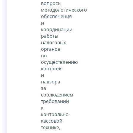
вопросы
методологического
обеспечения
и
координации
работы
налоговых
органов
по
осуществлению
контроля
и
надзора
за
соблюдением
требований
к
контрольно-
кассовой
технике,