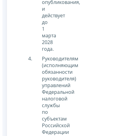
опубликования,
и
действует
до
1
марта
2028
года.
Руководителям
(исполняющим
обязанности
руководителя)
управлений
Федеральной
налоговой
службы
по
субъектам
Российской
Федерации