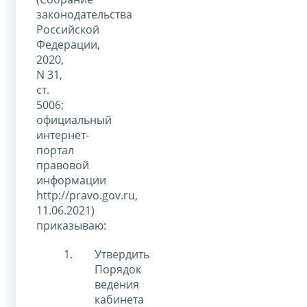
законодательства
Российской
Федерации,
2020,
N 31,
ст.
5006;
официальный
интернет-
портал
правовой
информации
http://pravo.gov.ru,
11.06.2021)
приказываю:
Утвердить
Порядок
ведения
кабинета