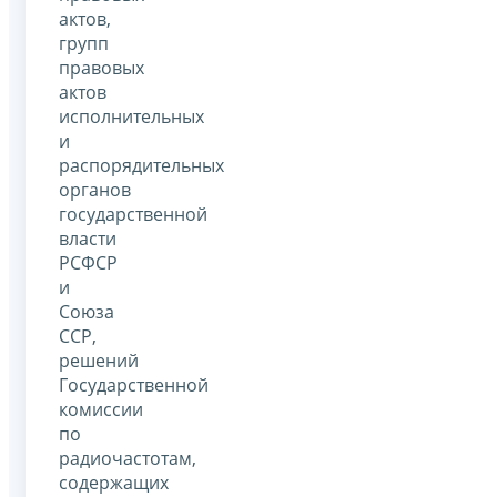
актов,
групп
правовых
актов
исполнительных
и
распорядительных
органов
государственной
власти
РСФСР
и
Союза
ССР,
решений
Государственной
комиссии
по
радиочастотам,
содержащих