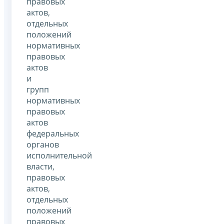
правовых
актов,
отдельных
положений
нормативных
правовых
актов
и
групп
нормативных
правовых
актов
федеральных
органов
исполнительной
власти,
правовых
актов,
отдельных
положений
правовых