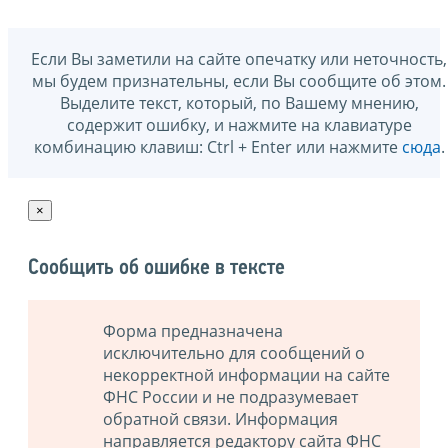
Если Вы заметили на сайте опечатку или неточность,
мы будем признательны, если Вы сообщите об этом.
Выделите текст, который, по Вашему мнению,
содержит ошибку, и нажмите на клавиатуре
комбинацию клавиш: Ctrl + Enter или нажмите
сюда
.
×
Сообщить об ошибке в тексте
Форма предназначена
исключительно для сообщений о
некорректной информации на сайте
ФНС России и не подразумевает
обратной связи. Информация
направляется редактору сайта ФНС