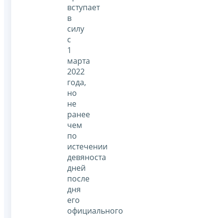
вступает
в
силу
с
1
марта
2022
года,
но
не
ранее
чем
по
истечении
девяноста
дней
после
дня
его
официального