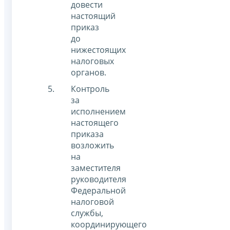
довести
настоящий
приказ
до
нижестоящих
налоговых
органов.
Контроль
за
исполнением
настоящего
приказа
возложить
на
заместителя
руководителя
Федеральной
налоговой
службы,
координирующего