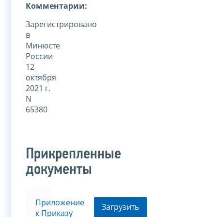
Комментарии:
Зарегистрировано
в
Минюсте
России
12
октября
2021 г.
N
65380
Прикрепленные
документы
Приложение
Загрузить
к Приказу