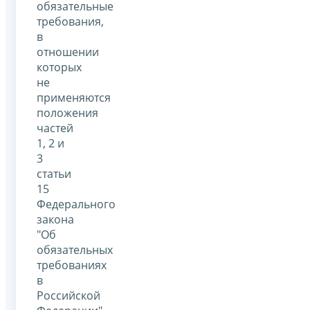
обязательные
требования,
в
отношении
которых
не
применяются
положения
частей
1, 2 и
3
статьи
15
Федерального
закона
"Об
обязательных
требованиях
в
Российской