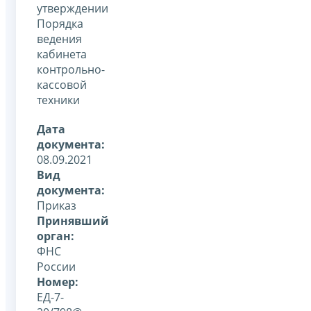
утверждении
Порядка
ведения
кабинета
контрольно-
кассовой
техники
Дата
документа:
08.09.2021
Вид
документа:
Приказ
Принявший
орган:
ФНС
России
Номер:
ЕД-7-