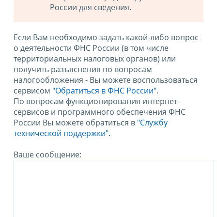
России для сведения.
Если Вам необходимо задать какой-либо вопрос
о деятельности ФНС России (в том числе
территориальных налоговых органов) или
получить разъяснения по вопросам
налогообложения - Вы можете воспользоваться
сервисом
"Обратиться в ФНС России"
.
По вопросам функционирования интернет-
сервисов и программного обеспечения ФНС
России Вы можете обратиться в
"Службу
технической поддержки".
Ваше сообщение: