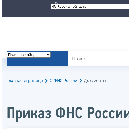
Главная страница
О ФНС России
Документы
Приказ ФНС России