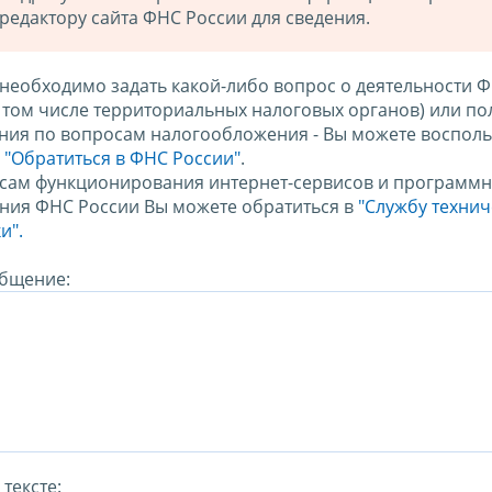
редактору сайта ФНС России для сведения.
 необходимо задать какой-либо вопрос о деятельности 
в том числе территориальных налоговых органов) или по
ния по вопросам налогообложения - Вы можете восполь
м
"Обратиться в ФНС России"
.
сам функционирования интернет-сервисов и программн
ния ФНС России Вы можете обратиться в
"Службу техни
и".
бщение:
тексте: