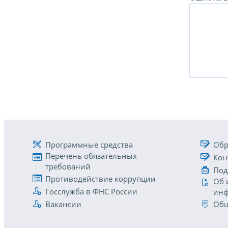
Программные средства
Обр
Перечень обязательных
Кон
требований
Под
Противодействие коррупции
Об 
Госслужба в ФНС России
инф
Вакансии
Общ