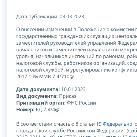
Дата публикации: 03.03.2023
О внесении изменений в Положение о комиссии
государственных гражданских служащих централ
заместителей руководителей управлений Федера
начальников и заместителей начальников межре
уровня, начальников инспекций по районам, рай
налоговой службы, работников организаций, соз
налоговой службой, и урегулированию конфликта
2017 г. № ММВ-7-4/710@
Дата документа:
10.01.2023
Вид документа:
Приказ
Принявший орган:
ФНС России
Номер:
ЕД-7-4/4@
В соответствии с частью 8 статьи 19
Федерального 
гражданской службе Российской Федерации" (Собр