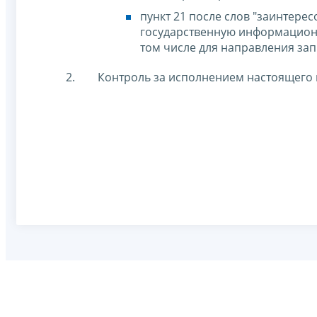
пункт 21 после слов "заинтере
государственную информационн
том числе для направления зап
Контроль за исполнением настоящего 