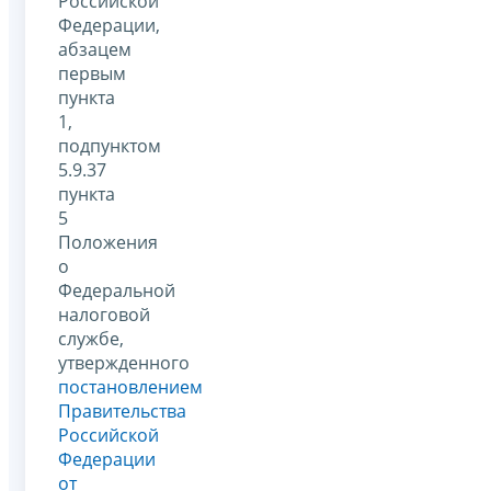
Российской
Федерации,
абзацем
первым
пункта
1,
подпунктом
5.9.37
пункта
5
Положения
о
Федеральной
налоговой
службе,
утвержденного
постановлением
Правительства
Российской
Федерации
от