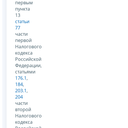
первым
пункта
13
статьи
77
части
первой
Налогового
кодекса
Российской
Федерации,
статьями
176.1
,
184
,
203.1
,
204
части
второй
Налогового
кодекса