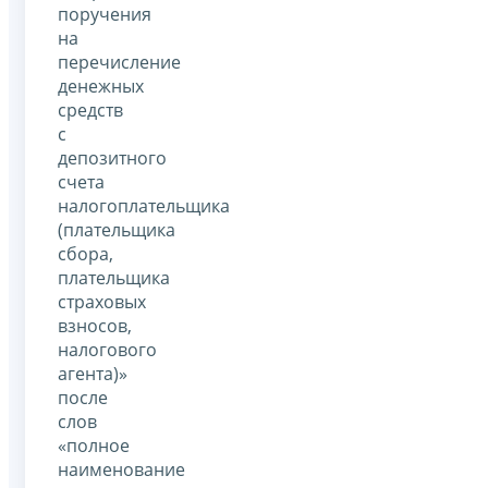
поручения
на
перечисление
денежных
средств
с
депозитного
счета
налогоплательщика
(плательщика
сбора,
плательщика
страховых
взносов,
налогового
агента)»
после
слов
«полное
наименование