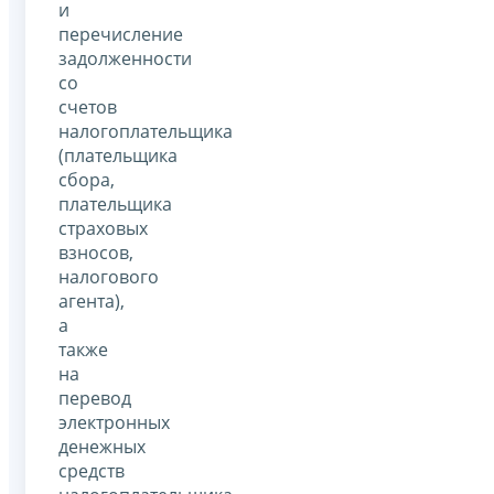
и
перечисление
задолженности
со
счетов
налогоплательщика
(плательщика
сбора,
плательщика
страховых
взносов,
налогового
агента),
а
также
на
перевод
электронных
денежных
средств