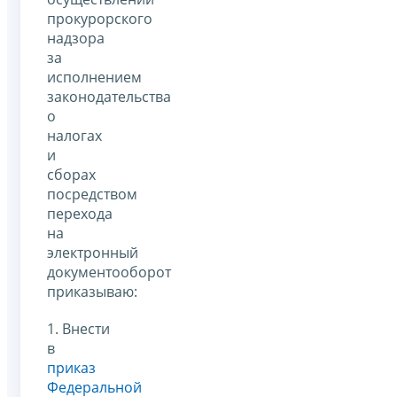
прокурорского
надзора
за
исполнением
законодательства
о
налогах
и
сборах
посредством
перехода
на
электронный
документооборот
приказываю:
1. Внести
в
приказ
Федеральной