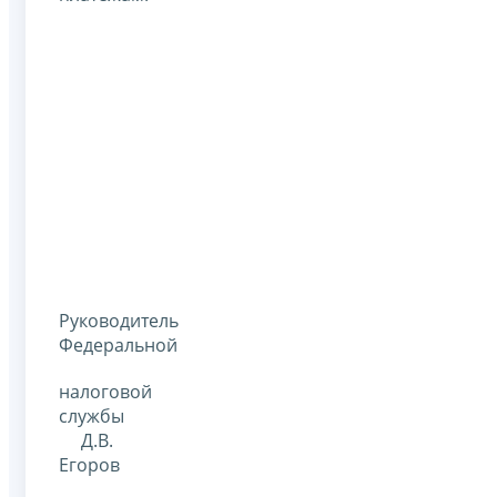
Руководитель
Федеральной
налоговой
службы
Д.В.
Егоров