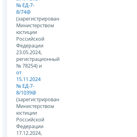
№ ЕД-7-
8/74@
(зарегистрирован
Министерством
юстиции
Российской
Федерации
23.05.2024,
регистрационный
№ 78254) и
от
15.11.2024
№ ЕД-7-
8/1039@
(зарегистрирован
Министерством
юстиции
Российской
Федерации
17.12.2024,