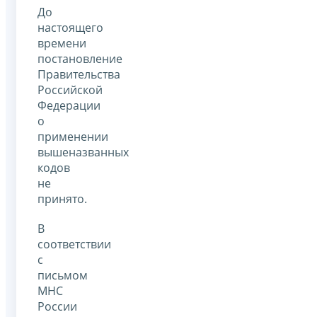
До
настоящего
времени
постановление
Правительства
Российской
Федерации
о
применении
вышеназванных
кодов
не
принято.
В
соответствии
с
письмом
МНС
России