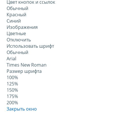
Цвет кнопок и ссылок
Обычный
Красный
Синий
Изображения
Цветные
Отключить
Использовать шрифт
Обычный
Arial
Times New Roman
Размер шрифта
100%
125%
150%
175%
200%
Закрыть окно