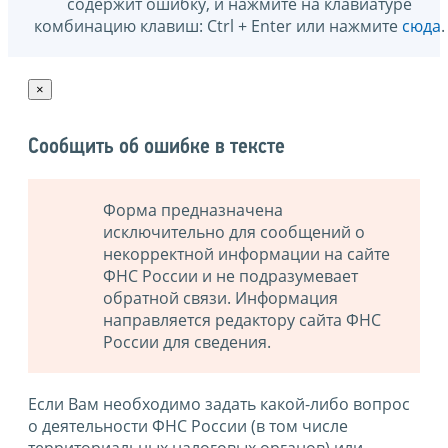
содержит ошибку, и нажмите на клавиатуре
комбинацию клавиш: Ctrl + Enter или нажмите
сюда
.
×
Сообщить об ошибке в тексте
Форма предназначена
исключительно для сообщений о
некорректной информации на сайте
ФНС России и не подразумевает
обратной связи. Информация
направляется редактору сайта ФНС
России для сведения.
Если Вам необходимо задать какой-либо вопрос
о деятельности ФНС России (в том числе