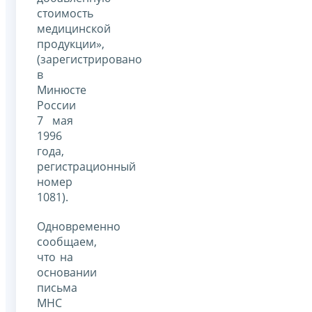
стоимость
медицинской
продукции»,
(зарегистрировано
в
Минюсте
России
7 мая
1996
года,
регистрационный
номер
1081).
Одновременно
сообщаем,
что на
основании
письма
МНС