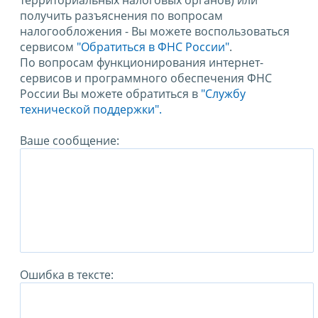
территориальных налоговых органов) или
получить разъяснения по вопросам
налогообложения - Вы можете воспользоваться
сервисом
"Обратиться в ФНС России"
.
По вопросам функционирования интернет-
сервисов и программного обеспечения ФНС
России Вы можете обратиться в
"Службу
технической поддержки".
Ваше сообщение:
Ошибка в тексте: