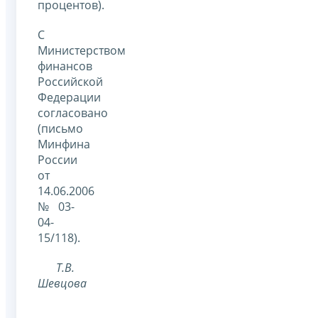
процентов).
С
Министерством
финансов
Российской
Федерации
согласовано
(письмо
Минфина
России
от
14.06.2006
№ 03-
04-
15/118).
Т.В.
Шевцова