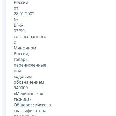
России
от
28.01.2002
№
ВГ-6-
03/99,
согласованного
с
Минфином
России,
товары,
перечисленные
под
кодовым
обозначением
940000
«Медицинская
техника»
Общероссийского
классификатора