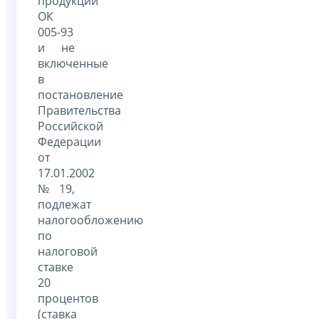
продукции
ОК
005-93
и не
включенные
в
постановление
Правительства
Российской
Федерации
от
17.01.2002
№ 19,
подлежат
налогообложению
по
налоговой
ставке
20
процентов
(ставка