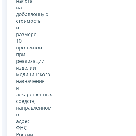
налога
на
добавленную
стоимость
в
размере
10
процентов
при
реализации
изделий
медицинского
назначения
и
лекарственных
средств,
направленном
в
адрес
ФНС
России