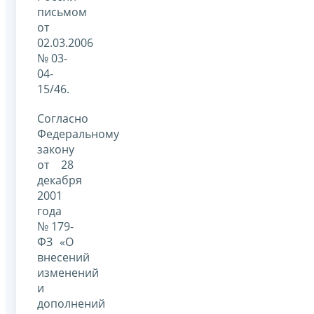
письмом
от
02.03.2006
№ 03-
04-
15/46.
Согласно
Федеральному
закону
от 28
декабря
2001
года
№ 179-
ФЗ «О
внесений
изменений
и
дополнений