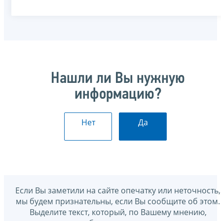
Нашли ли Вы нужную
информацию?
Нет
Да
Если Вы заметили на сайте опечатку или неточность,
мы будем признательны, если Вы сообщите об этом.
Выделите текст, который, по Вашему мнению,