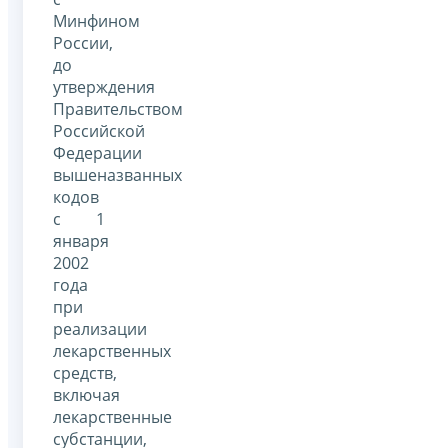
Минфином
России,
до
утверждения
Правительством
Российской
Федерации
вышеназванных
кодов
с 1
января
2002
года
при
реализации
лекарственных
средств,
включая
лекарственные
субстанции,