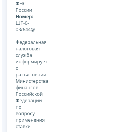
ФНС
России
Номер:
ШТ-6-
03/644@
Федеральная
налоговая
служба
информирует
о
разъяснении
Министерства
финансов
Российской
Федерации
по
вопросу
применения
ставки