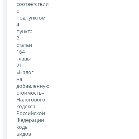
соответствии
с
подпунктом
4
пункта
2
статьи
164
главы
21
«Налог
на
добавленную
стоимость»
Налогового
кодекса
Российской
Федерации
коды
видов