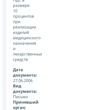
размере
10
процентов
при
реализации
изделий
медицинского
назначения
и
лекарственных
средств
Дата
документа:
27.06.2006
Вид
документа:
Письмо
Принявший
орган: