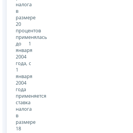
налога
в
размере
20
процентов
применялась
до 1
января
2004
года, с
1
января
2004
года
применяется
ставка
налога
в
размере
18