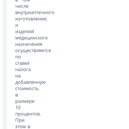
числе
внутриаптечного
изготовления,
и
изделий
медицинского
назначения
осуществляется
по
ставке
налога
на
добавленную
стоимость
в
размере
10
процентов.
При
этом в