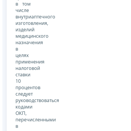
в том
числе
внутриаптечного
изготовления,
изделий
медицинского
назначения
в
целях
применения
налоговой
ставки
10
процентов
следует
руководствоваться
кодами
ОКП,
перечисленными
в