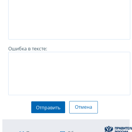
Ошибка в тексте:
Отмена
Отправить