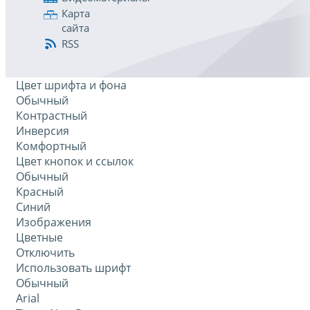
Карта
сайта
RSS
Цвет шрифта и фона
Обычный
Контрастный
Инверсия
Комфортный
Цвет кнопок и ссылок
Обычный
Красный
Синий
Изображения
Цветные
Отключить
Использовать шрифт
Обычный
Arial