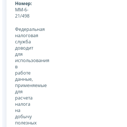
Номер:
ММ-6-
21/498
Федеральная
налоговая
служба
доводит
для
использования
в
работе
данные,
применяемые
для
расчета
налога
на
добычу
полезных