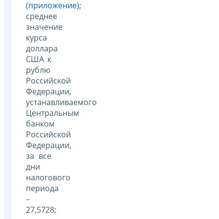
(
приложение
);
среднее
значение
курса
доллара
США к
рублю
Российской
Федерации,
устанавливаемого
Центральным
банком
Российской
Федерации,
за все
дни
налогового
периода
–
27,5728;