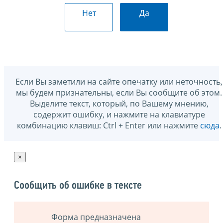
Нет
Да
Если Вы заметили на сайте опечатку или неточность,
мы будем признательны, если Вы сообщите об этом.
Выделите текст, который, по Вашему мнению,
содержит ошибку, и нажмите на клавиатуре
комбинацию клавиш: Ctrl + Enter или нажмите
сюда
.
×
Сообщить об ошибке в тексте
Форма предназначена