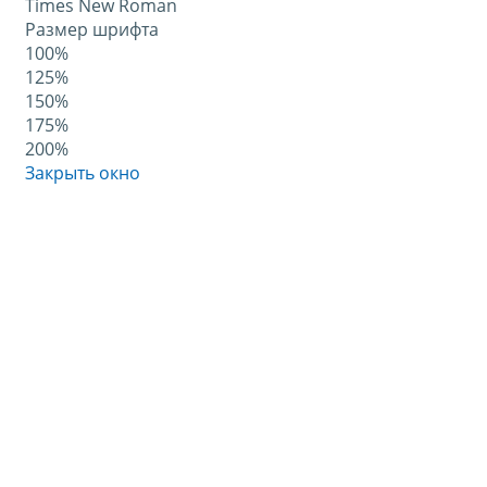
Times New Roman
Размер шрифта
100%
125%
150%
175%
200%
Закрыть окно