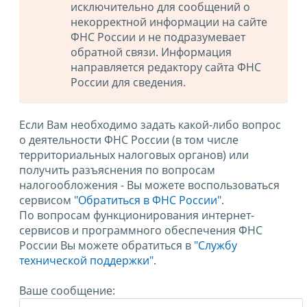
исключительно для сообщений о
некорректной информации на сайте
ФНС России и не подразумевает
обратной связи. Информация
направляется редактору сайта ФНС
России для сведения.
Если Вам необходимо задать какой-либо вопрос
о деятельности ФНС России (в том числе
территориальных налоговых органов) или
получить разъяснения по вопросам
налогообложения - Вы можете воспользоваться
сервисом
"Обратиться в ФНС России"
.
По вопросам функционирования интернет-
сервисов и программного обеспечения ФНС
России Вы можете обратиться в
"Службу
технической поддержки".
Ваше сообщение: