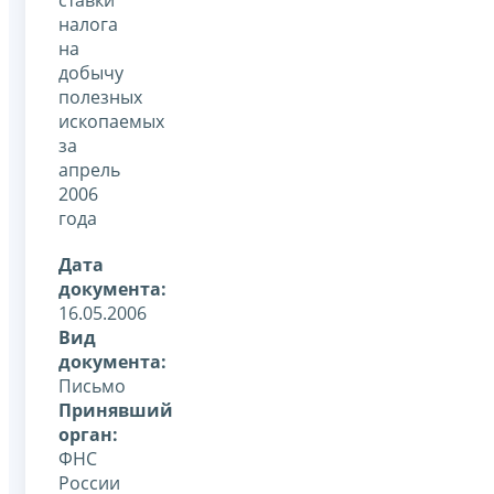
налога
на
добычу
полезных
ископаемых
за
апрель
2006
года
Дата
документа:
16.05.2006
Вид
документа:
Письмо
Принявший
орган:
ФНС
России