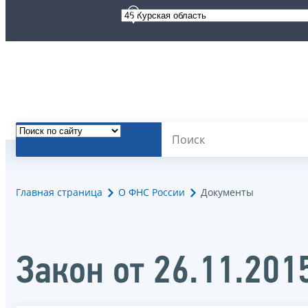
Главная страница
О ФНС России
Документы
Закон от 26.11.20