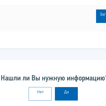
Заг
Нашли ли Вы нужную информацию
Нет
Да