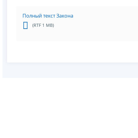
Полный текст Закона
(RTF 1 MB)