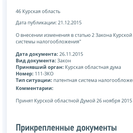
46 Курская область
Дата публикации: 21.12.2015
О внесении изменения в статью 2 Закона Курской
системы налогообложения"
Дата документа:
26.11.2015
Вид документа:
Закон
Принявший орган:
Курская областная дума
Номер:
111-ЗКО
Тип ситуации:
патентная система налогообложе
Комментарии:
Принят Курской областной Думой 26 ноября 2015
Прикрепленные документы