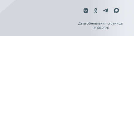
Дата обновления страницы
06.08.2026