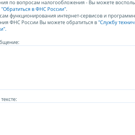
ния по вопросам налогообложения - Вы можете восполь
м
"Обратиться в ФНС России"
.
сам функционирования интернет-сервисов и программн
ния ФНС России Вы можете обратиться в
"Службу техни
и".
бщение:
тексте: