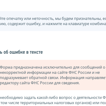
йте опечатку или неточность, мы будем признательны, е
нию, содержит ошибку, и нажмите на клавиатуре комбина
ь об ошибке в тексте
Форма предназначена исключительно для сообщений о
некорректной информации на сайте ФНС России и не
подразумевает обратной связи. Информация направляе
редактору сайта ФНС России для сведения.
 необходимо задать какой-либо вопрос о деятельности 
в том числе территориальных налоговых органов) или по