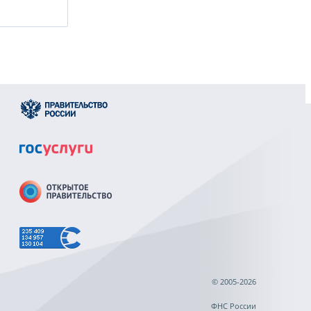
© 2005-2026
ФНС России