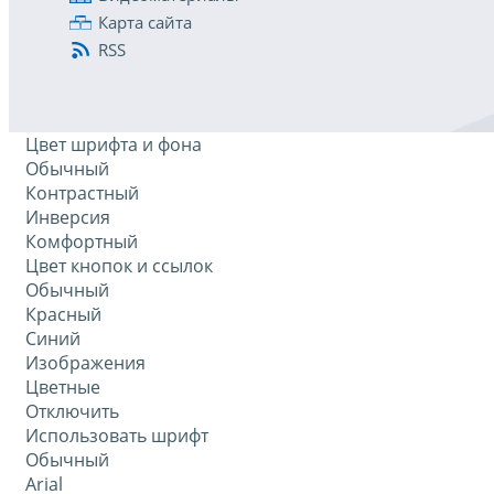
Карта сайта
RSS
Цвет шрифта и фона
Обычный
Контрастный
Инверсия
Комфортный
Цвет кнопок и ссылок
Обычный
Красный
Синий
Изображения
Цветные
Отключить
Использовать шрифт
Обычный
Arial