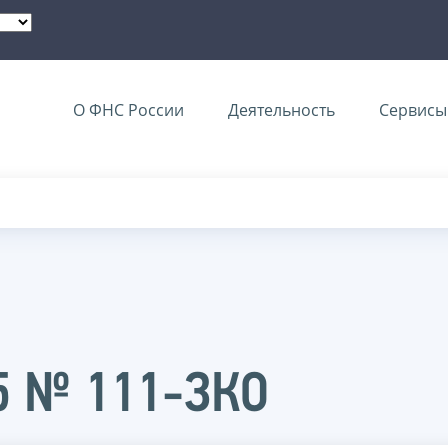
О ФНС России
Деятельность
Сервисы 
15 № 111-ЗКО