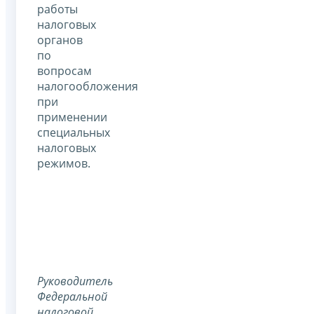
работы
налоговых
органов
по
вопросам
налогообложения
при
применении
специальных
налоговых
режимов.
Руководитель
Федеральной
налоговой