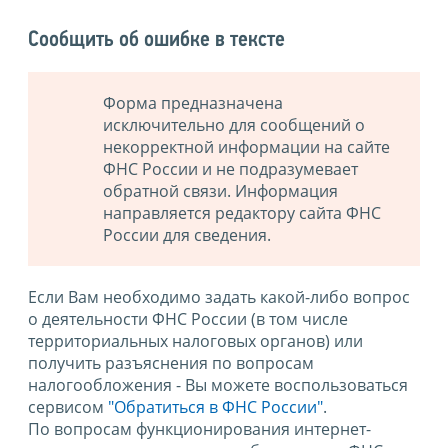
Сообщить об ошибке в тексте
Форма предназначена
исключительно для сообщений о
некорректной информации на сайте
ФНС России и не подразумевает
обратной связи. Информация
направляется редактору сайта ФНС
России для сведения.
Если Вам необходимо задать какой-либо вопрос
о деятельности ФНС России (в том числе
территориальных налоговых органов) или
получить разъяснения по вопросам
налогообложения - Вы можете воспользоваться
сервисом
"Обратиться в ФНС России"
.
По вопросам функционирования интернет-