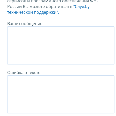
сервисов и программного обеспечения ФНС
России Вы можете обратиться в
"Службу
технической поддержки".
Ваше сообщение:
Ошибка в тексте: