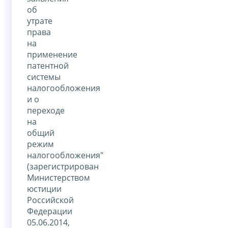
об
утрате
права
на
применение
патентной
системы
налогообложения
и о
переходе
на
общий
режим
налогообложения"
(зарегистрирован
Министерством
юстиции
Российской
Федерации
05.06.2014,