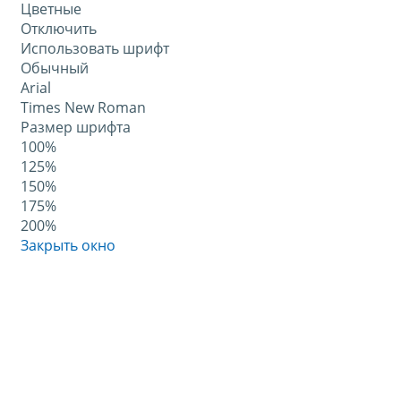
Цветные
Отключить
Использовать шрифт
Обычный
Arial
Times New Roman
Размер шрифта
100%
125%
150%
175%
200%
Закрыть окно