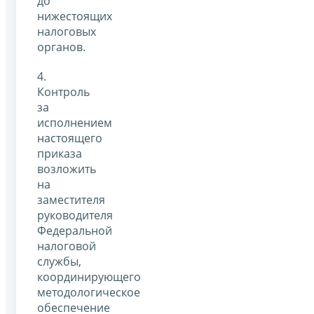
до
нижестоящих
налоговых
органов.
4.
Контроль
за
исполнением
настоящего
приказа
возложить
на
заместителя
руководителя
Федеральной
налоговой
службы,
координирующего
методологическое
обеспечение