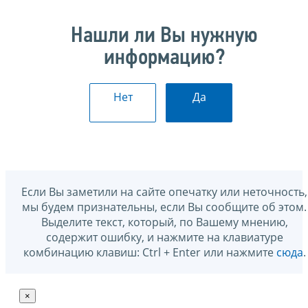
Нашли ли Вы нужную
информацию?
Нет
Да
Если Вы заметили на сайте опечатку или неточность,
мы будем признательны, если Вы сообщите об этом.
Выделите текст, который, по Вашему мнению,
содержит ошибку, и нажмите на клавиатуре
комбинацию клавиш: Ctrl + Enter или нажмите
сюда
.
×