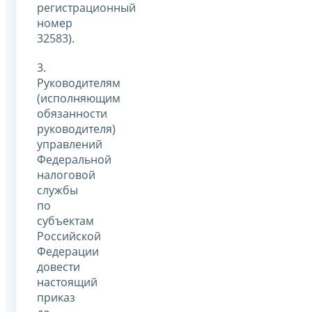
регистрационный
номер
32583).
3.
Руководителям
(исполняющим
обязанности
руководителя)
управлений
Федеральной
налоговой
службы
по
субъектам
Российской
Федерации
довести
настоящий
приказ