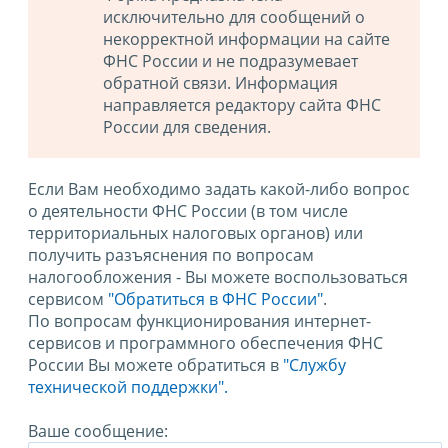
исключительно для сообщений о
некорректной информации на сайте
ФНС России и не подразумевает
обратной связи. Информация
направляется редактору сайта ФНС
России для сведения.
Если Вам необходимо задать какой-либо вопрос
о деятельности ФНС России (в том числе
территориальных налоговых органов) или
получить разъяснения по вопросам
налогообложения - Вы можете воспользоваться
сервисом
"Обратиться в ФНС России"
.
По вопросам функционирования интернет-
сервисов и программного обеспечения ФНС
России Вы можете обратиться в
"Службу
технической поддержки".
Ваше сообщение: