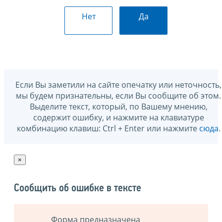
Нет
Да
Если Вы заметили на сайте опечатку или неточность,
мы будем признательны, если Вы сообщите об этом.
Выделите текст, который, по Вашему мнению,
содержит ошибку, и нажмите на клавиатуре
комбинацию клавиш: Ctrl + Enter или нажмите
сюда
.
×
Сообщить об ошибке в тексте
Форма предназначена