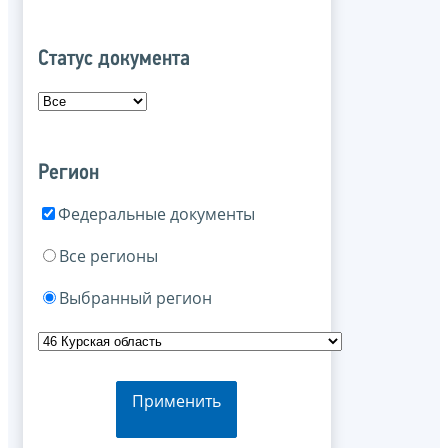
Статус документа
Регион
Федеральные документы
Все регионы
Выбранный регион
Применить