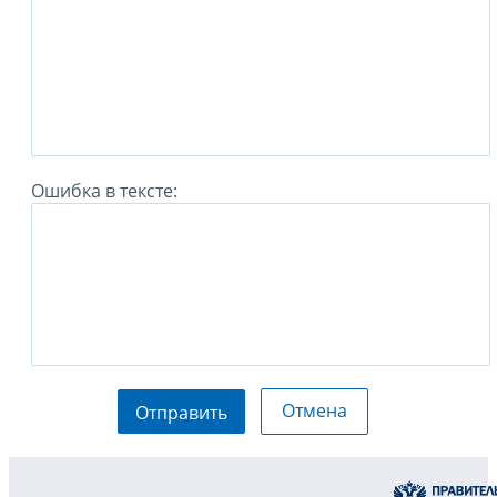
Ошибка в тексте:
Отмена
Отправить