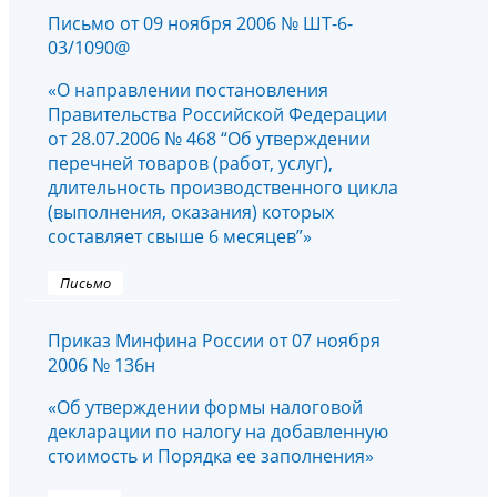
Письмо от 09 ноября 2006 № ШТ-6-
03/1090@
«О направлении постановления
Правительства Российской Федерации
от 28.07.2006 № 468 “Об утверждении
перечней товаров (работ, услуг),
длительность производственного цикла
(выполнения, оказания) которых
составляет свыше 6 месяцев”»
Письмо
Приказ Минфина России от 07 ноября
2006 № 136н
«Об утверждении формы налоговой
декларации по налогу на добавленную
стоимость и Порядка ее заполнения»