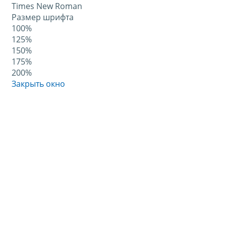
Times New Roman
Размер шрифта
100%
125%
150%
175%
200%
Закрыть окно