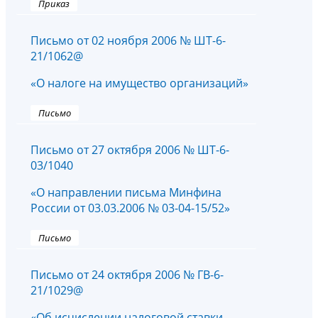
Приказ
Письмо от 02 ноября 2006 № ШТ-6-
21/1062@
«О налоге на имущество организаций»
Письмо
Письмо от 27 октября 2006 № ШТ-6-
03/1040
«О направлении письма Минфина
России от 03.03.2006 № 03-04-15/52»
Письмо
Письмо от 24 октября 2006 № ГВ-6-
21/1029@
«Об исчислении налоговой ставки