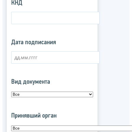
КНД
Дата подписания
Вид документа
Принявший орган