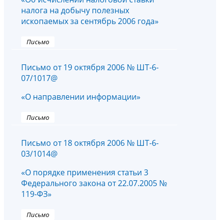
налога на добычу полезных
ископаемых за сентябрь 2006 года»
Письмо
Письмо от 19 октября 2006 № ШТ-6-
07/1017@
«О направлении информации»
Письмо
Письмо от 18 октября 2006 № ШТ-6-
03/1014@
«О порядке применения статьи 3
Федерального закона от 22.07.2005 №
119-ФЗ»
Письмо