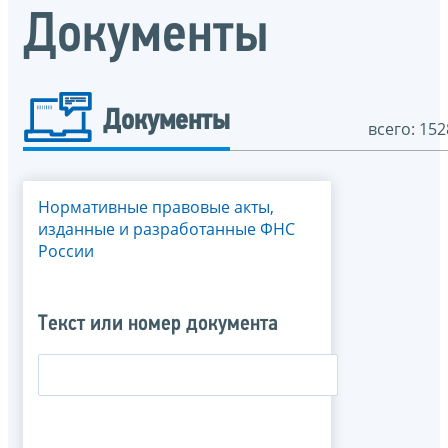
Документы
Документы
всего: 152
Нормативные правовые акты,
изданные и разработанные ФНС
России
Текст или номер документа