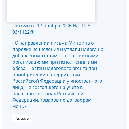
Письмо от 17 ноября 2006 № ШТ-6-
03/1122@
«О направлении письма Минфина о
порядке исчисления и уплаты налога на
добавленную стоимость российскими
организациями при исполнении ими
обязанностей налогового агента при
приобретении на территории
Российской Федерации у иностранного
лица, не состоящего на учете в
налоговых органах Российской
Федерации, товаров по договорам
мены»
Письмо