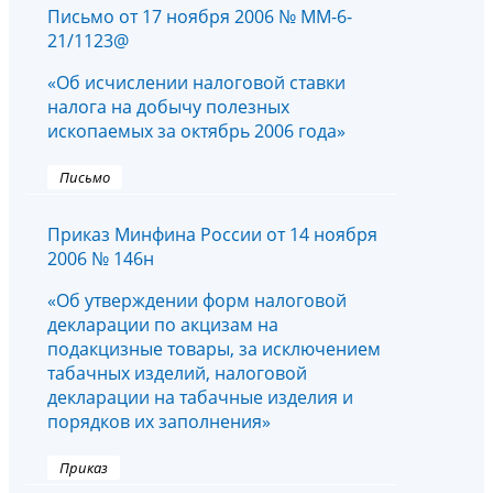
Письмо от 17 ноября 2006 № ММ-6-
21/1123@
«Об исчислении налоговой ставки
налога на добычу полезных
ископаемых за октябрь 2006 года»
Письмо
Приказ Минфина России от 14 ноября
2006 № 146н
«Об утверждении форм налоговой
декларации по акцизам на
подакцизные товары, за исключением
табачных изделий, налоговой
декларации на табачные изделия и
порядков их заполнения»
Приказ