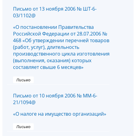
Письмо от 13 ноября 2006 № ШТ-6-
03/1102@
«О постановлении Правительства
Российской Федерации от 28.07.2006 №
468 «Об утверждении перечней товаров
(работ, услуг), длительность
производственного цикла изготовления
(выполнения, оказания) которых
составляет свыше 6 месяцев»
Письмо
Письмо от 10 ноября 2006 № ММ-6-
21/1094@
«О налоге на имущество организаций»
Письмо