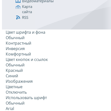
Видеоматериалы
Карта
сайта
RSS
Цвет шрифта и фона
Обычный
Контрастный
Инверсия
Комфортный
Цвет кнопок и ссылок
Обычный
Красный
Синий
Изображения
Цветные
Отключить
Использовать шрифт
Обычный
Arial