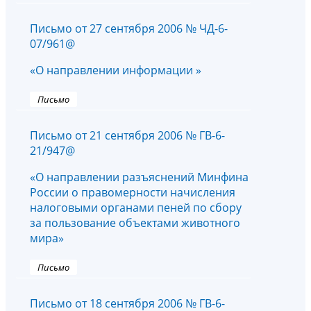
Письмо от 27 сентября 2006 № ЧД-6-
07/961@
«О направлении информации »
Письмо
Письмо от 21 сентября 2006 № ГВ-6-
21/947@
«О направлении разъяснений Минфина
России о правомерности начисления
налоговыми органами пеней по сбору
за пользование объектами животного
мира»
Письмо
Письмо от 18 сентября 2006 № ГВ-6-