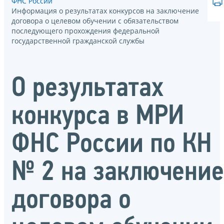
ФНС России
Информация о результатах конкурсов на заключение
договора о целевом обучении с обязательством
последующего прохождения федеральной
государственной гражданской службы
О результатах
конкурса в МРИ
ФНС России по КН
№ 2 на заключение
договора о