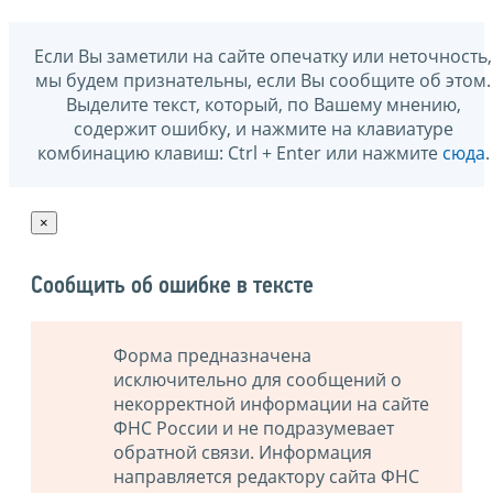
Если Вы заметили на сайте опечатку или неточность,
мы будем признательны, если Вы сообщите об этом.
Выделите текст, который, по Вашему мнению,
содержит ошибку, и нажмите на клавиатуре
комбинацию клавиш: Ctrl + Enter или нажмите
сюда
.
×
Сообщить об ошибке в тексте
Форма предназначена
исключительно для сообщений о
некорректной информации на сайте
ФНС России и не подразумевает
обратной связи. Информация
направляется редактору сайта ФНС