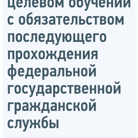
целевом обучении
с обязательством
последующего
прохождения
федеральной
государственной
гражданской
службы