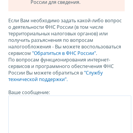
России для сведения.
Если Вам необходимо задать какой-либо вопрос
о деятельности ФНС России (в том числе
территориальных налоговых органов) или
получить разъяснения по вопросам
налогообложения - Вы можете воспользоваться
сервисом
"Обратиться в ФНС России"
.
По вопросам функционирования интернет-
сервисов и программного обеспечения ФНС
России Вы можете обратиться в
"Службу
технической поддержки".
Ваше сообщение: