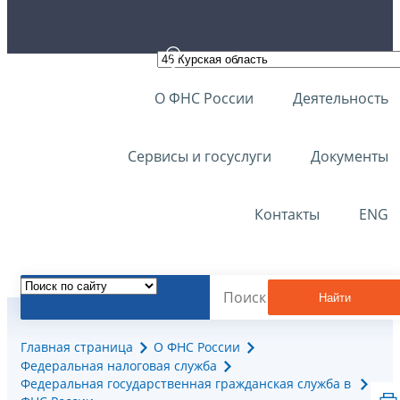
О ФНС России
Деятельность
Сервисы и госуслуги
Документы
Контакты
ENG
Найти
Главная страница
О ФНС России
Федеральная налоговая служба
Федеральная государственная гражданская служба в