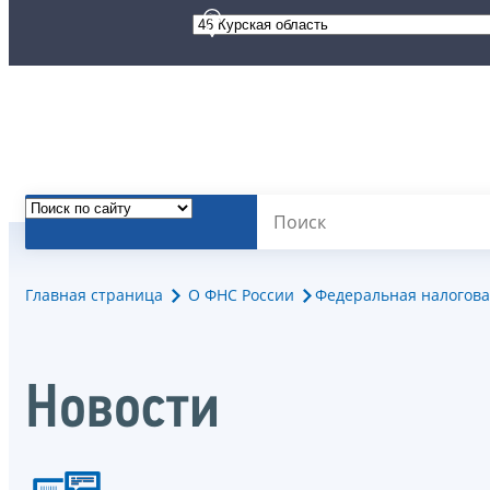
Главная страница
О ФНС России
Федеральная налогова
Новости