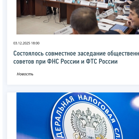
03.12.2025 18:00
Состоялось совместное заседание обществен
советов при ФНС России и ФТС России
Новость