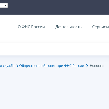
О ФНС России
Деятельность
Сервисы 
я служба
Общественный совет при ФНС России
Новости