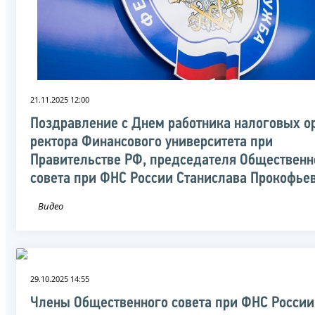
21.11.2025 12:00
Поздравление с Днем работника налоговых о
ректора Финансового университета при
Правительстве РФ, председателя Общественн
совета при ФНС России Станислава Прокофье
Видео
29.10.2025 14:55
Члены Общественного совета при ФНС России