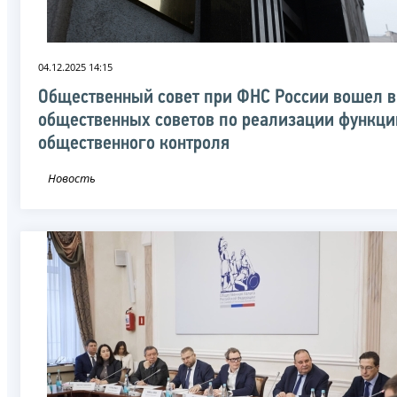
04.12.2025 14:15
Общественный совет при ФНС России вошел в
общественных советов по реализации функци
общественного контроля
Новость