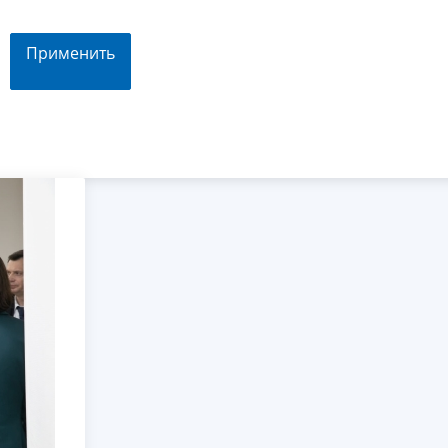
Применить