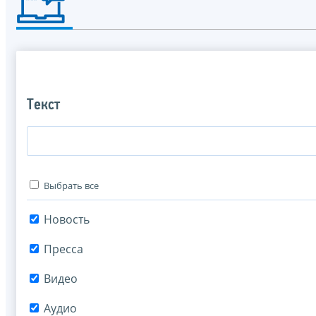
Текст
Выбрать все
Новость
Пресса
Видео
Аудио