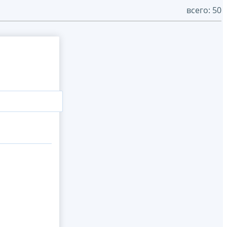
всего: 50