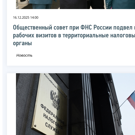
16.12.2025 14:00
Общественный совет при ФНС России подвел 
рабочих визитов в территориальные налогов
органы
Новость