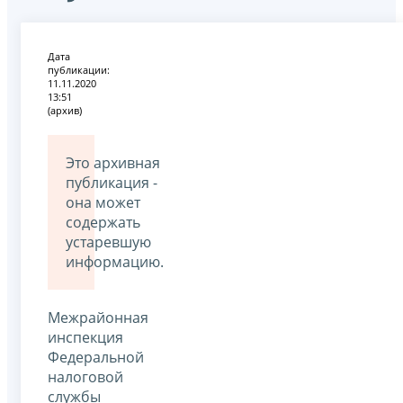
Дата
публикации:
11.11.2020
13:51
(архив)
Это архивная
публикация -
она может
содержать
устаревшую
информацию.
Межрайонная
инспекция
Федеральной
налоговой
службы