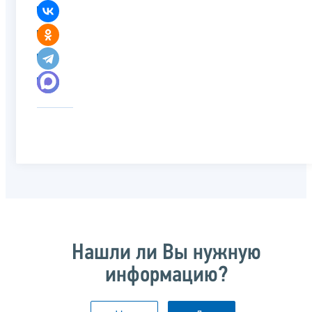
Нашли ли Вы нужную
информацию?