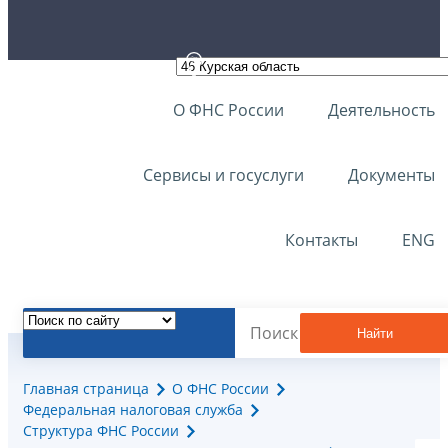
О ФНС России
Деятельность
Сервисы и госуслуги
Документы
Контакты
ENG
Найти
Главная страница
О ФНС России
Федеральная налоговая служба
Структура ФНС России