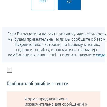
Нет
Да
Если Вы заметили на сайте опечатку или неточность,
мы будем признательны, если Вы сообщите об этом.
Выделите текст, который, по Вашему мнению,
содержит ошибку, и нажмите на клавиатуре
комбинацию клавиш: Ctrl + Enter или нажмите
сюда
.
×
Сообщить об ошибке в тексте
Форма предназначена
исключительно для сообщений о