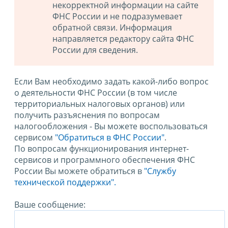
некорректной информации на сайте
ФНС России и не подразумевает
обратной связи. Информация
направляется редактору сайта ФНС
России для сведения.
Если Вам необходимо задать какой-либо вопрос
о деятельности ФНС России (в том числе
территориальных налоговых органов) или
получить разъяснения по вопросам
налогообложения - Вы можете воспользоваться
сервисом
"Обратиться в ФНС России"
.
По вопросам функционирования интернет-
сервисов и программного обеспечения ФНС
России Вы можете обратиться в
"Службу
технической поддержки".
Ваше сообщение: