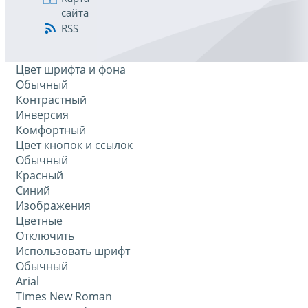
сайта
RSS
Цвет шрифта и фона
Обычный
Контрастный
Инверсия
Комфортный
Цвет кнопок и ссылок
Обычный
Красный
Синий
Изображения
Цветные
Отключить
Использовать шрифт
Обычный
Arial
Times New Roman