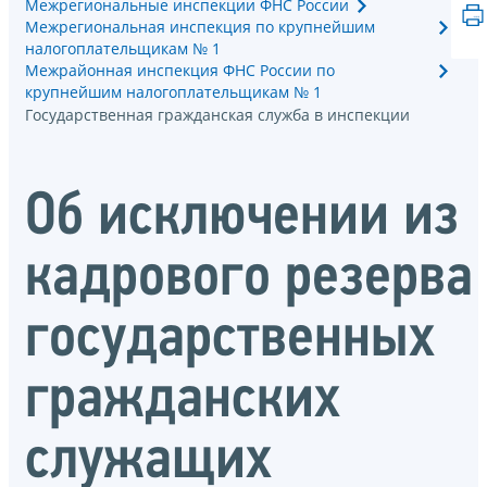
Межрегиональные инспекции ФНС России
Межрегиональная инспекция по крупнейшим
налогоплательщикам № 1
Межрайонная инспекция ФНС России по
крупнейшим налогоплательщикам № 1
Государственная гражданская служба в инспекции
Об исключении из
кадрового резерва
государственных
гражданских
служащих