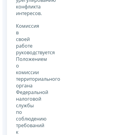
конфликта
интересов.
Комиссия
в
своей
работе
руководствуется
Положением
о
комиссии
территориального
органа
Федеральной
налоговой
службы
по
соблюдению
требований
к