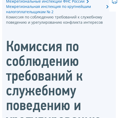
Межрегиональные инспекции ФНС России
Межрегиональная инспекция по крупнейшим
налогоплательщикам № 2
Комиссия по соблюдению требований к служебному
поведению и урегулированию конфликта интересов
Комиссия по
соблюдению
требований к
служебному
поведению и