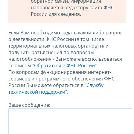
обратной связи. Информация
направляется редактору сайта ФНС
России для сведения.
Если Вам необходимо задать какой-либо вопрос
о деятельности ФНС России (в том числе
территориальных налоговых органов) или
получить разъяснения по вопросам
налогообложения - Вы можете воспользоваться
сервисом
"Обратиться в ФНС России"
.
По вопросам функционирования интернет-
сервисов и программного обеспечения ФНС
России Вы можете обратиться в
"Службу
технической поддержки".
Ваше сообщение: