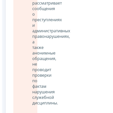
рассматривает
сообщения
о
преступлениях
и
административных
правонарушениях,
а
также
анонимные
обращения,
не
проводит
проверки
по
фактам
нарушения
служебной
дисциплины.