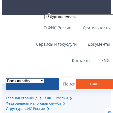
О ФНС России
Деятельность
Сервисы и госуслуги
Документы
Контакты
ENG
Найти
Главная страница
О ФНС России
Федеральная налоговая служба
Структура ФНС России