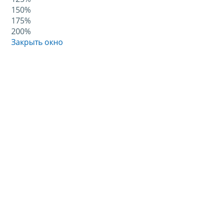
150%
175%
200%
Закрыть окно