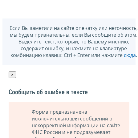
Если Вы заметили на сайте опечатку или неточность,
мы будем признательны, если Вы сообщите об этом.
Выделите текст, который, по Вашему мнению,
содержит ошибку, и нажмите на клавиатуре
комбинацию клавиш: Ctrl + Enter или нажмите
сюда
.
×
Сообщить об ошибке в тексте
Форма предназначена
исключительно для сообщений о
некорректной информации на сайте
ФНС России и не подразумевает