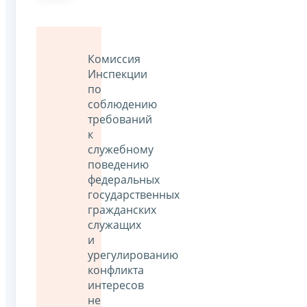
Комиссия
Инспекции
по
соблюдению
требований
к
служебному
поведению
федеральных
государственных
гражданских
служащих
и
урегулированию
конфликта
интересов
не