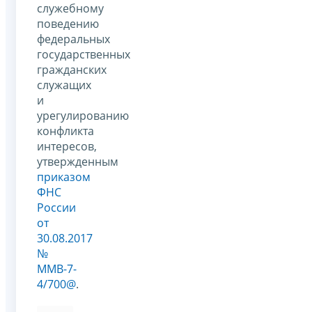
служебному
поведению
федеральных
государственных
гражданских
служащих
и
урегулированию
конфликта
интересов,
утвержденным
приказом
ФНС
России
от
30.08.2017
№
ММВ-7-
4/700@
.