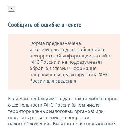
×
Сообщить об ошибке в тексте
Форма предназначена
исключительно для сообщений о
некорректной информации на сайте
ФНС России и не подразумевает
обратной связи. Информация
направляется редактору сайта ФНС
России для сведения.
Если Вам необходимо задать какой-либо вопрос
о деятельности ФНС России (в том числе
территориальных налоговых органов) или
получить разъяснения по вопросам
налогообложения - Вы можете воспользоваться