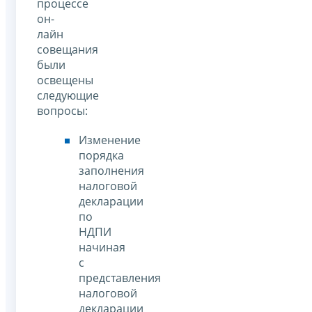
процессе
он-
лайн
совещания
были
освещены
следующие
вопросы:
Изменение
порядка
заполнения
налоговой
декларации
по
НДПИ
начиная
с
представления
налоговой
декларации