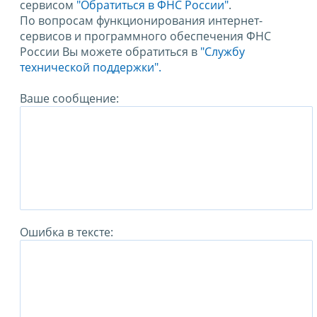
сервисом
"Обратиться в ФНС России"
.
По вопросам функционирования интернет-
сервисов и программного обеспечения ФНС
России Вы можете обратиться в
"Службу
технической поддержки".
Ваше сообщение:
Ошибка в тексте: