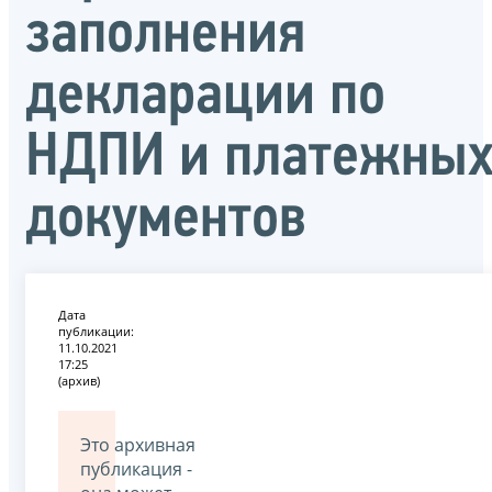
заполнения
декларации по
НДПИ и платежны
документов
Дата
публикации:
11.10.2021
17:25
(архив)
Это архивная
публикация -