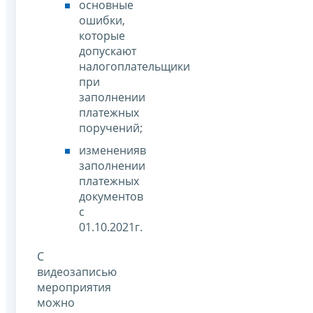
основные
ошибки,
которые
допускают
налогоплательщики
при
заполнении
платежных
поручений;
измененияв
заполнении
платежных
документов
с
01.10.2021г.
С
видеозаписью
мероприятия
можно