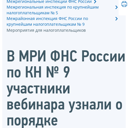
Межрегиональные инспекции ФНС России
Межрегиональная инспекция по крупнейшим
налогоплательщикам № 5
Межрайонная инспекция ФНС России по
крупнейшим налогоплательщикам № 9
Мероприятия для налогоплательщиков
В МРИ ФНС России
по КН № 9
участники
вебинара узнали о
порядке