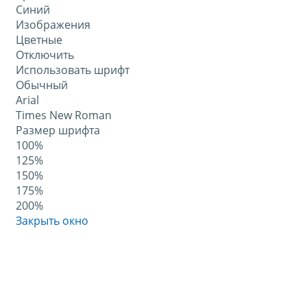
Синий
Изображения
Цветные
Отключить
Использовать шрифт
Обычный
Arial
Times New Roman
Размер шрифта
100%
125%
150%
175%
200%
Закрыть окно