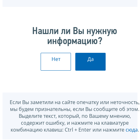
Нашли ли Вы нужную
информацию?
Нет
Да
Если Вы заметили на сайте опечатку или неточность,
мы будем признательны, если Вы сообщите об этом.
Выделите текст, который, по Вашему мнению,
содержит ошибку, и нажмите на клавиатуре
комбинацию клавиш: Ctrl + Enter или нажмите
сюда
.