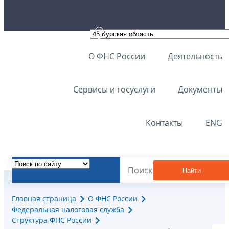
О ФНС России
Деятельность
Сервисы и госуслуги
Документы
Контакты
ENG
Найти
Главная страница
О ФНС России
Федеральная налоговая служба
Структура ФНС России