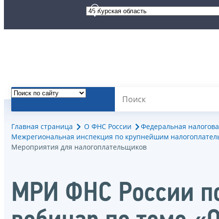
Главная страница
О ФНС России
Федеральная налогова
Межрегиональная инспекция по крупнейшим налогоплател
Мероприятия для налогоплательщиков
МРИ ФНС России по