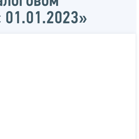
алоговом
 01.01.2023»