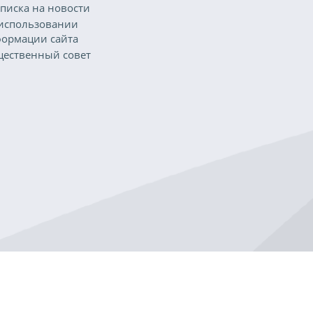
писка на новости
использовании
ормации сайта
ественный совет