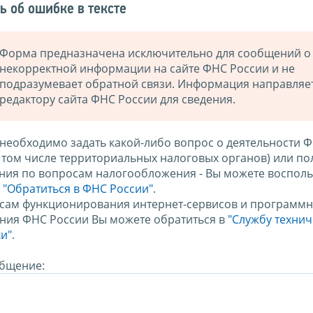
ь об ошибке в тексте
Форма предназначена исключительно для сообщений о
некорректной информации на сайте ФНС России и не
подразумевает обратной связи. Информация направляе
редактору сайта ФНС России для сведения.
 необходимо задать какой-либо вопрос о деятельности 
в том числе территориальных налоговых органов) или по
ния по вопросам налогообложения - Вы можете восполь
м
"Обратиться в ФНС России"
.
сам функционирования интернет-сервисов и программн
ния ФНС России Вы можете обратиться в
"Службу техни
и".
бщение: