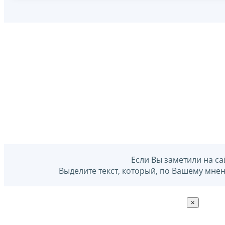
Если Вы заметили на са
Выделите текст, который, по Вашему мне
×