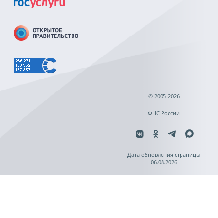
© 2005-2026
ФНС России
Дата обновления страницы
06.08.2026