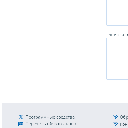
Ошибка в 
Программные средства
Обр
Перечень обязательных
Кон