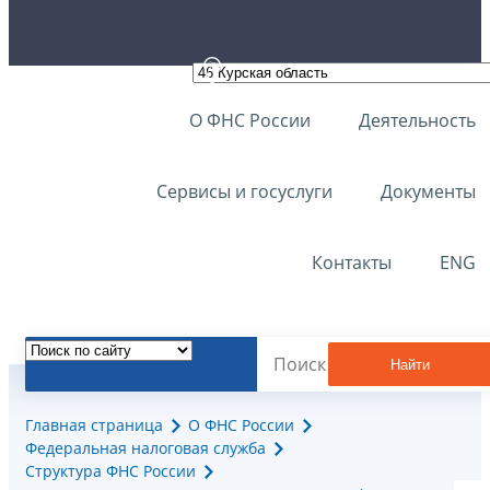
О ФНС России
Деятельность
Сервисы и госуслуги
Документы
Контакты
ENG
Найти
Главная страница
О ФНС России
Федеральная налоговая служба
Структура ФНС России