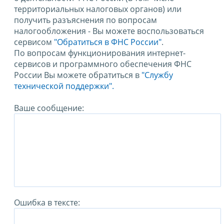
территориальных налоговых органов) или
получить разъяснения по вопросам
налогообложения - Вы можете воспользоваться
сервисом
"Обратиться в ФНС России"
.
По вопросам функционирования интернет-
сервисов и программного обеспечения ФНС
России Вы можете обратиться в
"Службу
технической поддержки".
Ваше сообщение:
Ошибка в тексте: