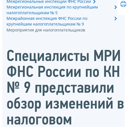
Межрегиональные инспекции ФНС России
Межрегиональная инспекция по крупнейшим
налогоплательщикам № 5
Межрайонная инспекция ФНС России по
крупнейшим налогоплательщикам № 9
Мероприятия для налогоплательщиков
Специалисты МРИ
ФНС России по КН
№ 9 представили
обзор изменений в
налоговом