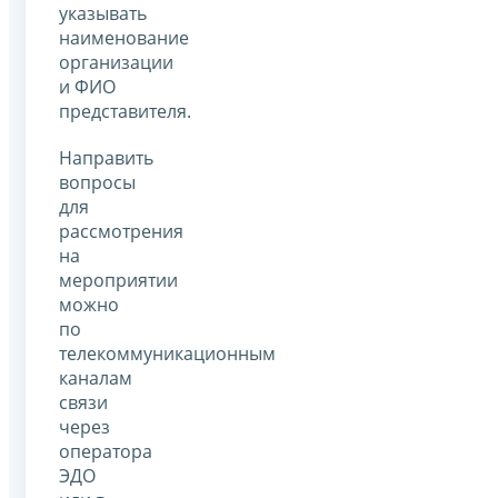
указывать
наименование
организации
и ФИО
представителя.
Направить
вопросы
для
рассмотрения
на
мероприятии
можно
по
телекоммуникационным
каналам
связи
через
оператора
ЭДО