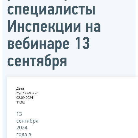
специалисты
Инспекции на
вебинаре 13
сентября
Дата
публикации:
02.09.2024
11:02
13
сентября
2024
года в