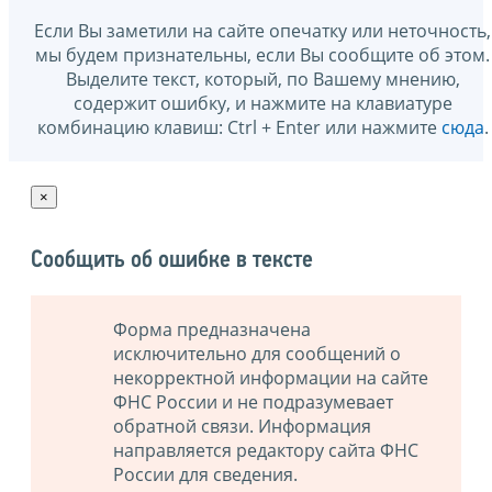
Если Вы заметили на сайте опечатку или неточность,
мы будем признательны, если Вы сообщите об этом.
Выделите текст, который, по Вашему мнению,
содержит ошибку, и нажмите на клавиатуре
комбинацию клавиш: Ctrl + Enter или нажмите
сюда
.
×
Сообщить об ошибке в тексте
Форма предназначена
исключительно для сообщений о
некорректной информации на сайте
ФНС России и не подразумевает
обратной связи. Информация
направляется редактору сайта ФНС
России для сведения.