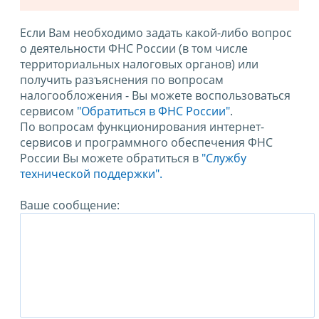
Если Вам необходимо задать какой-либо вопрос
о деятельности ФНС России (в том числе
территориальных налоговых органов) или
получить разъяснения по вопросам
налогообложения - Вы можете воспользоваться
сервисом
"Обратиться в ФНС России"
.
По вопросам функционирования интернет-
сервисов и программного обеспечения ФНС
России Вы можете обратиться в
"Службу
технической поддержки".
Ваше сообщение: