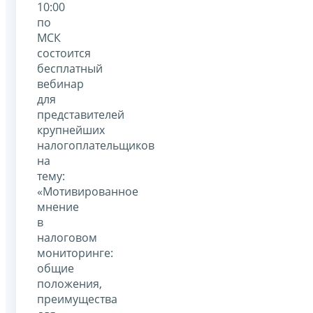
10:00
по
МСК
состоится
бесплатный
вебинар
для
представителей
крупнейших
налогоплательщиков
на
тему:
«Мотивированное
мнение
в
налоговом
мониторинге:
общие
положения,
преимущества