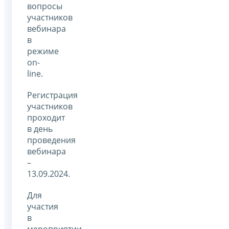
вопросы
участников
вебинара
в
режиме
on-
line.
Регистрация
участников
проходит
в день
проведения
вебинара
–
13.09.2024.
Для
участия
в