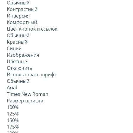
Обычный
Контрастный
Инверсия
Комфортный
Цвет кнопок и ссылок
Обычный
Красный
Синий
Изображения
Цветные
Отключить
Использовать шрифт
Обычный
Arial
Times New Roman
Размер шрифта
100%
125%
150%
175%