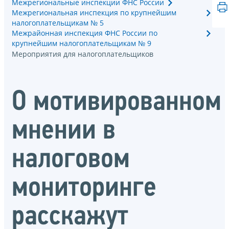
Межрегиональные инспекции ФНС России
Межрегиональная инспекция по крупнейшим
налогоплательщикам № 5
Межрайонная инспекция ФНС России по
крупнейшим налогоплательщикам № 9
Мероприятия для налогоплательщиков
О мотивированном
мнении в
налоговом
мониторинге
расскажут