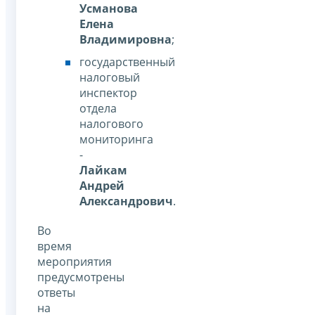
Усманова
Елена
Владимировна
;
государственный
налоговый
инспектор
отдела
налогового
мониторинга
-
Лайкам
Андрей
Александрович
.
Во
время
мероприятия
предусмотрены
ответы
на