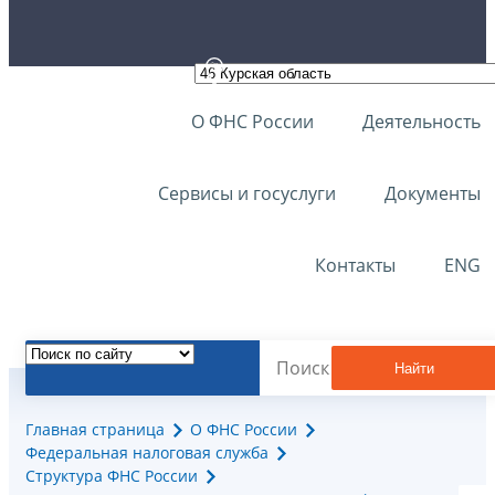
О ФНС России
Деятельность
Сервисы и госуслуги
Документы
Контакты
ENG
Найти
Главная страница
О ФНС России
Федеральная налоговая служба
Структура ФНС России