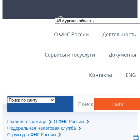
О ФНС России
Деятельность
Сервисы и госуслуги
Документы
Контакты
ENG
Найти
Главная страница
О ФНС России
Федеральная налоговая служба
Структура ФНС России