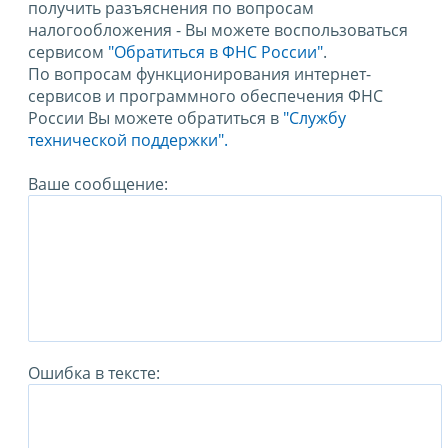
получить разъяснения по вопросам
налогообложения - Вы можете воспользоваться
сервисом
"Обратиться в ФНС России"
.
По вопросам функционирования интернет-
сервисов и программного обеспечения ФНС
России Вы можете обратиться в
"Службу
технической поддержки".
Ваше сообщение:
Ошибка в тексте: