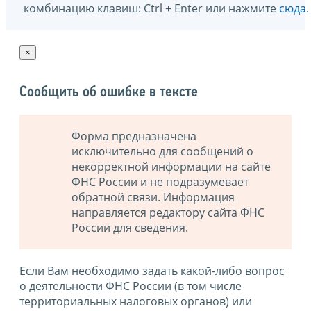
комбинацию клавиш: Ctrl + Enter или нажмите
сюда
.
×
Сообщить об ошибке в тексте
Форма предназначена
исключительно для сообщений о
некорректной информации на сайте
ФНС России и не подразумевает
обратной связи. Информация
направляется редактору сайта ФНС
России для сведения.
Если Вам необходимо задать какой-либо вопрос
о деятельности ФНС России (в том числе
территориальных налоговых органов) или