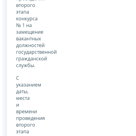
второго
этапа
конкурса
№ 1 на
замещение
вакантных
должностей
государственной
гражданской
службы.
С
указанием
даты,
места
и
времени
проведения
второго
этапа