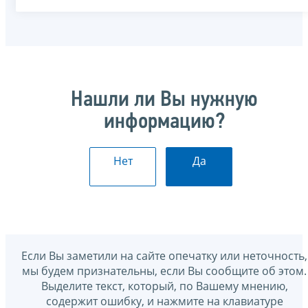
Нашли ли Вы нужную
информацию?
Нет
Да
Если Вы заметили на сайте опечатку или неточность,
мы будем признательны, если Вы сообщите об этом.
Выделите текст, который, по Вашему мнению,
содержит ошибку, и нажмите на клавиатуре