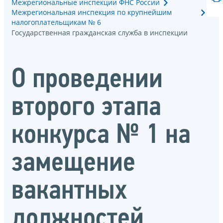
Межрегиональные инспекции ФНС России
Межрегиональная инспекция по крупнейшим
налогоплательщикам № 6
Государственная гражданская служба в инспекции
О проведении
второго этапа
конкурса № 1 на
замещение
вакантных
должностей