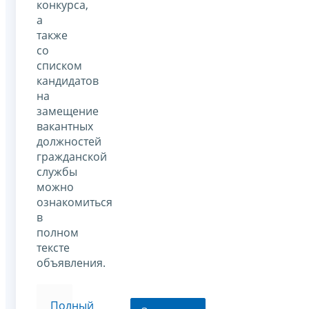
конкурса,
а
также
со
списком
кандидатов
на
замещение
вакантных
должностей
гражданской
службы
можно
ознакомиться
в
полном
тексте
объявления.
Полный