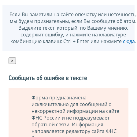
Если Вы заметили на сайте опечатку или неточность,
мы будем признательны, если Вы сообщите об этом.
Выделите текст, который, по Вашему мнению,
содержит ошибку, и нажмите на клавиатуре
комбинацию клавиш: Ctrl + Enter или нажмите
сюда
.
×
Сообщить об ошибке в тексте
Форма предназначена
исключительно для сообщений о
некорректной информации на сайте
ФНС России и не подразумевает
обратной связи. Информация
направляется редактору сайта ФНС