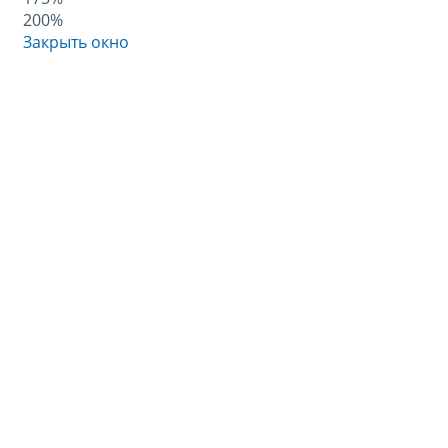
200%
Закрыть окно