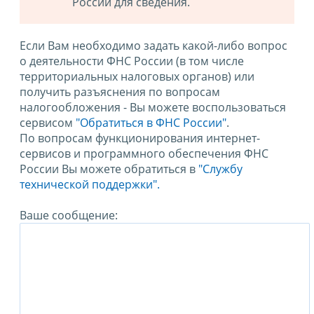
России для сведения.
Если Вам необходимо задать какой-либо вопрос
о деятельности ФНС России (в том числе
территориальных налоговых органов) или
получить разъяснения по вопросам
налогообложения - Вы можете воспользоваться
сервисом
"Обратиться в ФНС России"
.
По вопросам функционирования интернет-
сервисов и программного обеспечения ФНС
России Вы можете обратиться в
"Службу
технической поддержки".
Ваше сообщение: