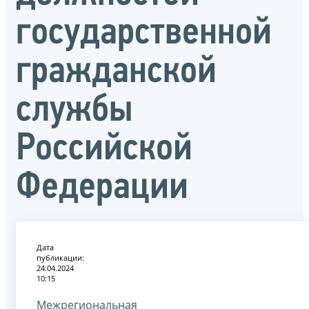
государственной
гражданской
службы
Российской
Федерации
Дата
публикации:
24.04.2024
10:15
Межрегиональная