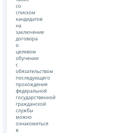
со
списком
кандидатов
на
заключение
договора
о
целевом
обучении
с
обязательством
последующего
прохождения
федеральной
государственной
гражданской
службы
можно
ознакомиться
в