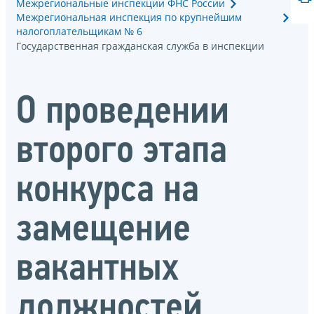
Межрегиональные инспекции ФНС России
Межрегиональная инспекция по крупнейшим
налогоплательщикам № 6
Государственная гражданская служба в инспекции
О проведении
второго этапа
конкурса на
замещение
вакантных
должностей