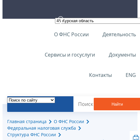
О ФНС России
Деятельность
Сервисы и госуслуги
Документы
Контакты
ENG
Найти
Главная страница
О ФНС России
Федеральная налоговая служба
Структура ФНС России