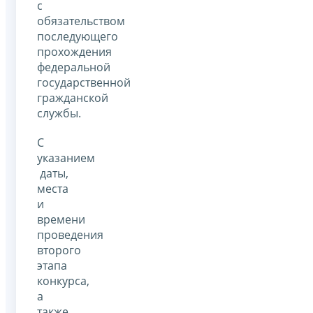
с
обязательством
последующего
прохождения
федеральной
государственной
гражданской
службы.
С
указанием
даты,
места
и
времени
проведения
второго
этапа
конкурса,
а
также