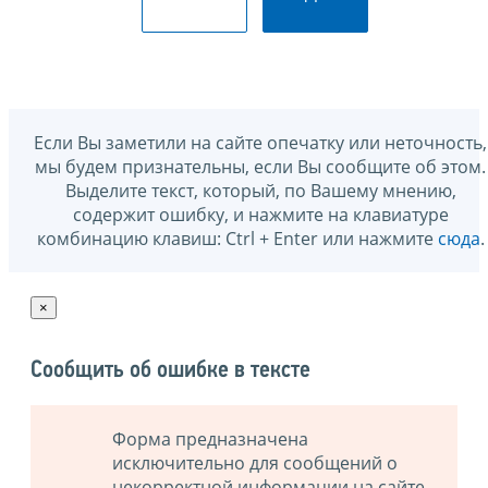
Если Вы заметили на сайте опечатку или неточность,
мы будем признательны, если Вы сообщите об этом.
Выделите текст, который, по Вашему мнению,
содержит ошибку, и нажмите на клавиатуре
комбинацию клавиш: Ctrl + Enter или нажмите
сюда
.
×
Сообщить об ошибке в тексте
Форма предназначена
исключительно для сообщений о
некорректной информации на сайте