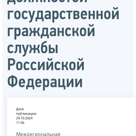
государственной
гражданской
службы
Российской
Федерации
Дата
публикации:
24.10.2024
11:56
Межрегиональная