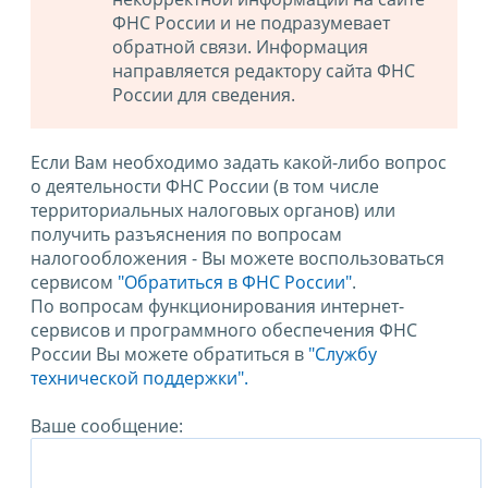
ФНС России и не подразумевает
обратной связи. Информация
направляется редактору сайта ФНС
России для сведения.
Если Вам необходимо задать какой-либо вопрос
о деятельности ФНС России (в том числе
территориальных налоговых органов) или
получить разъяснения по вопросам
налогообложения - Вы можете воспользоваться
сервисом
"Обратиться в ФНС России"
.
По вопросам функционирования интернет-
сервисов и программного обеспечения ФНС
России Вы можете обратиться в
"Службу
технической поддержки".
Ваше сообщение: