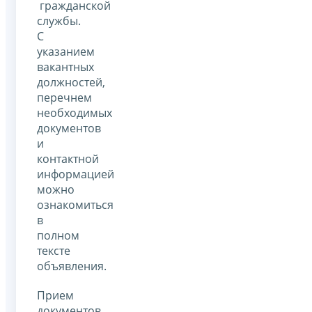
гражданской
службы.
С
указанием
вакантных
должностей,
перечнем
необходимых
документов
и
контактной
информацией
можно
ознакомиться
в
полном
тексте
объявления.
Прием
документов