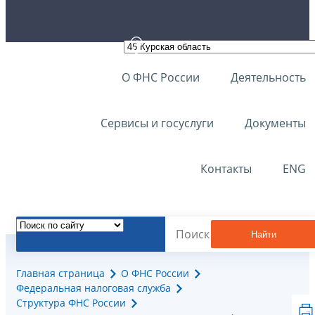
О ФНС России
Деятельность
Сервисы и госуслуги
Документы
Контакты
ENG
Найти
Главная страница
О ФНС России
Федеральная налоговая служба
Структура ФНС России