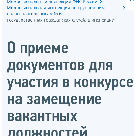
Межрегиональные инспекции ФНС России
Межрегиональная инспекция по крупнейшим
налогоплательщикам № 6
Государственная гражданская служба в инспекции
О приеме
документов для
участия в конкурсе
на замещение
вакантных
должностей