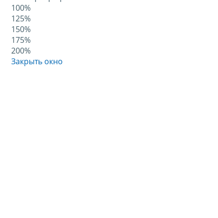
100%
125%
150%
175%
200%
Закрыть окно