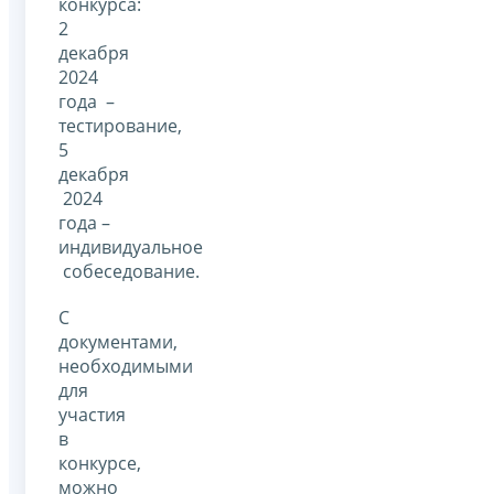
конкурса:
2
декабря
2024
года –
тестирование,
5
декабря
2024
года –
индивидуальное
собеседование.
С
документами,
необходимыми
для
участия
в
конкурсе,
можно