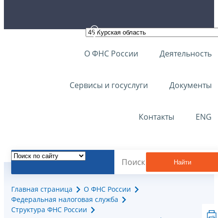
О ФНС России
Деятельность
Сервисы и госуслуги
Документы
Контакты
ENG
Найти
Главная страница
О ФНС России
Федеральная налоговая служба
Структура ФНС России