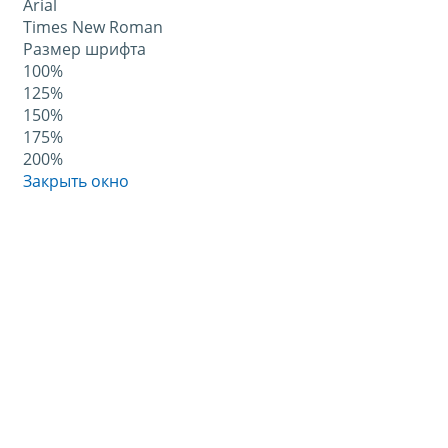
Arial
Times New Roman
Размер шрифта
100%
125%
150%
175%
200%
Закрыть окно