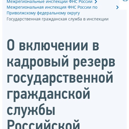
Межрегиональные инспекции ФНС России
Межрегиональная инспекция ФНС России по
Приволжскому федеральному округу
Государственная гражданская служба в инспекции
О включении в
кадровый резерв
государственной
гражданской
службы
Российской