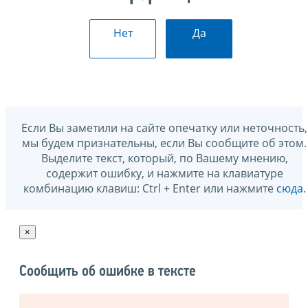
Нет
Да
Если Вы заметили на сайте опечатку или неточность,
мы будем признательны, если Вы сообщите об этом.
Выделите текст, который, по Вашему мнению,
содержит ошибку, и нажмите на клавиатуре
комбинацию клавиш: Ctrl + Enter или нажмите
сюда
.
×
Сообщить об ошибке в тексте