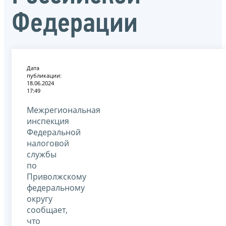
Федерации
Дата
публикации:
18.06.2024
17:49
Межрегиональная
инспекция
Федеральной
налоговой
службы
по
Приволжскому
федеральному
округу
сообщает,
что