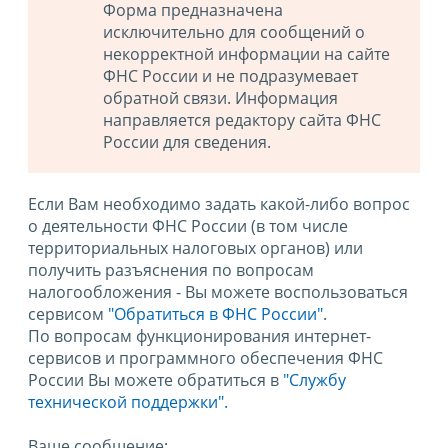
Форма предназначена
исключительно для сообщений о
некорректной информации на сайте
ФНС России и не подразумевает
обратной связи. Информация
направляется редактору сайта ФНС
России для сведения.
Если Вам необходимо задать какой-либо вопрос
о деятельности ФНС России (в том числе
территориальных налоговых органов) или
получить разъяснения по вопросам
налогообложения - Вы можете воспользоваться
сервисом
"Обратиться в ФНС России"
.
По вопросам функционирования интернет-
сервисов и программного обеспечения ФНС
России Вы можете обратиться в
"Службу
технической поддержки".
Ваше сообщение: