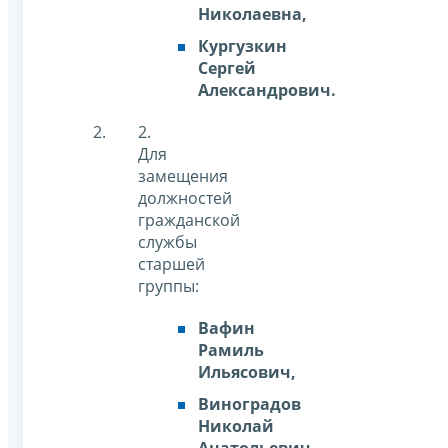
Николаевна,
Кургузкин
Сергей
Александрович.
2.
Для
замещения
должностей
гражданской
службы
старшей
группы:
Вафин
Рамиль
Ильясович,
Виноградов
Николай