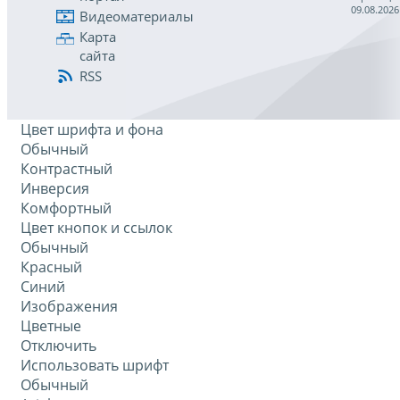
09.08.2026
Видеоматериалы
Карта
сайта
RSS
Цвет шрифта и фона
Обычный
Контрастный
Инверсия
Комфортный
Цвет кнопок и ссылок
Обычный
Красный
Синий
Изображения
Цветные
Отключить
Использовать шрифт
Обычный