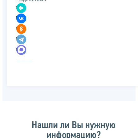
Нашли ли Вы нужную
информацию?