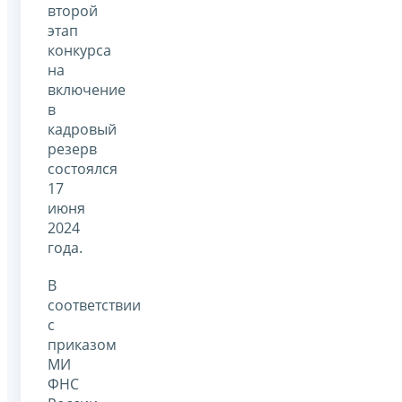
второй
этап
конкурса
на
включение
в
кадровый
резерв
состоялся
17
июня
2024
года.
В
соответствии
с
приказом
МИ
ФНС