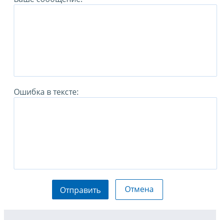
Ошибка в тексте:
Отмена
Отправить