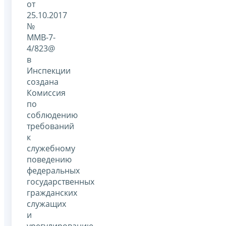
от
25.10.2017
№
ММВ-7-
4/823@
в
Инспекции
создана
Комиссия
по
соблюдению
требований
к
служебному
поведению
федеральных
государственных
гражданских
служащих
и
урегулированию