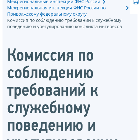
Межрегиональные инспекции ФНС России
Межрегиональная инспекция ФНС России по
Приволжскому федеральному округу
Комиссия по соблюдению требований к служебному
поведению и урегулированию конфликта интересов
Комиссия по
соблюдению
требований к
служебному
поведению и