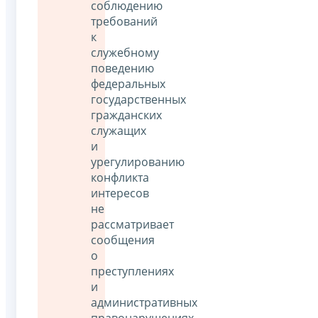
соблюдению
требований
к
служебному
поведению
федеральных
государственных
гражданских
служащих
и
урегулированию
конфликта
интересов
не
рассматривает
сообщения
о
преступлениях
и
административных