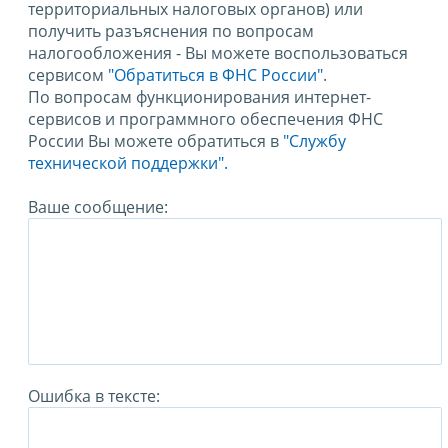
территориальных налоговых органов) или
получить разъяснения по вопросам
налогообложения - Вы можете воспользоваться
сервисом
"Обратиться в ФНС России"
.
По вопросам функционирования интернет-
сервисов и программного обеспечения ФНС
России Вы можете обратиться в
"Службу
технической поддержки".
Ваше сообщение:
Ошибка в тексте: