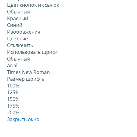
Цвет кнопок и ссылок
Обычный
Красный
Синий
Изображения
Цветные
Отключить
Использовать шрифт
Обычный
Arial
Times New Roman
Размер шрифта
100%
125%
150%
175%
200%
Закрыть окно