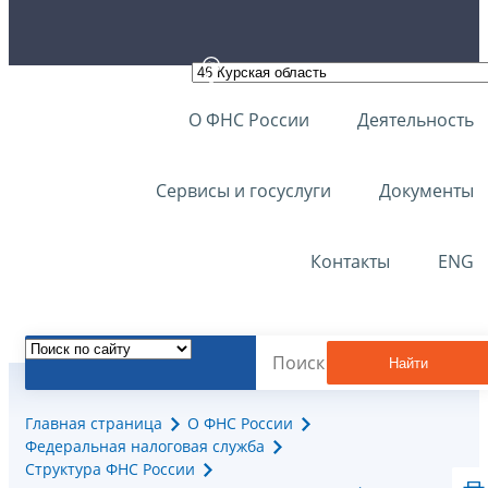
О ФНС России
Деятельность
Сервисы и госуслуги
Документы
Контакты
ENG
Найти
Главная страница
О ФНС России
Федеральная налоговая служба
Структура ФНС России