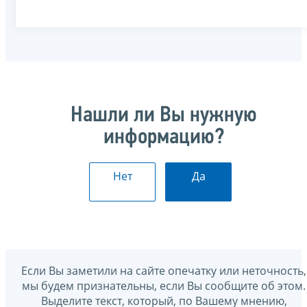
Нашли ли Вы нужную
информацию?
Нет
Да
Если Вы заметили на сайте опечатку или неточность,
мы будем признательны, если Вы сообщите об этом.
Выделите текст, который, по Вашему мнению,