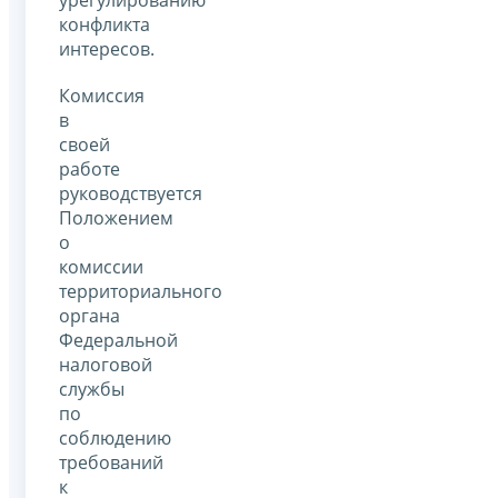
конфликта
интересов.
Комиссия
в
своей
работе
руководствуется
Положением
о
комиссии
территориального
органа
Федеральной
налоговой
службы
по
соблюдению
требований
к