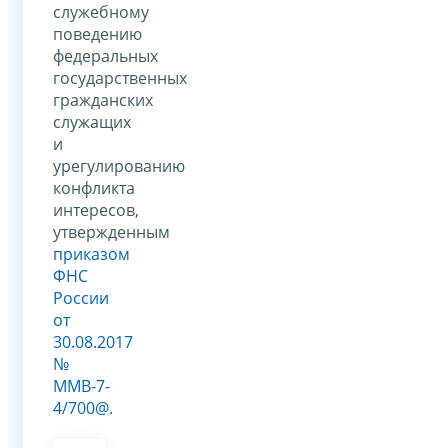
служебному
поведению
федеральных
государственных
гражданских
служащих
и
урегулированию
конфликта
интересов,
утвержденным
приказом
ФНС
России
от
30.08.2017
№
ММВ-7-
4/700@
.