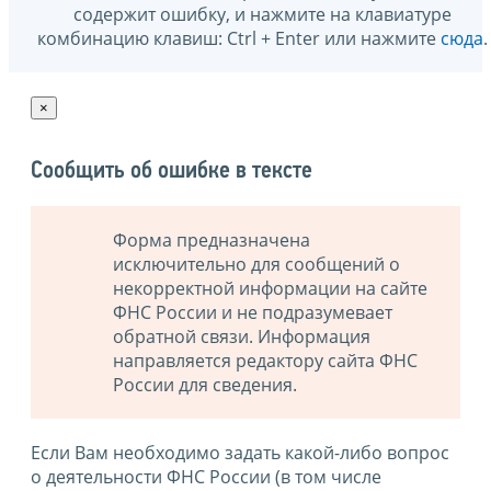
содержит ошибку, и нажмите на клавиатуре
комбинацию клавиш: Ctrl + Enter или нажмите
сюда
.
×
Сообщить об ошибке в тексте
Форма предназначена
исключительно для сообщений о
некорректной информации на сайте
ФНС России и не подразумевает
обратной связи. Информация
направляется редактору сайта ФНС
России для сведения.
Если Вам необходимо задать какой-либо вопрос
о деятельности ФНС России (в том числе