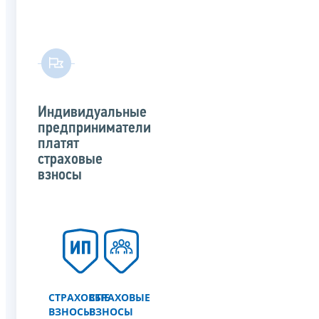
Индивидуальные
предприниматели
платят
страховые
взносы
СТРАХОВЫЕ
СТРАХОВЫЕ
ВЗНОСЫ
ВЗНОСЫ