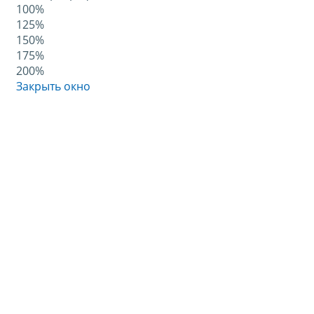
100%
125%
150%
175%
200%
Закрыть окно