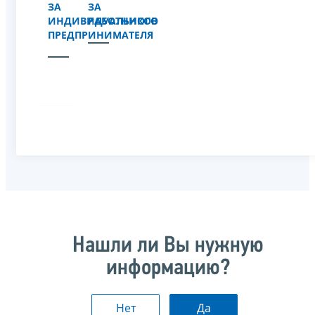
ЗА
ЗА
ИНДИВИДУАЛЬНОГО
РАБОТНИКОВ
ПРЕДПРИНИМАТЕЛЯ
Нашли ли Вы нужную
информацию?
Нет
Да