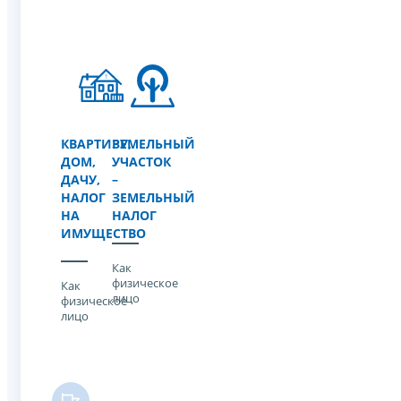
КВАРТИРУ,
ЗЕМЕЛЬНЫЙ
ДОМ,
УЧАСТОК
ДАЧУ,
–
НАЛОГ
ЗЕМЕЛЬНЫЙ
НА
НАЛОГ
ИМУЩЕСТВО
Как
физическое
Как
лицо
физическое
лицо