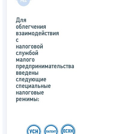
Для
облегчения
взаимодействия
с
налоговой
службой
малого
предпринимательства
введены
следующие
специальные
налоговые
режимы: