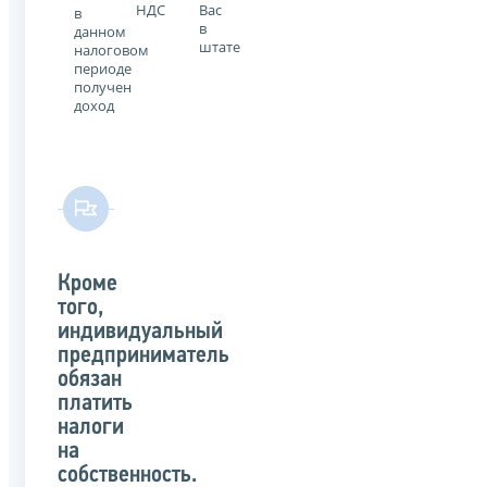
НДС
Вас
в
в
данном
штате
налоговом
периоде
получен
доход
Кроме
того,
индивидуальный
предприниматель
обязан
платить
налоги
на
собственность.