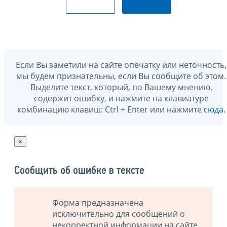
Если Вы заметили на сайте опечатку или неточность,
мы будем признательны, если Вы сообщите об этом.
Выделите текст, который, по Вашему мнению,
содержит ошибку, и нажмите на клавиатуре
комбинацию клавиш: Ctrl + Enter или нажмите
сюда
.
×
Сообщить об ошибке в тексте
Форма предназначена
исключительно для сообщений о
некорректной информации на сайте