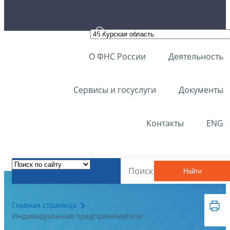
О ФНС России
Деятельность
Сервисы и госуслуги
Документы
Контакты
ENG
Найти
Главная страница
Индивидуальные предприниматели