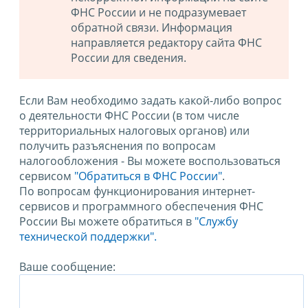
ФНС России и не подразумевает
обратной связи. Информация
направляется редактору сайта ФНС
России для сведения.
Если Вам необходимо задать какой-либо вопрос
о деятельности ФНС России (в том числе
территориальных налоговых органов) или
получить разъяснения по вопросам
налогообложения - Вы можете воспользоваться
сервисом
"Обратиться в ФНС России"
.
По вопросам функционирования интернет-
сервисов и программного обеспечения ФНС
России Вы можете обратиться в
"Службу
технической поддержки".
Ваше сообщение: