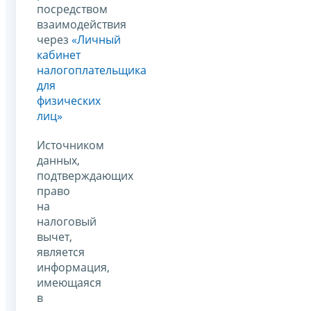
посредством
взаимодействия
через
«Личный
кабинет
налогоплательщика
для
физических
лиц»
Источником
данных,
подтверждающих
право
на
налоговый
вычет,
является
информация,
имеющаяся
в