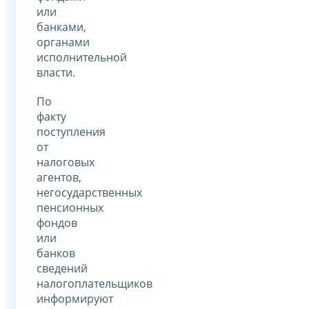
или
банками,
органами
исполнительной
власти.
По
факту
поступления
от
налоговых
агентов,
негосударственных
пенсионных
фондов
или
банков
сведений
налогоплательщиков
информируют