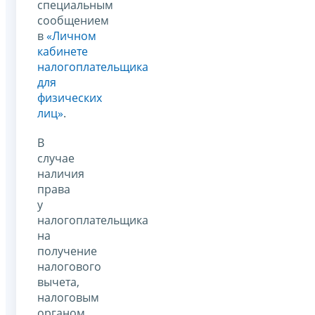
специальным
сообщением
в
«Личном
кабинете
налогоплательщика
для
физических
лиц»
.
В
случае
наличия
права
у
налогоплательщика
на
получение
налогового
вычета,
налоговым
органом