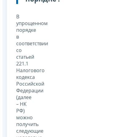
В
упрощенном
порядке
в
соответствии
со
статьей
221.1
Налогового
кодекса
Российской
Федерации
(далее
– НК
РФ)
можно
получить
следующие