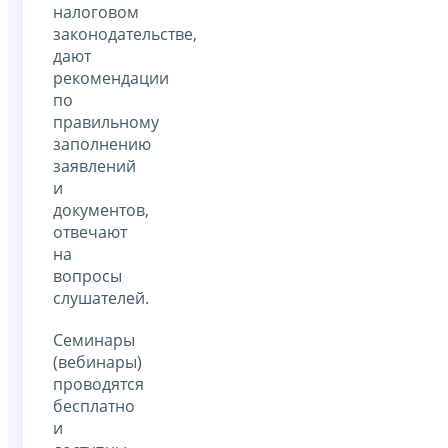
налоговом
законодательстве,
дают
рекомендации
по
правильному
заполнению
заявлений
и
документов,
отвечают
на
вопросы
слушателей.
Семинары
(вебинары)
проводятся
бесплатно
и