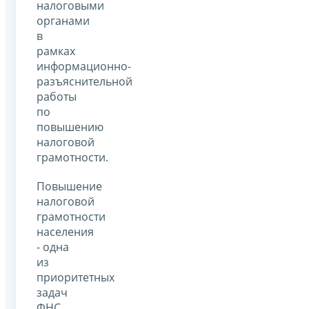
налоговыми
органами
в
рамках
информационно-
разъяснительной
работы
по
повышению
налоговой
грамотности.
Повышение
налоговой
грамотности
населения
- одна
из
приоритетных
задач
ФНС