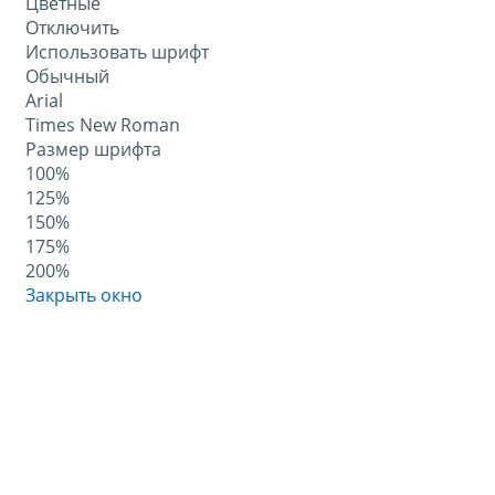
Цветные
Отключить
Использовать шрифт
Обычный
Arial
Times New Roman
Размер шрифта
100%
125%
150%
175%
200%
Закрыть окно