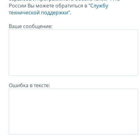
России Вы можете обратиться в
"Службу
технической поддержки".
Ваше сообщение:
Ошибка в тексте: