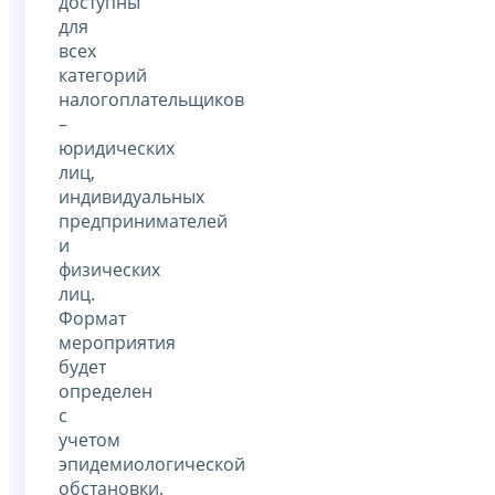
доступны
для
всех
категорий
налогоплательщиков
–
юридических
лиц,
индивидуальных
предпринимателей
и
физических
лиц.
Формат
мероприятия
будет
определен
с
учетом
эпидемиологической
обстановки.