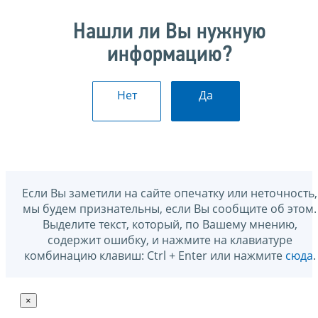
Нашли ли Вы нужную
информацию?
Нет
Да
Если Вы заметили на сайте опечатку или неточность,
мы будем признательны, если Вы сообщите об этом.
Выделите текст, который, по Вашему мнению,
содержит ошибку, и нажмите на клавиатуре
комбинацию клавиш: Ctrl + Enter или нажмите
сюда
.
×