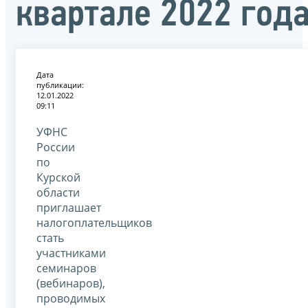
квартале 2022 год
Дата
публикации:
12.01.2022
09:11
УФНС
России
по
Курской
области
приглашает
налогоплательщиков
стать
участниками
семинаров
(вебинаров),
проводимых