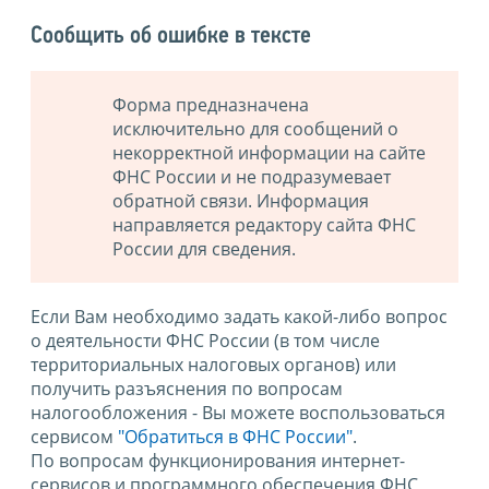
Сообщить об ошибке в тексте
Форма предназначена
исключительно для сообщений о
некорректной информации на сайте
ФНС России и не подразумевает
обратной связи. Информация
направляется редактору сайта ФНС
России для сведения.
Если Вам необходимо задать какой-либо вопрос
о деятельности ФНС России (в том числе
территориальных налоговых органов) или
получить разъяснения по вопросам
налогообложения - Вы можете воспользоваться
сервисом
"Обратиться в ФНС России"
.
По вопросам функционирования интернет-
сервисов и программного обеспечения ФНС