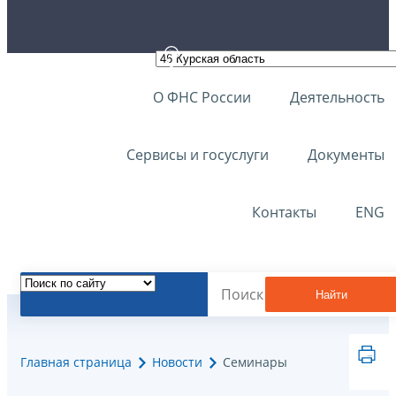
О ФНС России
Деятельность
Сервисы и госуслуги
Документы
Контакты
ENG
Найти
Главная страница
Новости
Семинары