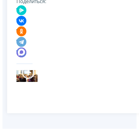
Поделиться: