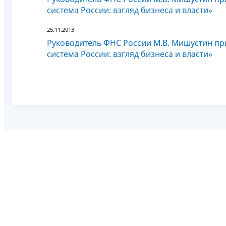
система России: взгляд бизнеса и власти»
25.11.2013
Руководитель ФНС России М.В. Мишустин пр
система России: взгляд бизнеса и власти»