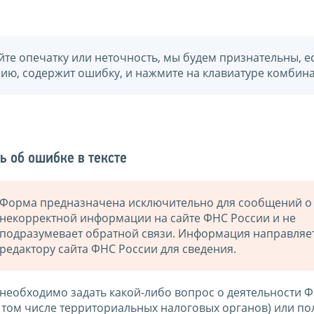
йте опечатку или неточность, мы будем признательны, е
нию, содержит ошибку, и нажмите на клавиатуре комбина
ь об ошибке в тексте
Форма предназначена исключительно для сообщений о
некорректной информации на сайте ФНС России и не
подразумевает обратной связи. Информация направляе
редактору сайта ФНС России для сведения.
 необходимо задать какой-либо вопрос о деятельности 
в том числе территориальных налоговых органов) или по