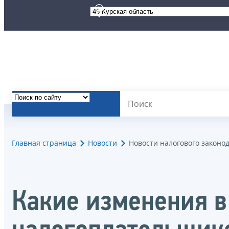
Главная страница
Новости
Новости налогового законо
Какие изменения в