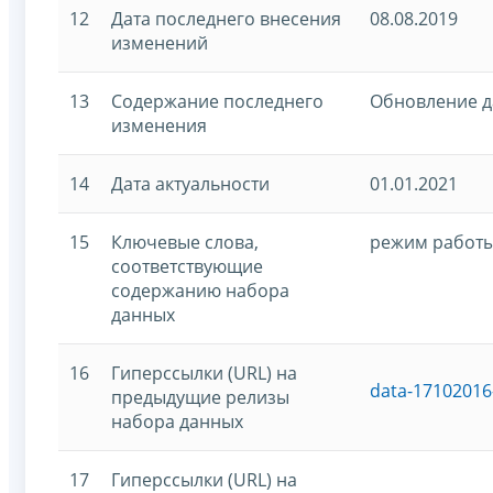
12
Дата последнего внесения
08.08.2019
изменений
13
Содержание последнего
Обновление 
изменения
14
Дата актуальности
01.01.2021
15
Ключевые слова,
режим работы,
соответствующие
содержанию набора
данных
16
Гиперссылки (URL) на
data-17102016
предыдущие релизы
набора данных
17
Гиперссылки (URL) на