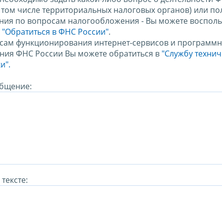
в том числе территориальных налоговых органов) или по
ния по вопросам налогообложения - Вы можете восполь
м
"Обратиться в ФНС России"
.
сам функционирования интернет-сервисов и программн
ния ФНС России Вы можете обратиться в
"Службу техни
и".
бщение:
тексте: