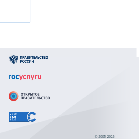
© 2005-2026