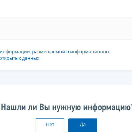
 информации, размещаемой в информационно-
 открытых данных
Нашли ли Вы нужную информацию
Нет
Да