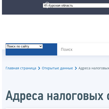
Главная страница
Открытые данные
Адреса налоговых
Адреса налоговых 