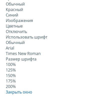
Обычный
Красный
Синий
Изображения
Цветные
Отключить
Использовать шрифт
Обычный
Arial
Times New Roman
Размер шрифта
100%
125%
150%
175%
200%
Закрыть окно