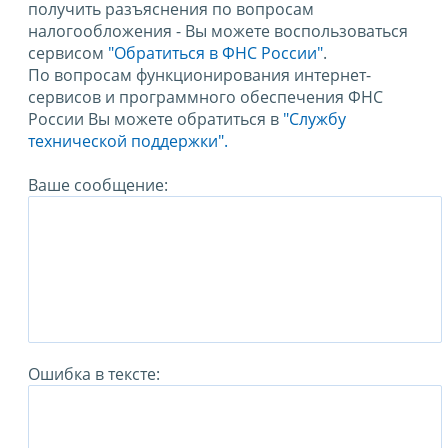
получить разъяснения по вопросам
налогообложения - Вы можете воспользоваться
сервисом
"Обратиться в ФНС России"
.
По вопросам функционирования интернет-
сервисов и программного обеспечения ФНС
России Вы можете обратиться в
"Службу
технической поддержки".
Ваше сообщение:
Ошибка в тексте: