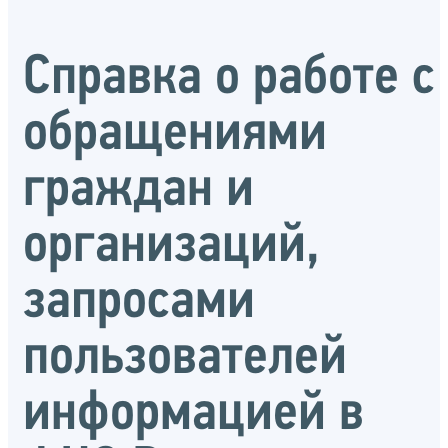
Справка о работе с
обращениями
граждан и
организаций,
запросами
пользователей
информацией в