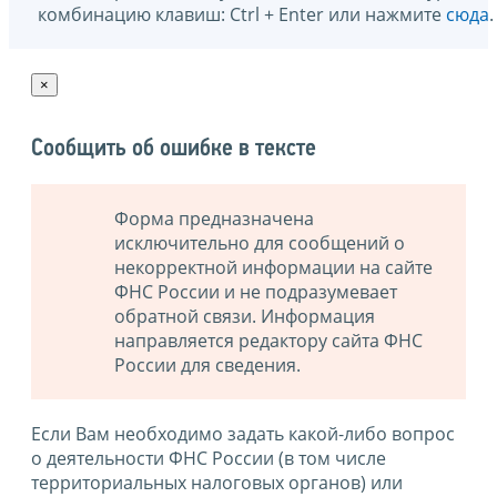
комбинацию клавиш: Ctrl + Enter или нажмите
сюда
.
×
Сообщить об ошибке в тексте
Форма предназначена
исключительно для сообщений о
некорректной информации на сайте
ФНС России и не подразумевает
обратной связи. Информация
направляется редактору сайта ФНС
России для сведения.
Если Вам необходимо задать какой-либо вопрос
о деятельности ФНС России (в том числе
территориальных налоговых органов) или