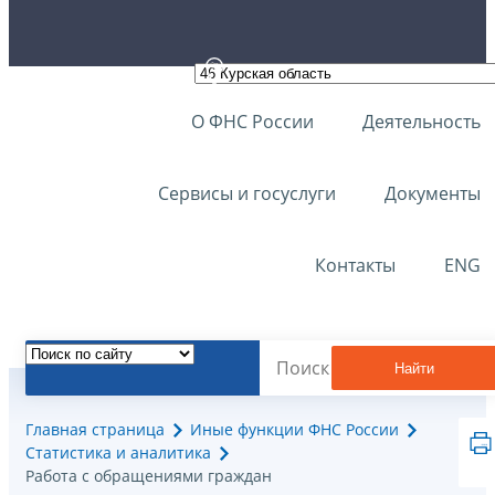
О ФНС России
Деятельность
Сервисы и госуслуги
Документы
Контакты
ENG
Найти
Главная страница
Иные функции ФНС России
Статистика и аналитика
Работа с обращениями граждан