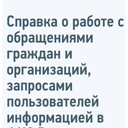
Справка о работе с
обращениями
граждан и
организаций,
запросами
пользователей
информацией в