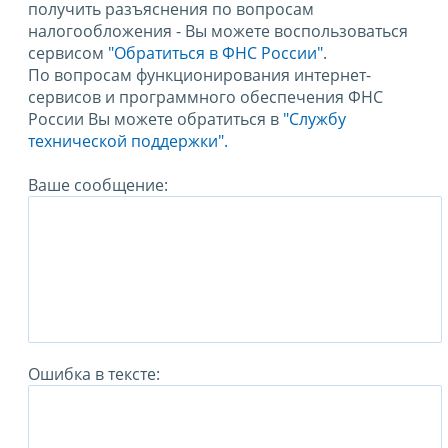
получить разъяснения по вопросам
налогообложения - Вы можете воспользоваться
сервисом
"Обратиться в ФНС России"
.
По вопросам функционирования интернет-
сервисов и программного обеспечения ФНС
России Вы можете обратиться в
"Службу
технической поддержки".
Ваше сообщение:
Ошибка в тексте: