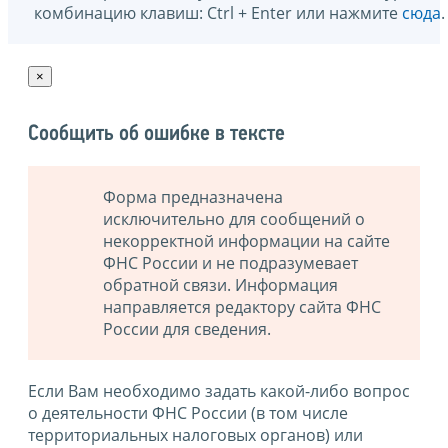
комбинацию клавиш: Ctrl + Enter или нажмите
сюда
.
×
Сообщить об ошибке в тексте
Форма предназначена
исключительно для сообщений о
некорректной информации на сайте
ФНС России и не подразумевает
обратной связи. Информация
направляется редактору сайта ФНС
России для сведения.
Если Вам необходимо задать какой-либо вопрос
о деятельности ФНС России (в том числе
территориальных налоговых органов) или