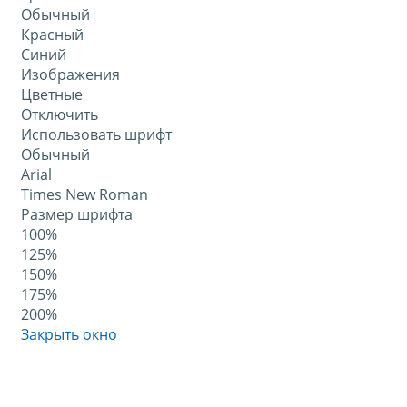
Обычный
Красный
Синий
Изображения
Цветные
Отключить
Использовать шрифт
Обычный
Arial
Times New Roman
Размер шрифта
100%
125%
150%
175%
200%
Закрыть окно