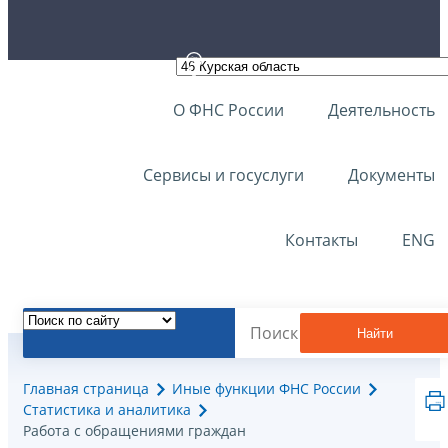
О ФНС России
Деятельность
Сервисы и госуслуги
Документы
Контакты
ENG
Найти
Главная страница
Иные функции ФНС России
Статистика и аналитика
Работа с обращениями граждан