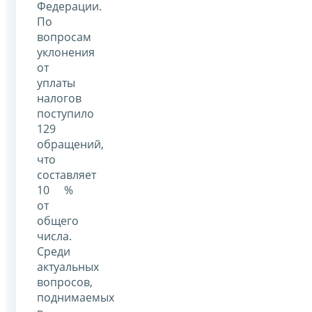
Федерации.
По
вопросам
уклонения
от
уплаты
налогов
поступило
129
обращений,
что
составляет
10 %
от
общего
числа.
Среди
актуальных
вопросов,
поднимаемых