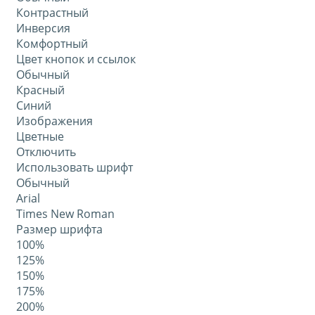
Контрастный
Инверсия
Комфортный
Цвет кнопок и ссылок
Обычный
Красный
Синий
Изображения
Цветные
Отключить
Использовать шрифт
Обычный
Arial
Times New Roman
Размер шрифта
100%
125%
150%
175%
200%