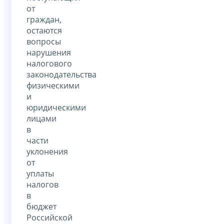
от
граждан,
остаются
вопросы
нарушения
налогового
законодательства
физическими
и
юридическими
лицами
в
части
уклонения
от
уплаты
налогов
в
бюджет
Российской