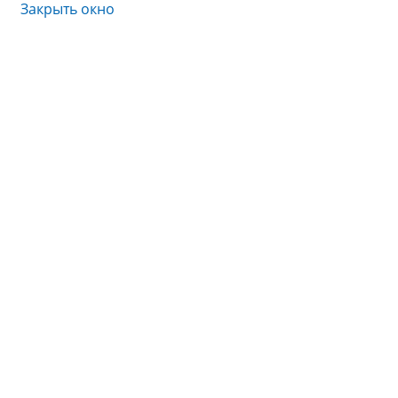
Закрыть окно