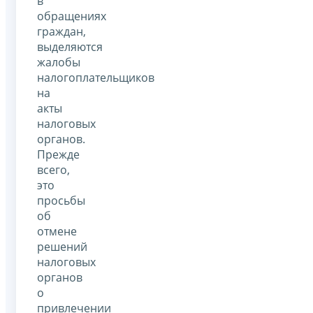
в
обращениях
граждан,
выделяются
жалобы
налогоплательщиков
на
акты
налоговых
органов.
Прежде
всего,
это
просьбы
об
отмене
решений
налоговых
органов
о
привлечении