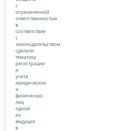
с
ограниченной
ответственностью
в
соответствие
с
законодательством
сделали
тематику
регистрации
и
учета
юридических
и
физических
лиц
одной
из
ведущих
в