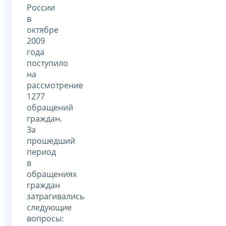
России
в
октябре
2009
года
поступило
на
рассмотрение
1277
обращений
граждан.
За
прошедший
период
в
обращениях
граждан
затрагивались
следующие
вопросы: