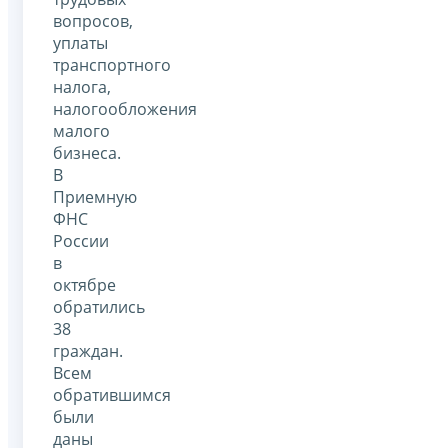
вопросов,
уплаты
транспортного
налога,
налогообложения
малого
бизнеса.
В
Приемную
ФНС
России
в
октябре
обратились
38
граждан.
Всем
обратившимся
были
даны