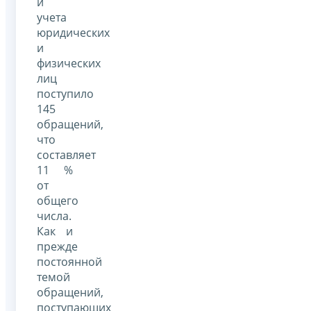
и
учета
юридических
и
физических
лиц
поступило
145
обращений,
что
составляет
11 %
от
общего
числа.
Как и
прежде
постоянной
темой
обращений,
поступающих