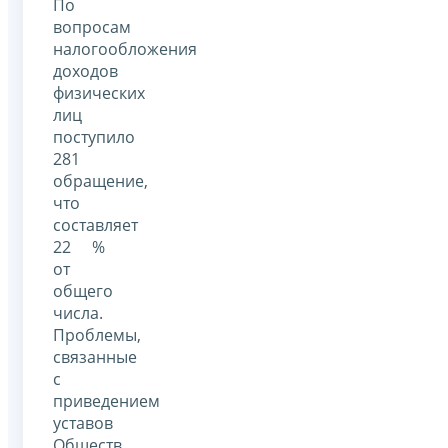
По
вопросам
налогообложения
доходов
физических
лиц
поступило
281
обращение,
что
составляет
22 %
от
общего
числа.
Проблемы,
связанные
с
приведением
уставов
Обществ