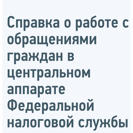
Справка о работе с
обращениями
граждан в
центральном
аппарате
Федеральной
налоговой службы