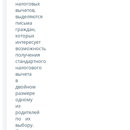
налоговых
вычетов,
выделяются
письма
граждан,
которых
интересует
возможность
получения
стандартного
налогового
вычета
в
двойном
размере
одному
из
родителей
по их
выбору.