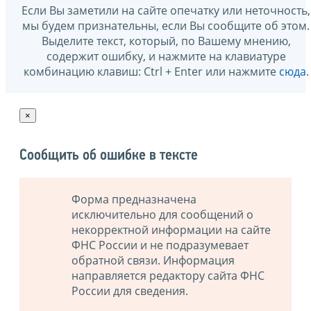
Если Вы заметили на сайте опечатку или неточность,
мы будем признательны, если Вы сообщите об этом.
Выделите текст, который, по Вашему мнению,
содержит ошибку, и нажмите на клавиатуре
комбинацию клавиш: Ctrl + Enter или нажмите
сюда
.
×
Сообщить об ошибке в тексте
Форма предназначена
исключительно для сообщений о
некорректной информации на сайте
ФНС России и не подразумевает
обратной связи. Информация
направляется редактору сайта ФНС
России для сведения.