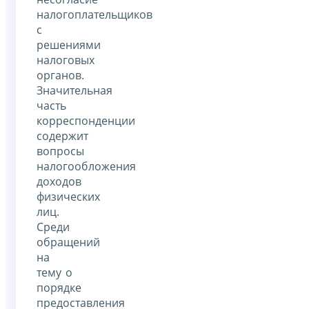
налогоплательщиков
с
решениями
налоговых
органов.
Значительная
часть
корреспонденции
содержит
вопросы
налогообложения
доходов
физических
лиц.
Среди
обращений
на
тему о
порядке
предоставления