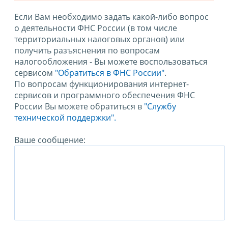
Если Вам необходимо задать какой-либо вопрос
о деятельности ФНС России (в том числе
территориальных налоговых органов) или
получить разъяснения по вопросам
налогообложения - Вы можете воспользоваться
сервисом
"Обратиться в ФНС России"
.
По вопросам функционирования интернет-
сервисов и программного обеспечения ФНС
России Вы можете обратиться в
"Службу
технической поддержки".
Ваше сообщение: