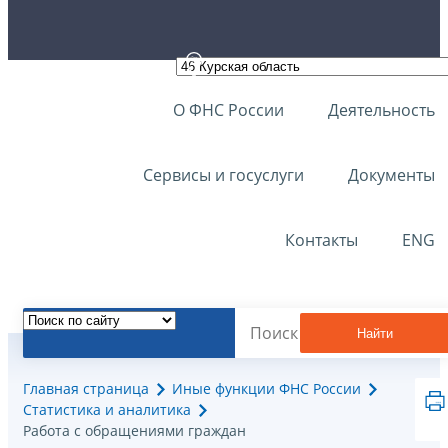
О ФНС России
Деятельность
Сервисы и госуслуги
Документы
Контакты
ENG
Найти
Главная страница
Иные функции ФНС России
Статистика и аналитика
Работа с обращениями граждан