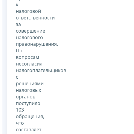
к
налоговой
ответственности
за
совершение
налогового
правонарушения.
По
вопросам
несогласия
налогоплательщиков
с
решениями
налоговых
органов
поступило
103
обращения,
что
составляет