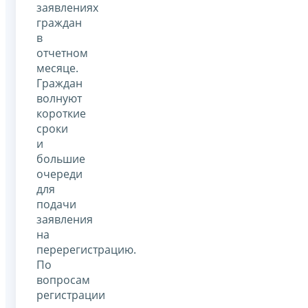
заявлениях
граждан
в
отчетном
месяце.
Граждан
волнуют
короткие
сроки
и
большие
очереди
для
подачи
заявления
на
перерегистрацию.
По
вопросам
регистрации