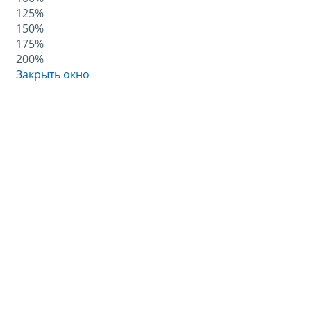
125%
150%
175%
200%
Закрыть окно