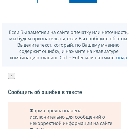
Если Вы заметили на сайте опечатку или неточность,
мы будем признательны, если Вы сообщите об этом.
Выделите текст, который, по Вашему мнению,
содержит ошибку, и нажмите на клавиатуре
комбинацию клавиш: Ctrl + Enter или нажмите
сюда
.
×
Сообщить об ошибке в тексте
Форма предназначена
исключительно для сообщений о
некорректной информации на сайте