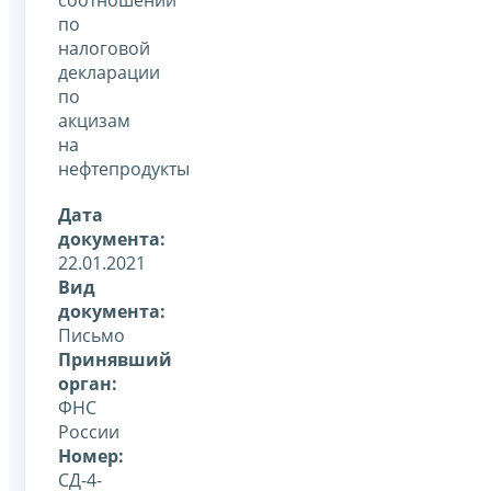
по
налоговой
декларации
по
акцизам
на
нефтепродукты
Дата
документа:
22.01.2021
Вид
документа:
Письмо
Принявший
орган:
ФНС
России
Номер:
СД-4-