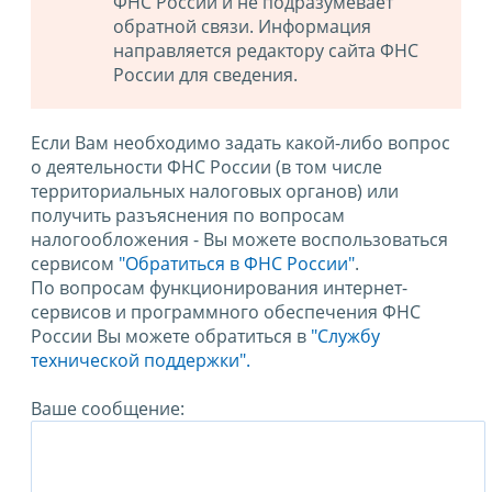
ФНС России и не подразумевает
обратной связи. Информация
направляется редактору сайта ФНС
России для сведения.
Если Вам необходимо задать какой-либо вопрос
о деятельности ФНС России (в том числе
территориальных налоговых органов) или
получить разъяснения по вопросам
налогообложения - Вы можете воспользоваться
сервисом
"Обратиться в ФНС России"
.
По вопросам функционирования интернет-
сервисов и программного обеспечения ФНС
России Вы можете обратиться в
"Службу
технической поддержки".
Ваше сообщение: