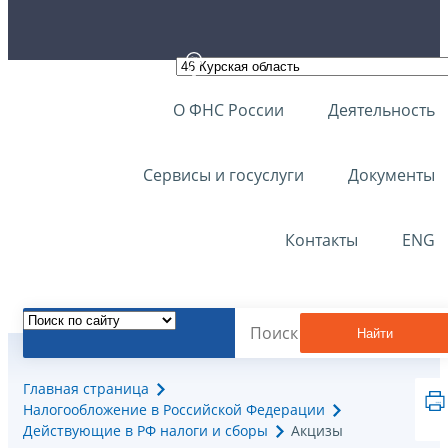
О ФНС России
Деятельность
Сервисы и госуслуги
Документы
Контакты
ENG
Найти
Главная страница
Налогообложение в Российской Федерации
Действующие в РФ налоги и сборы
Акцизы