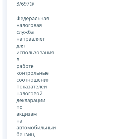
3/697@
Федеральная
налоговая
служба
направляет
для
использования
в
работе
контрольные
соотношения
показателей
налоговой
декларации
по
акцизам
на
автомобильный
бензин,