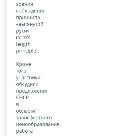
зрения
соблюдения
принципа
«вытянутой
руки»
(arm’s
length
principle).
Кроме
того,
участники
обсудили
предложения
ОЭСР
в
области
трансфертного
ценообразования,
работа