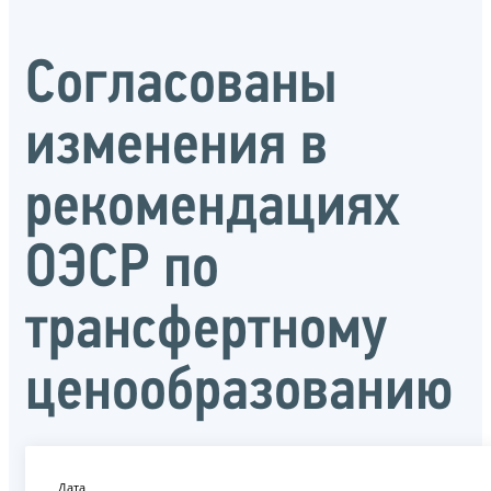
Согласованы
изменения в
рекомендациях
ОЭСР по
трансфертному
ценообразованию
Дата