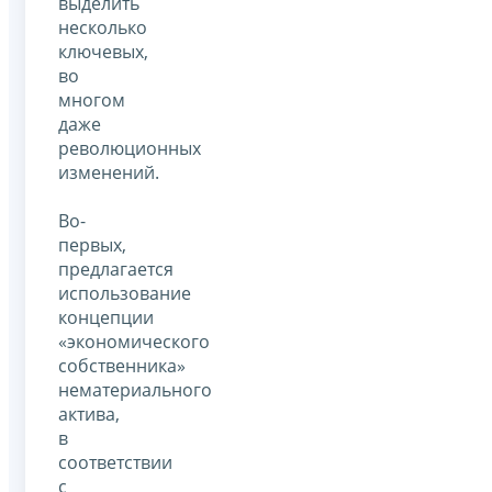
выделить
несколько
ключевых,
во
многом
даже
революционных
изменений.
Во-
первых,
предлагается
использование
концепции
«экономического
собственника»
нематериального
актива,
в
соответствии
с