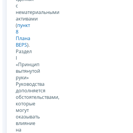
с
нематериальными
активами
(
пункт
8
Плана
BEPS
).
Раздел
I
«Принцип
вытянутой
руки»
Руководства
дополняется
обстоятельствами,
которые
могут
оказывать
влияние
на