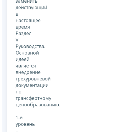
заменить
действующий
в
настоящее
время
Раздел
V
Руководства.
Основной
идеей
является
внедрение
трехуровневой
документации
по
трансфертному
ценообразованию.
1-й
уровень
–