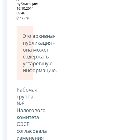
публикации:
16.10.2014
09:46
(архив)
Это архивная
публикация -
она может
содержать
устаревшую
информацию.
Рабочая
группа
№6
Налогового
комитета
ОЭСР
согласовала
изменения