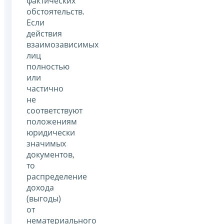
фактических
обстоятельств.
Если
действия
взаимозависимых
лиц
полностью
или
частично
не
соответствуют
положениям
юридически
значимых
документов,
то
распределение
дохода
(выгоды)
от
нематериального