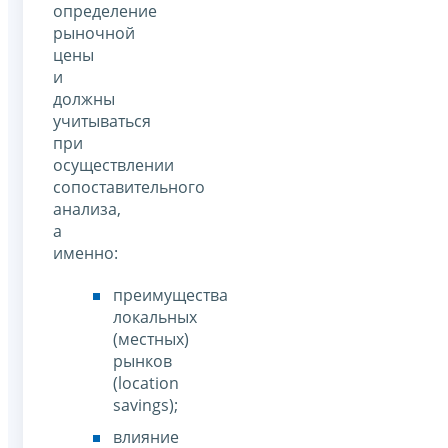
определение
рыночной
цены
и
должны
учитываться
при
осуществлении
сопоставительного
анализа,
а
именно:
преимущества
локальных
(местных)
рынков
(location
savings);
влияние