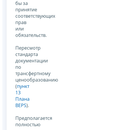
бы за
принятие
соответствующих
прав
или
обязательств.
Пересмотр
стандарта
документации
по
трансфертному
ценообразованию
(
пункт
13
Плана
BEPS
).
Предполагается
полностью