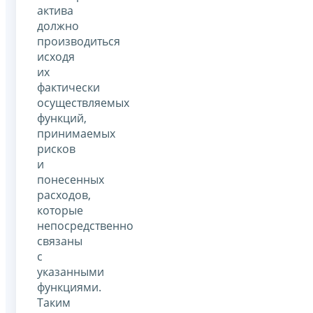
актива
должно
производиться
исходя
их
фактически
осуществляемых
функций,
принимаемых
рисков
и
понесенных
расходов,
которые
непосредственно
связаны
с
указанными
функциями.
Таким