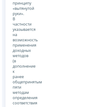
принципу
«вытянутой
руки».
В
частности
указывается
на
возможность
применения
доходных
методов
(в
дополнение
к
ранее
общепринятым
пяти
методам
определения
соответствия