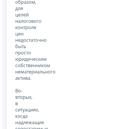
образом,
для
целей
налогового
контроля
цен
недостаточно
быть
просто
юридическим
собственником
нематериального
актива.
Во-
вторых,
в
ситуациях,
когда
надлежащие
сопоставимые