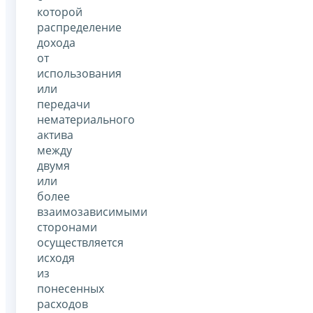
которой
распределение
дохода
от
использования
или
передачи
нематериального
актива
между
двумя
или
более
взаимозависимыми
сторонами
осуществляется
исходя
из
понесенных
расходов