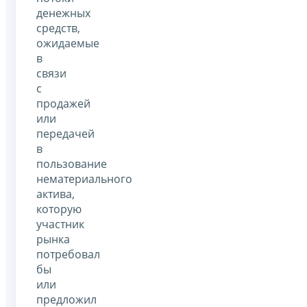
денежных
средств,
ожидаемые
в
связи
с
продажей
или
передачей
в
пользование
нематериального
актива,
которую
участник
рынка
потребовал
бы
или
предложил