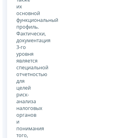
их
основной
функциональный
профиль.
Фактически,
документация
3-го
уровня
является
специальной
отчетностью
для
целей
риск-
анализа
налоговых
органов
и
понимания
того,