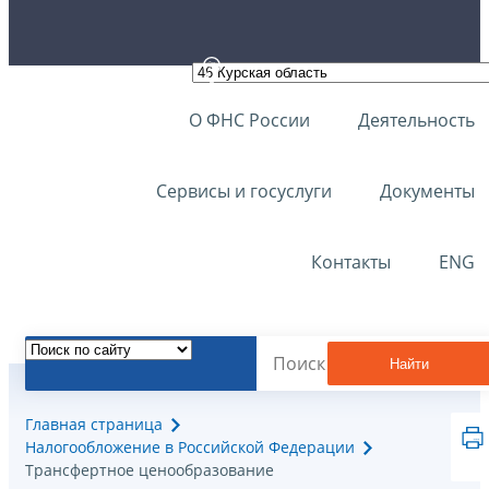
О ФНС России
Деятельность
Сервисы и госуслуги
Документы
Контакты
ENG
Найти
Главная страница
Налогообложение в Российской Федерации
Трансфертное ценообразование