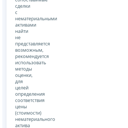
сделки
с
нематериальными
активами
найти
не
представляется
возможным,
рекомендуется
использовать
методы
оценки,
для
целей
определения
соответствия
цены
(стоимости)
нематериального
актива