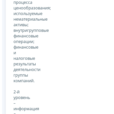
процесса
ценообразования;
используемые
нематериальные
активы;
внутригрупповые
финансовые
операции;
финансовые
и
налоговые
результаты
деятельности
группы
компаний.
2-й
уровень
–
информация