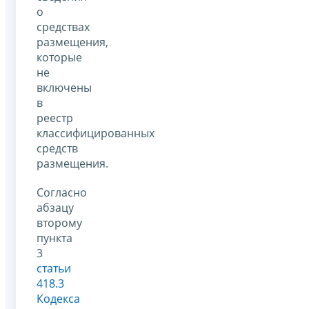
о
средствах
размещения,
которые
не
включены
в
реестр
классифицированных
средств
размещения.
Согласно
абзацу
второму
пункта
3
статьи
418.3
Кодекса