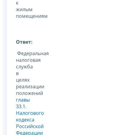
к
жилым
помещениям
Ответ:
Федеральная
налоговая
служба
в
целях
реализации
положений
главы
33.1.
Налогового
кодекса
Российской
Федерации