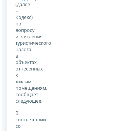
(далее
–
Кодекс)
по
вопросу
исчисления
туристического
налога
в
объектах,
отнесенных
к
жилым
помещениям,
сообщает
следующее.
В
соответствии
со