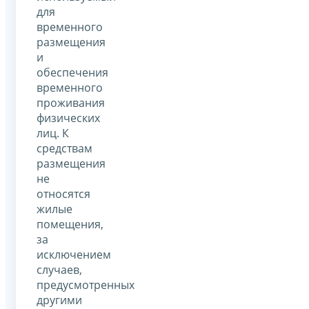
для
временного
размещения
и
обеспечения
временного
проживания
физических
лиц. К
средствам
размещения
не
относятся
жилые
помещения,
за
исключением
случаев,
предусмотренных
другими