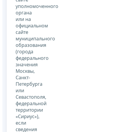
уполномоченного
органа
или на
официальном
сайте
муниципального
образования
(города
федерального
значения
Москвы,
Санкт-
Петербурга
или
Севастополя,
федеральной
территории
«Сириус»),
если
сведения