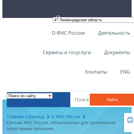
О ФНС России
Деятельность
Сервисы и госуслуги
Документы
Контакты
ENG
Найти
Главная страница
О ФНС России
Письма ФНС России, обязательные для применения
налоговыми органами