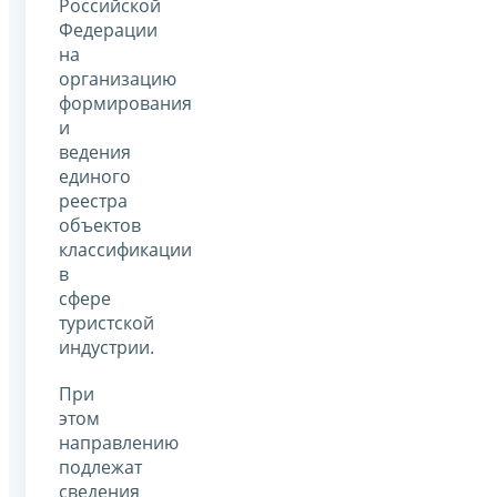
Российской
Федерации
на
организацию
формирования
и
ведения
единого
реестра
объектов
классификации
в
сфере
туристской
индустрии.
При
этом
направлению
подлежат
сведения