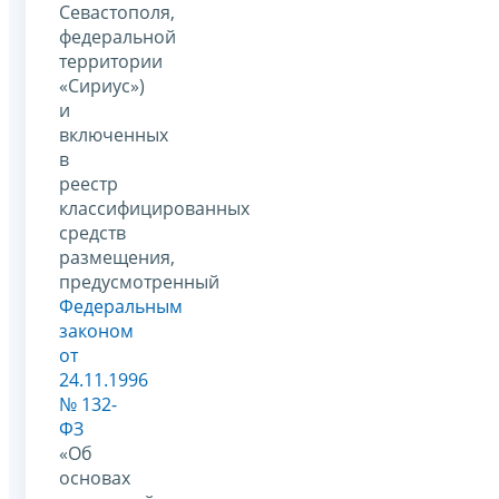
Севастополя,
федеральной
территории
«Сириус»)
и
включенных
в
реестр
классифицированных
средств
размещения,
предусмотренный
Федеральным
законом
от
24.11.1996
№ 132-
ФЗ
«Об
основах