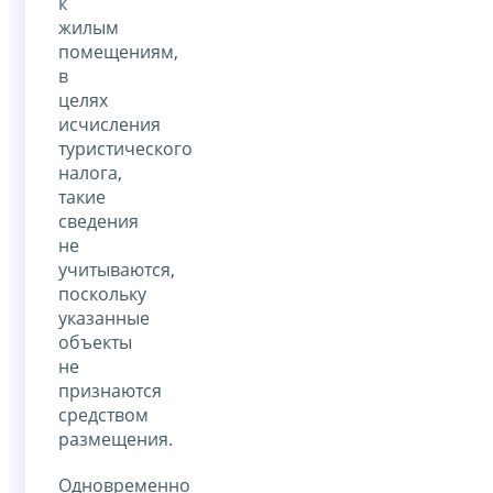
к
жилым
помещениям,
в
целях
исчисления
туристического
налога,
такие
сведения
не
учитываются,
поскольку
указанные
объекты
не
признаются
средством
размещения.
Одновременно