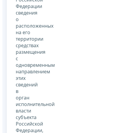
Федерации
сведения
о
расположенных
на его
территории
средствах
размещения
с
одновременным
направлением
этих
сведений
в
орган
исполнительной
власти
субъекта
Российской
Федерации,