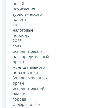
целей
исчисления
туристического
налога
за
налоговые
периоды
2025
года
исполнительно-
распорядительный
орган
муниципального
образования
(уполномоченный
орган
исполнительной
власти
города
федерального