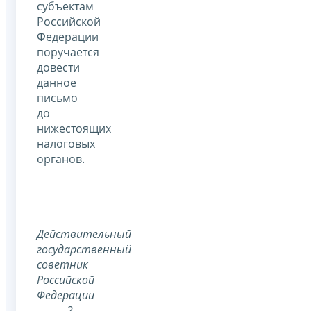
субъектам
Российской
Федерации
поручается
довести
данное
письмо
до
нижестоящих
налоговых
органов.
Действительный
государственный
советник
Российской
Федерации
2