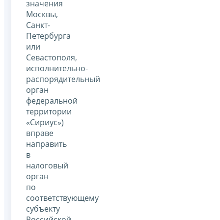
значения
Москвы,
Санкт-
Петербурга
или
Севастополя,
исполнительно-
распорядительный
орган
федеральной
территории
«Сириус»)
вправе
направить
в
налоговый
орган
по
соответствующему
субъекту
Российской