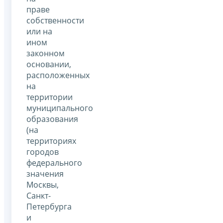
праве
собственности
или на
ином
законном
основании,
расположенных
на
территории
муниципального
образования
(на
территориях
городов
федерального
значения
Москвы,
Санкт-
Петербурга
и