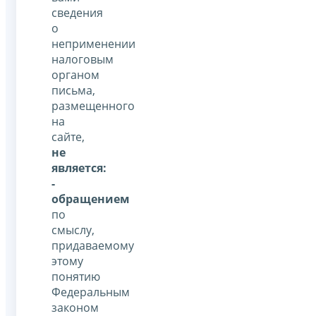
сведения
о
неприменении
налоговым
органом
письма,
размещенного
на
сайте,
не
является:
-
обращением
по
смыслу,
придаваемому
этому
понятию
Федеральным
законом