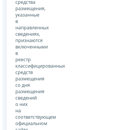
средства
размещения,
указанные
в
направленных
сведениях,
признаются
включенными
в
реестр
классифицированных
средств
размещения
со дня
размещения
сведений
о них
на
соответствующем
официальном
сайте