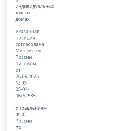
индивидуальных
жилых
домах.
Указанная
позиция
согласована
Минфином
России
письмом
от
26.06.2025
№ 03-
05-04-
06/62585.
Управлениям
ФНС
России
по