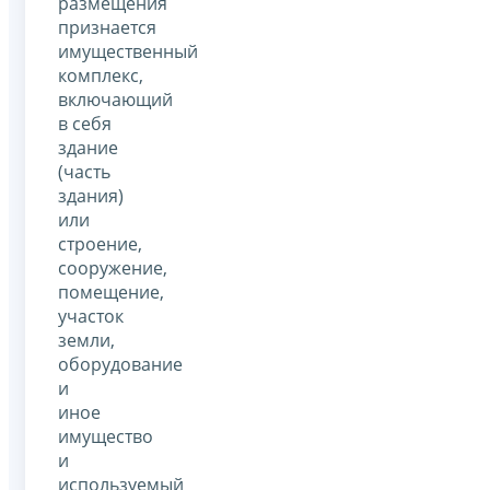
размещения
признается
имущественный
комплекс,
включающий
в себя
здание
(часть
здания)
или
строение,
сооружение,
помещение,
участок
земли,
оборудование
и
иное
имущество
и
используемый