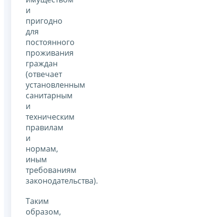
и
пригодно
для
постоянного
проживания
граждан
(отвечает
установленным
санитарным
и
техническим
правилам
и
нормам,
иным
требованиям
законодательства).
Таким
образом,