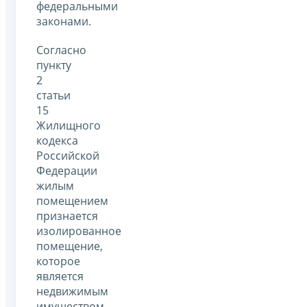
федеральными
законами.
Согласно
пункту
2
статьи
15
Жилищного
кодекса
Российской
Федерации
жилым
помещением
признается
изолированное
помещение,
которое
является
недвижимым
имуществом