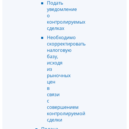
Подать
уведомление
о
контролируемых
сделках
Необходимо
скорректировать
налоговую
базу,
исходя
из
рыночных
цен
в
связи
с
совершением
контролируемой
сделки
Подача