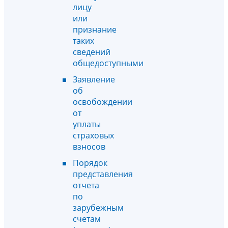
лицу
или
признание
таких
сведений
общедоступными
Заявление
об
освобождении
от
уплаты
страховых
взносов
Порядок
представления
отчета
по
зарубежным
счетам