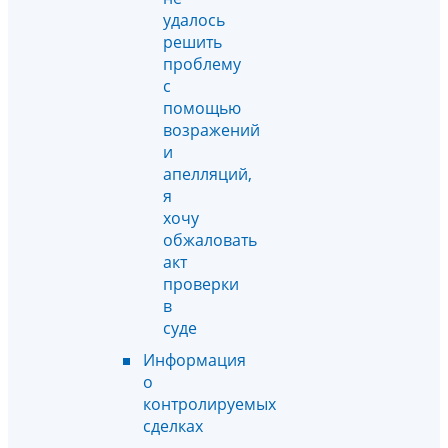
удалось
решить
проблему
с
помощью
возражений
и
апелляций,
я
хочу
обжаловать
акт
проверки
в
суде
Информация
о
контролируемых
сделках