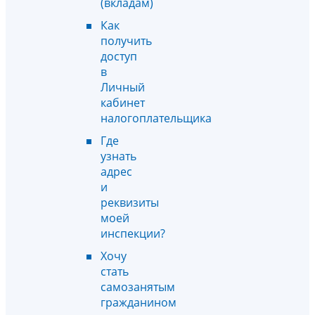
(вкладам)
Как
получить
доступ
в
Личный
кабинет
налогоплательщика
Где
узнать
адрес
и
реквизиты
моей
инспекции?
Хочу
стать
самозанятым
гражданином