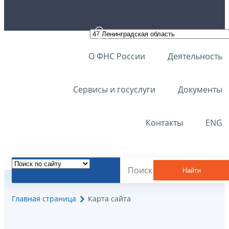
О ФНС России
Деятельность
Сервисы и госуслуги
Документы
Контакты
ENG
Найти
Главная страница
Карта сайта