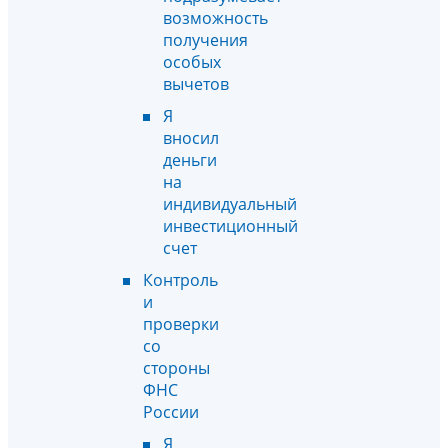
возможность
получения
особых
вычетов
Я
вносил
деньги
на
индивидуальный
инвестиционный
счет
Контроль
и
проверки
со
стороны
ФНС
России
Я