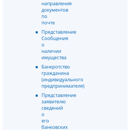
направления
документов
по
почте
Представление
Сообщения
о
наличии
имущества
Банкротство
гражданина
(индивидуального
предпринимателя)
Представление
заявителю
сведений
о
его
банковских