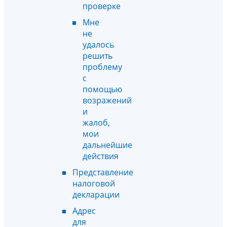
проверке
Мне
не
удалось
решить
проблему
с
помощью
возражений
и
жалоб,
мои
дальнейшие
действия
Представление
налоговой
декларации
Адрес
для