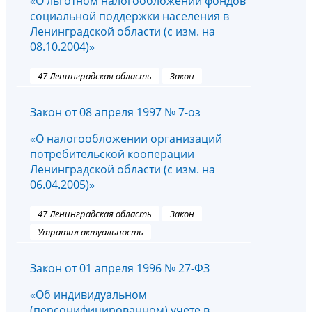
«О льготном налогообложении фондов
социальной поддержки населения в
Ленинградской области (с изм. на
08.10.2004)»
47 Ленинградская область
Закон
Закон от 08 апреля 1997 № 7-оз
«О налогообложении организаций
потребительской кооперации
Ленинградской области (с изм. на
06.04.2005)»
47 Ленинградская область
Закон
Утратил актуальность
Закон от 01 апреля 1996 № 27-ФЗ
«Об индивидуальном
(персонифицированном) учете в