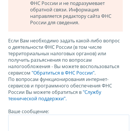
ФНС России и не подразумевает
обратной связи. Информация
направляется редактору сайта ФНС
России для сведения.
Если Вам необходимо задать какой-либо вопрос
о деятельности ФНС России (в том числе
территориальных налоговых органов) или
получить разъяснения по вопросам
налогообложения - Вы можете воспользоваться
сервисом
"Обратиться в ФНС России"
.
По вопросам функционирования интернет-
сервисов и программного обеспечения ФНС
России Вы можете обратиться в
"Службу
технической поддержки".
Ваше сообщение: