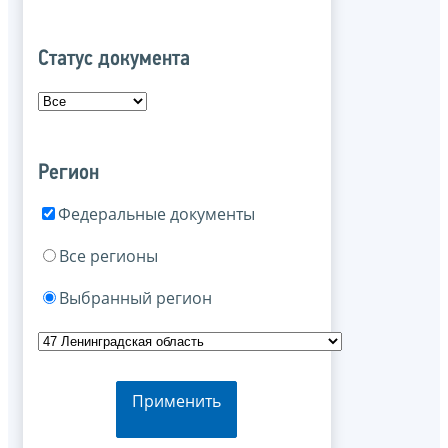
Статус документа
Регион
Федеральные документы
Все регионы
Выбранный регион
Применить