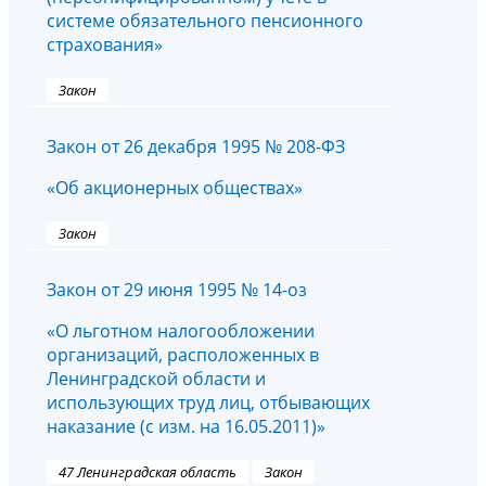
системе обязательного пенсионного
страхования»
Закон
Закон от 26 декабря 1995 № 208-ФЗ
«Об акционерных обществах»
Закон
Закон от 29 июня 1995 № 14-оз
«О льготном налогообложении
организаций, расположенных в
Ленинградской области и
использующих труд лиц, отбывающих
наказание (с изм. на 16.05.2011)»
47 Ленинградская область
Закон