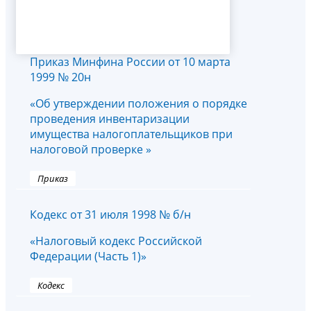
Приказ Минфина России от 10 марта
1999 № 20н
«Об утверждении положения о порядке
проведения инвентаризации
имущества налогоплательщиков при
налоговой проверке »
Приказ
Кодекс от 31 июля 1998 № б/н
«Налоговый кодекс Российской
Федерации (Часть 1)»
Кодекс