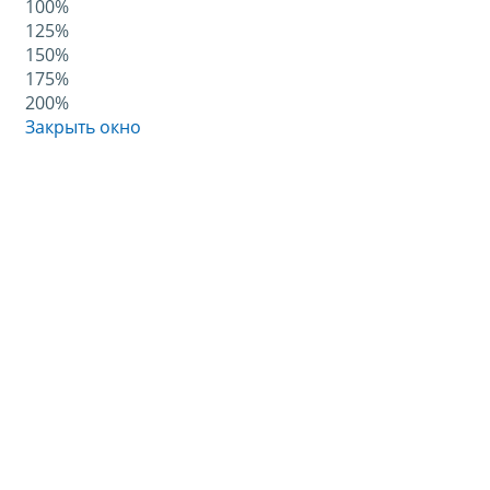
100%
125%
150%
175%
200%
Закрыть окно