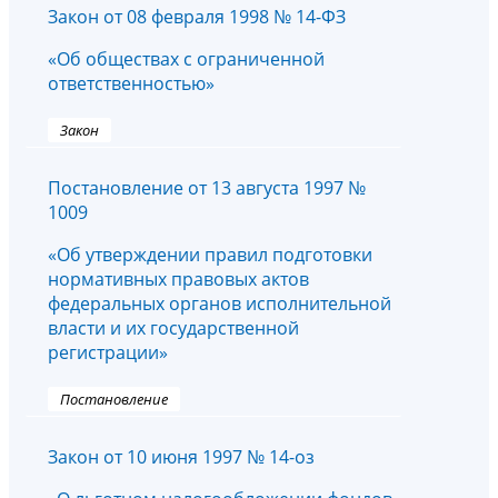
Закон от 08 февраля 1998 № 14-ФЗ
«Об обществах с ограниченной
ответственностью»
Закон
Постановление от 13 августа 1997 №
1009
«Об утверждении правил подготовки
нормативных правовых актов
федеральных органов исполнительной
власти и их государственной
регистрации»
Постановление
Закон от 10 июня 1997 № 14-оз