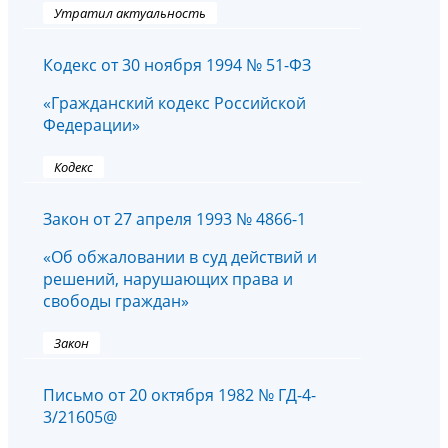
Утратил актуальность
Кодекс от 30 ноября 1994 № 51-ФЗ
«Гражданский кодекс Российской
Федерации»
Кодекс
Закон от 27 апреля 1993 № 4866-1
«Об обжаловании в суд действий и
решений, нарушающих права и
свободы граждан»
Закон
Письмо от 20 октября 1982 № ГД-4-
3/21605@