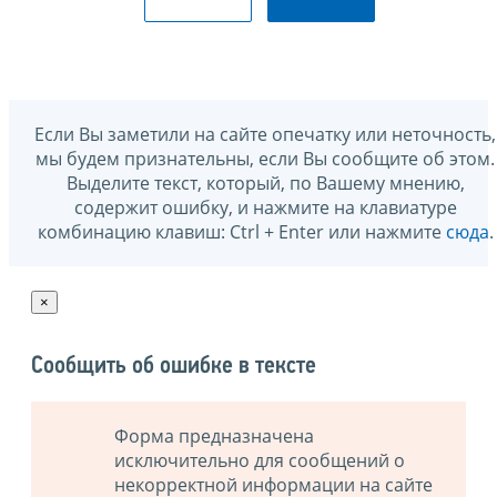
Если Вы заметили на сайте опечатку или неточность,
мы будем признательны, если Вы сообщите об этом.
Выделите текст, который, по Вашему мнению,
содержит ошибку, и нажмите на клавиатуре
комбинацию клавиш: Ctrl + Enter или нажмите
сюда
.
×
Сообщить об ошибке в тексте
Форма предназначена
исключительно для сообщений о
некорректной информации на сайте