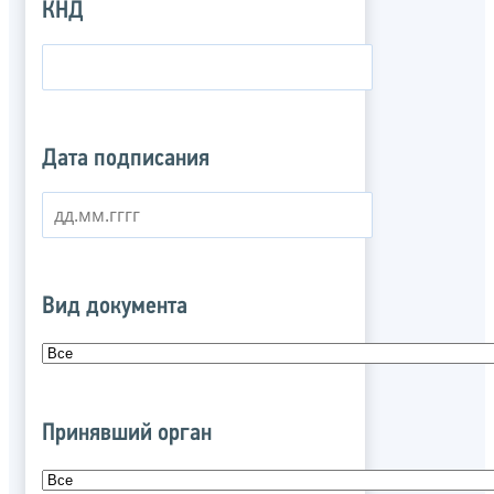
КНД
Дата подписания
Вид документа
Принявший орган