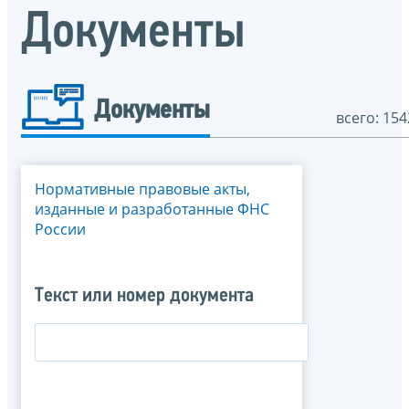
Документы
Документы
всего: 154
Нормативные правовые акты,
изданные и разработанные ФНС
России
Текст или номер документа