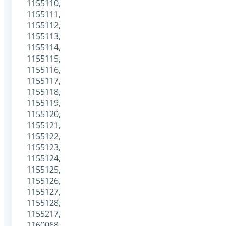
1155110,
1155111,
1155112,
1155113,
1155114,
1155115,
1155116,
1155117,
1155118,
1155119,
1155120,
1155121,
1155122,
1155123,
1155124,
1155125,
1155126,
1155127,
1155128,
1155217,
1160068,