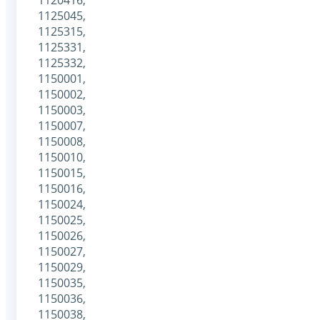
1125045,
1125315,
1125331,
1125332,
1150001,
1150002,
1150003,
1150007,
1150008,
1150010,
1150015,
1150016,
1150024,
1150025,
1150026,
1150027,
1150029,
1150035,
1150036,
1150038,