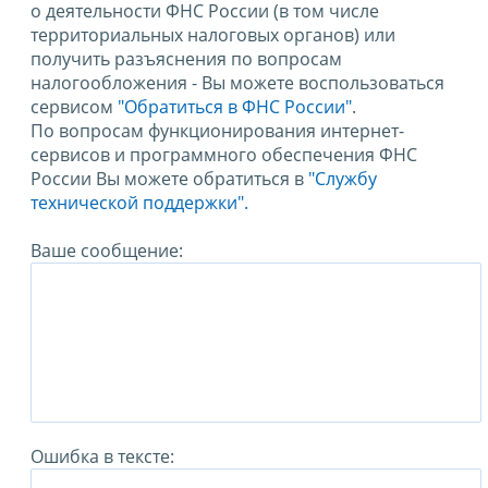
о деятельности ФНС России (в том числе
территориальных налоговых органов) или
получить разъяснения по вопросам
налогообложения - Вы можете воспользоваться
сервисом
"Обратиться в ФНС России"
.
По вопросам функционирования интернет-
сервисов и программного обеспечения ФНС
России Вы можете обратиться в
"Службу
технической поддержки".
Ваше сообщение:
Ошибка в тексте: