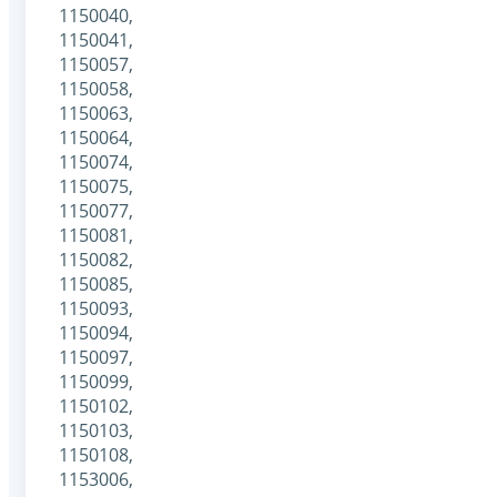
1150040,
1150041,
1150057,
1150058,
1150063,
1150064,
1150074,
1150075,
1150077,
1150081,
1150082,
1150085,
1150093,
1150094,
1150097,
1150099,
1150102,
1150103,
1150108,
1153006,