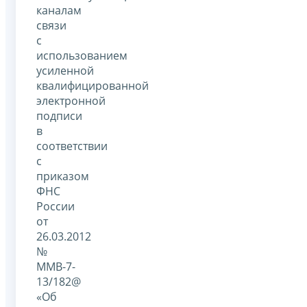
каналам
связи
с
использованием
усиленной
квалифицированной
электронной
подписи
в
соответствии
с
приказом
ФНС
России
от
26.03.2012
№
ММВ-7-
13/182@
«Об