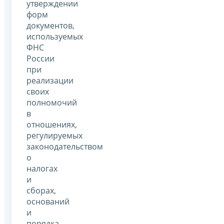
утверждении
форм
документов,
используемых
ФНС
России
при
реализации
своих
полномочий
в
отношениях,
регулируемых
законодательством
о
налогах
и
сборах,
оснований
и
порядка