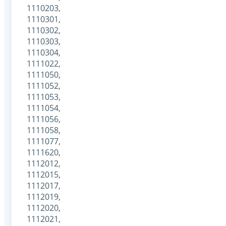
1110203,
1110301,
1110302,
1110303,
1110304,
1111022,
1111050,
1111052,
1111053,
1111054,
1111056,
1111058,
1111077,
1111620,
1112012,
1112015,
1112017,
1112019,
1112020,
1112021,