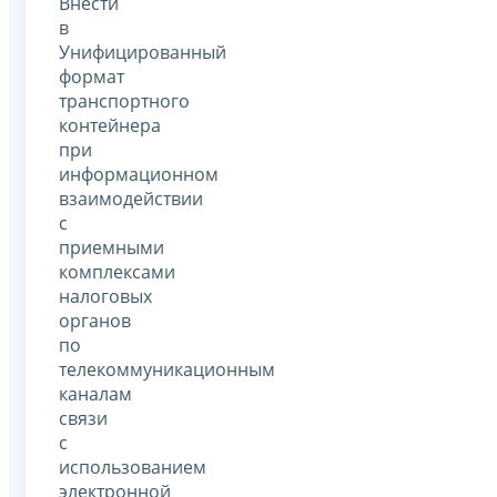
Внести
в
Унифицированный
формат
транспортного
контейнера
при
информационном
взаимодействии
с
приемными
комплексами
налоговых
органов
по
телекоммуникационным
каналам
связи
с
использованием
электронной