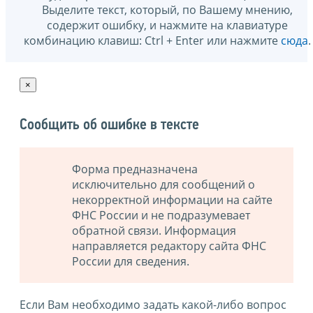
Выделите текст, который, по Вашему мнению,
содержит ошибку, и нажмите на клавиатуре
комбинацию клавиш: Ctrl + Enter или нажмите
сюда
.
×
Сообщить об ошибке в тексте
Форма предназначена
исключительно для сообщений о
некорректной информации на сайте
ФНС России и не подразумевает
обратной связи. Информация
направляется редактору сайта ФНС
России для сведения.
Если Вам необходимо задать какой-либо вопрос