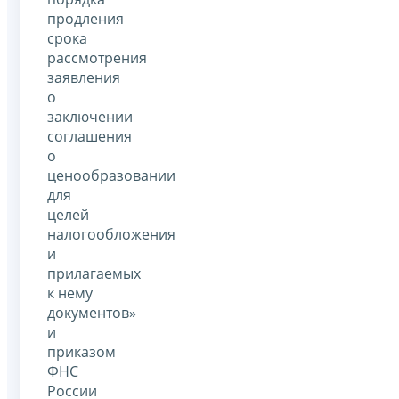
продления
срока
рассмотрения
заявления
о
заключении
соглашения
о
ценообразовании
для
целей
налогообложения
и
прилагаемых
к нему
документов»
и
приказом
ФНС
России