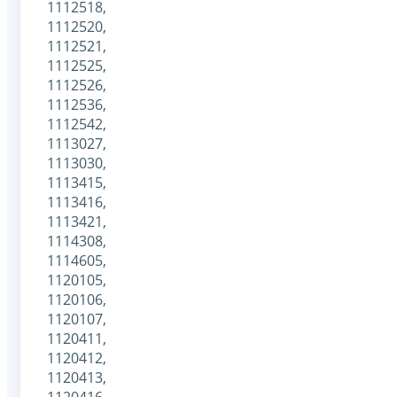
1112518,
1112520,
1112521,
1112525,
1112526,
1112536,
1112542,
1113027,
1113030,
1113415,
1113416,
1113421,
1114308,
1114605,
1120105,
1120106,
1120107,
1120411,
1120412,
1120413,
1120416,