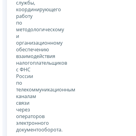
службы,
координирующего
работу
по
методологическому
и
организационному
обеспечению
взаимодействия
налогоплательщиков
с ФНС
России
по
телекоммуникационным
каналам
связи
через
операторов
электронного
документооборота.