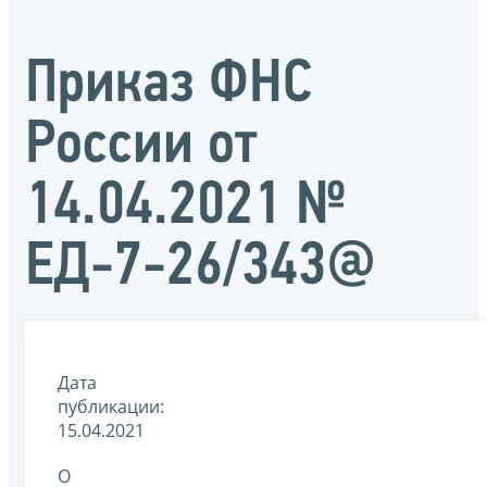
Приказ ФНС
России от
14.04.2021 №
ЕД-7-26/343@
Дата
публикации:
15.04.2021
О