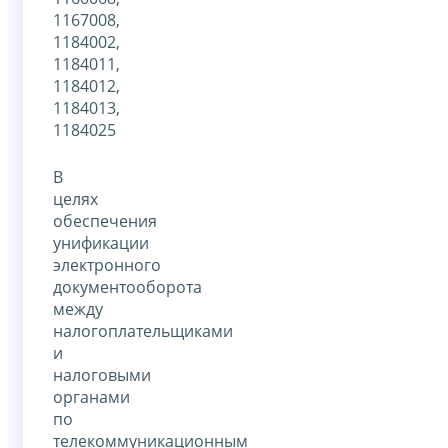
1167008,
1184002,
1184011,
1184012,
1184013,
1184025
В
целях
обеспечения
унификации
электронного
документооборота
между
налогоплательщиками
и
налоговыми
органами
по
телекоммуникационным