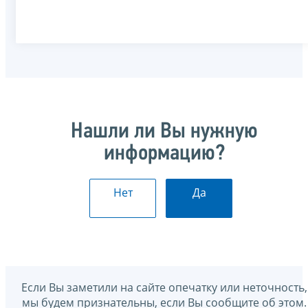
Нашли ли Вы нужную
информацию?
Нет
Да
Если Вы заметили на сайте опечатку или неточность,
мы будем признательны, если Вы сообщите об этом.