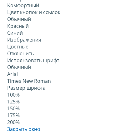
Комфортный
Цвет кнопок и ссылок
Обычный
Красный
Синий
Изображения
Цветные
Отключить
Использовать шрифт
Обычный
Arial
Times New Roman
Размер шрифта
100%
125%
150%
175%
200%
Закрыть окно