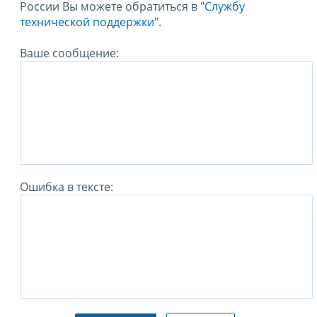
России Вы можете обратиться в
"Службу
технической поддержки".
Ваше сообщение:
Ошибка в тексте: