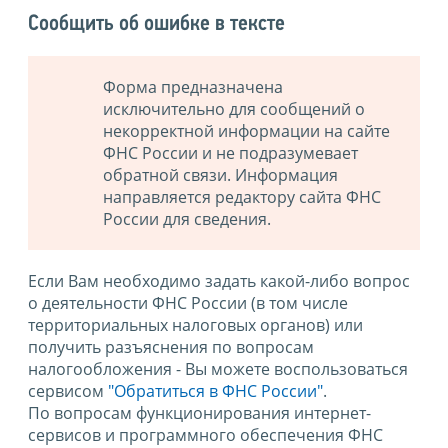
Сообщить об ошибке в тексте
Форма предназначена
исключительно для сообщений о
некорректной информации на сайте
ФНС России и не подразумевает
обратной связи. Информация
направляется редактору сайта ФНС
России для сведения.
Если Вам необходимо задать какой-либо вопрос
о деятельности ФНС России (в том числе
территориальных налоговых органов) или
получить разъяснения по вопросам
налогообложения - Вы можете воспользоваться
сервисом
"Обратиться в ФНС России"
.
По вопросам функционирования интернет-
сервисов и программного обеспечения ФНС