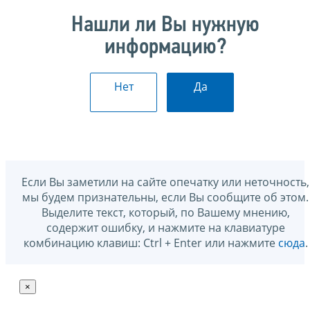
Нашли ли Вы нужную
информацию?
Нет
Да
Если Вы заметили на сайте опечатку или неточность,
мы будем признательны, если Вы сообщите об этом.
Выделите текст, который, по Вашему мнению,
содержит ошибку, и нажмите на клавиатуре
комбинацию клавиш: Ctrl + Enter или нажмите
сюда
.
×