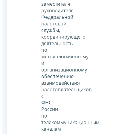
заместителя
руководителя
Федеральной
налоговой
службы,
координирующего
деятельность
по
методологическому
и
организационному
обеспечению
взаимодействия
налогоплательщиков
с
ФНС
России
по
телекоммуникационным
каналам