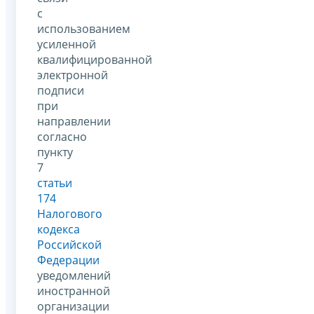
с
использованием
усиленной
квалифицированной
электронной
подписи
при
направлении
согласно
пункту
7
статьи
174
Налогового
кодекса
Российской
Федерации
уведомлений
иностранной
организации