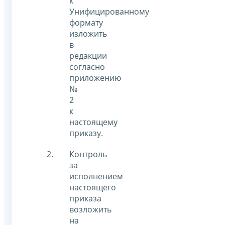
к
Унифицированному
формату
изложить
в
редакции
согласно
приложению
№
2
к
настоящему
приказу.
Контроль
за
исполнением
настоящего
приказа
возложить
на