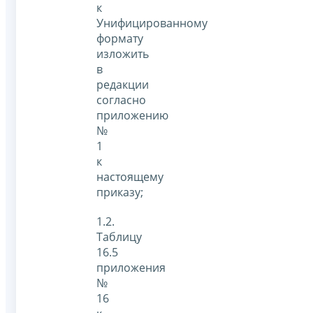
к
Унифицированному
формату
изложить
в
редакции
согласно
приложению
№
1
к
настоящему
приказу;
1.2.
Таблицу
16.5
приложения
№
16