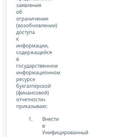
заявления
об
ограничении
(возобновлении)
доступа
к
информации,
содержащейся
в
государственном
информационном
ресурсе
бухгалтерской
(финансовой)
отчетности»
приказываю:
Внести
в
Унифицированный