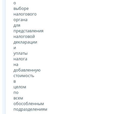
о
выборе
налогового
органа
для
представления
налоговой
декларации
и
уплаты
налога
на
добавленную
стоимость
в
целом
по
всем
обособленным
подразделениям