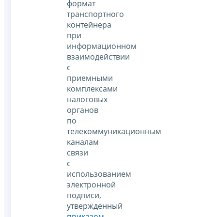
формат
транспортного
контейнера
при
информационном
взаимодействии
с
приемными
комплексами
налоговых
органов
по
телекоммуникационным
каналам
связи
с
использованием
электронной
подписи,
утвержденный
приказом