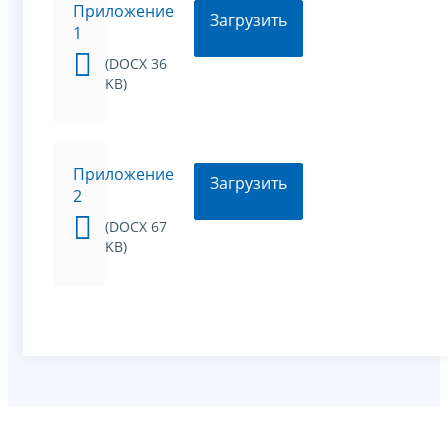
Приложение
Загрузить
1
(DOCX 36
KB)
Приложение
Загрузить
2
(DOCX 67
KB)