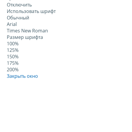
Отключить
Использовать шрифт
Обычный
Arial
Times New Roman
Размер шрифта
100%
125%
150%
175%
200%
Закрыть окно