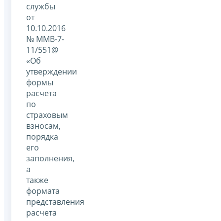
службы
от
10.10.2016
№ ММВ-7-
11/551@
«Об
утверждении
формы
расчета
по
страховым
взносам,
порядка
его
заполнения,
а
также
формата
представления
расчета