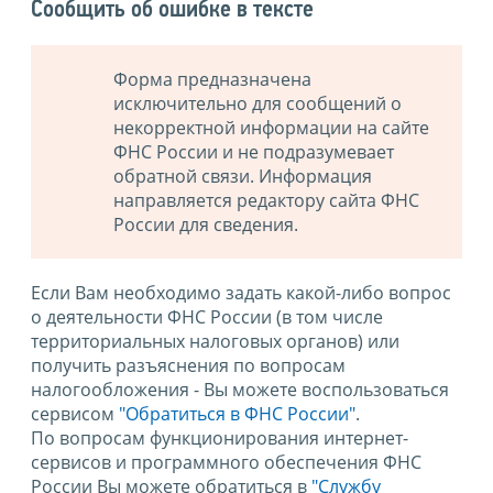
Сообщить об ошибке в тексте
Форма предназначена
исключительно для сообщений о
некорректной информации на сайте
ФНС России и не подразумевает
обратной связи. Информация
направляется редактору сайта ФНС
России для сведения.
Если Вам необходимо задать какой-либо вопрос
о деятельности ФНС России (в том числе
территориальных налоговых органов) или
получить разъяснения по вопросам
налогообложения - Вы можете воспользоваться
сервисом
"Обратиться в ФНС России"
.
По вопросам функционирования интернет-
сервисов и программного обеспечения ФНС
России Вы можете обратиться в
"Службу