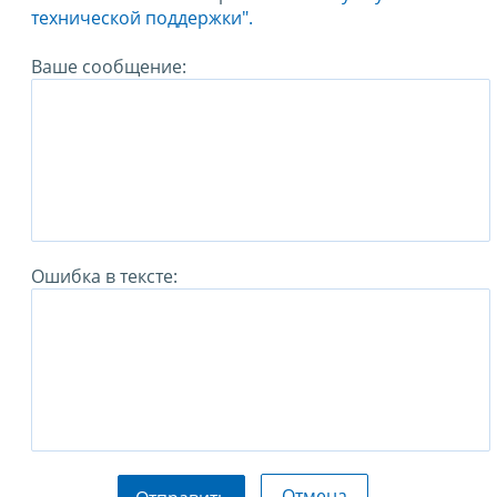
технической поддержки".
Ваше сообщение:
Ошибка в тексте:
Отмена