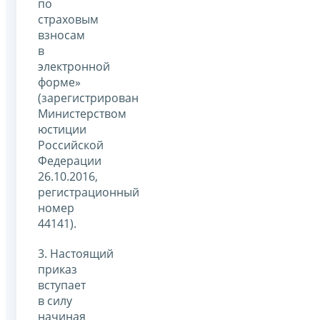
по
страховым
взносам
в
электронной
форме»
(зарегистрирован
Министерством
юстиции
Российской
Федерации
26.10.2016,
регистрационный
номер
44141).
3. Настоящий
приказ
вступает
в силу
начиная