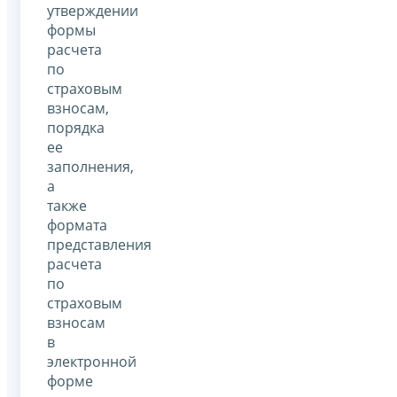
утверждении
формы
расчета
по
страховым
взносам,
порядка
ее
заполнения,
а
также
формата
представления
расчета
по
страховым
взносам
в
электронной
форме