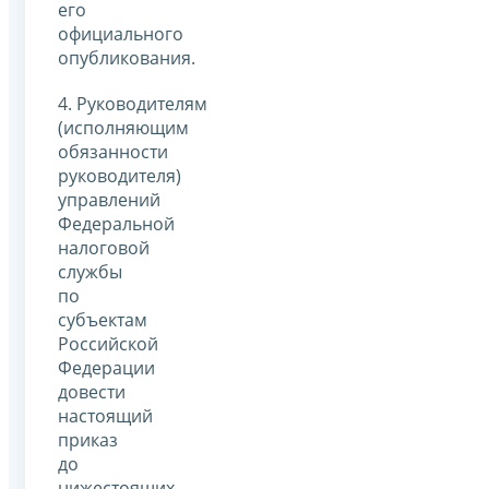
его
официального
опубликования.
4. Руководителям
(исполняющим
обязанности
руководителя)
управлений
Федеральной
налоговой
службы
по
субъектам
Российской
Федерации
довести
настоящий
приказ
до
нижестоящих