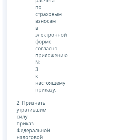
расчета
по
страховым
взносам
в
электронной
форме
согласно
приложению
№
3
к
настоящему
приказу.
2. Признать
утратившим
силу
приказ
Федеральной
налоговой