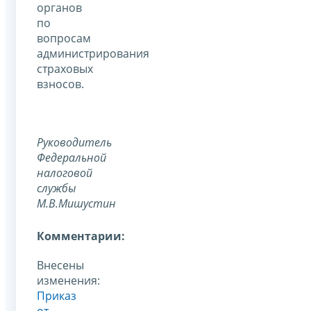
органов
по
вопросам
администрирования
страховых
взносов.
Руководитель
Федеральной
налоговой
службы
М.В.Мишустин
Комментарии:
Внесены
изменения:
Приказ
от