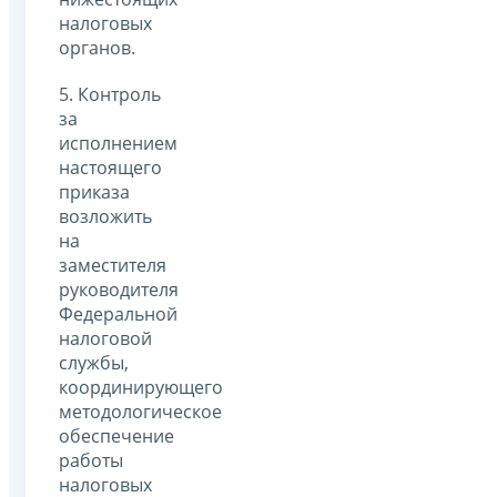
налоговых
органов.
5. Контроль
за
исполнением
настоящего
приказа
возложить
на
заместителя
руководителя
Федеральной
налоговой
службы,
координирующего
методологическое
обеспечение
работы
налоговых