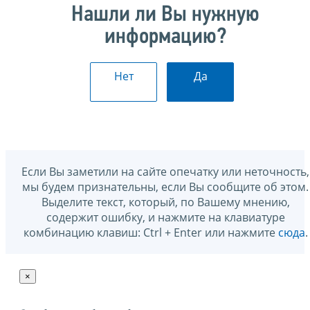
Нашли ли Вы нужную
информацию?
Нет
Да
Если Вы заметили на сайте опечатку или неточность,
мы будем признательны, если Вы сообщите об этом.
Выделите текст, который, по Вашему мнению,
содержит ошибку, и нажмите на клавиатуре
комбинацию клавиш: Ctrl + Enter или нажмите
сюда
.
×