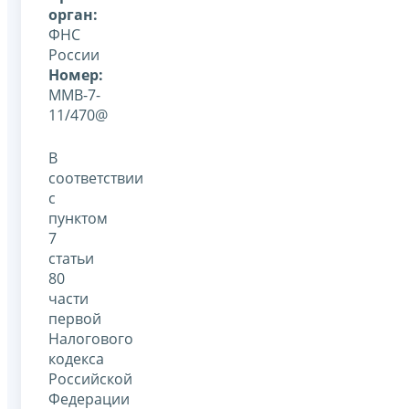
орган:
ФНС
России
Номер:
ММВ-7-
11/470@
В
соответствии
с
пунктом
7
статьи
80
части
первой
Налогового
кодекса
Российской
Федерации