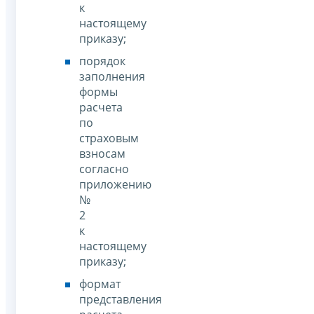
к
настоящему
приказу;
порядок
заполнения
формы
расчета
по
страховым
взносам
согласно
приложению
№
2
к
настоящему
приказу;
формат
представления