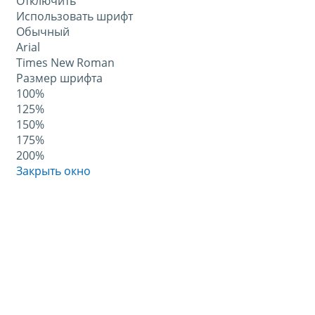
Отключить
Использовать шрифт
Обычный
Arial
Times New Roman
Размер шрифта
100%
125%
150%
175%
200%
Закрыть окно