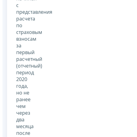
с
представления
расчета
по
страховым
взносам
за
первый
расчетный
(отчетный)
период
2020
года,
но не
ранее
чем
через
два
месяца
после