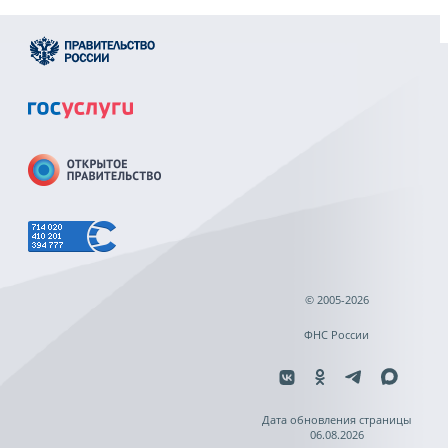
© 2005-2026
ФНС России
Дата обновления страницы
06.08.2026