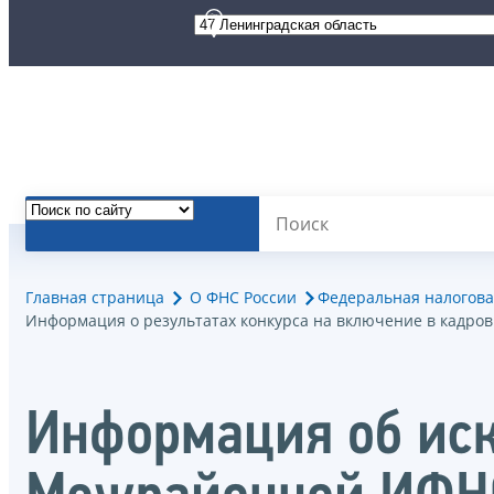
Главная страница
О ФНС России
Федеральная налогова
Информация о результатах конкурса на включение в кадро
Информация об иск