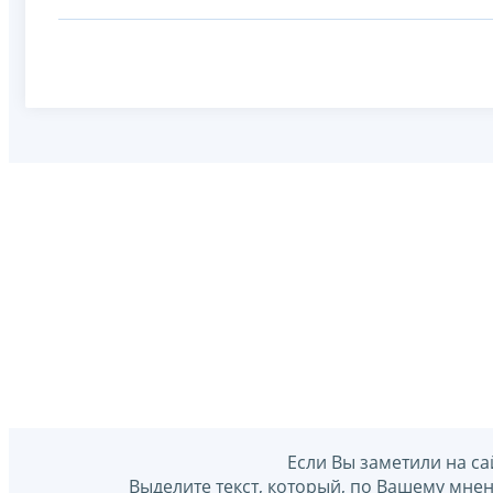
Если Вы заметили на са
Выделите текст, который, по Вашему мне