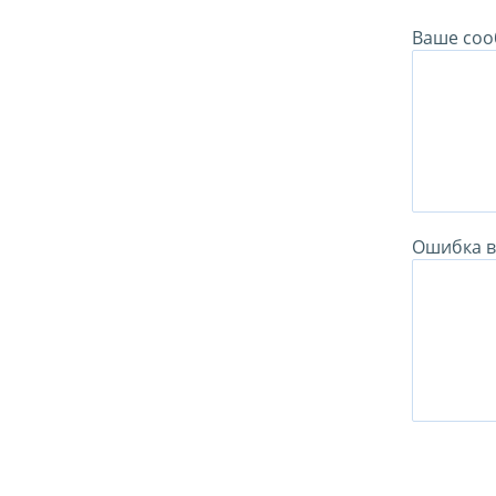
Ваше соо
Ошибка в 