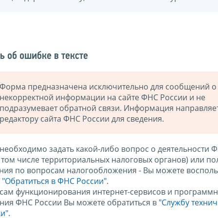
ь об ошибке в тексте
Форма предназначена исключительно для сообщений о
некорректной информации на сайте ФНС России и не
подразумевает обратной связи. Информация направляе
редактору сайта ФНС России для сведения.
 необходимо задать какой-либо вопрос о деятельности 
в том числе территориальных налоговых органов) или по
ния по вопросам налогообложения - Вы можете восполь
м
"Обратиться в ФНС России"
.
сам функционирования интернет-сервисов и программн
ния ФНС России Вы можете обратиться в
"Службу техни
и".