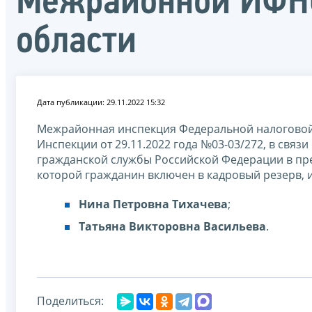
Межрайонной ИФНС
области
Дата публикации: 29.11.2022 15:32
Межрайонная инспекция Федеральной налоговой 
Инспекции от 29.11.2022 года №03-03/272, в свя
гражданской службы Российской Федерации в пр
которой гражданин включен в кадровый резерв, 
Нина Петровна Тихачева
;
Татьяна Викторовна Васильева
.
Поделиться: