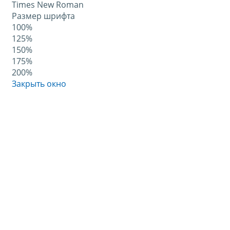
Times New Roman
Размер шрифта
100%
125%
150%
175%
200%
Закрыть окно