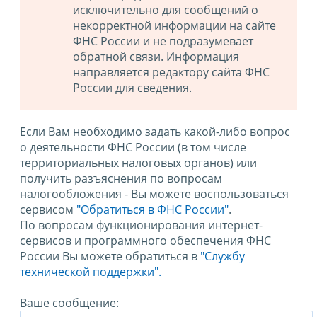
исключительно для сообщений о
некорректной информации на сайте
ФНС России и не подразумевает
обратной связи. Информация
направляется редактору сайта ФНС
России для сведения.
Если Вам необходимо задать какой-либо вопрос
о деятельности ФНС России (в том числе
территориальных налоговых органов) или
получить разъяснения по вопросам
налогообложения - Вы можете воспользоваться
сервисом
"Обратиться в ФНС России"
.
По вопросам функционирования интернет-
сервисов и программного обеспечения ФНС
России Вы можете обратиться в
"Службу
технической поддержки".
Ваше сообщение: