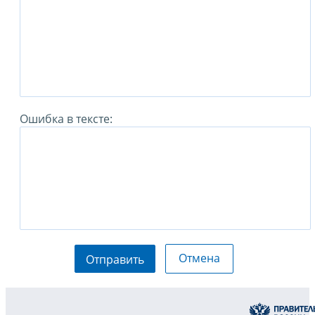
Ошибка в тексте:
Отмена
Отправить