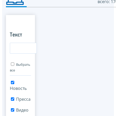
всего: 17
Текст
Выбрать
все
Новость
Пресса
Видео