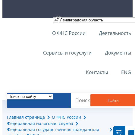
О ФНС России
Деятельность
Сервисы и госуслуги
Документы
Контакты
ENG
Найти
Главная страница
О ФНС России
Федеральная налоговая служба
Федеральная государственная гражданская