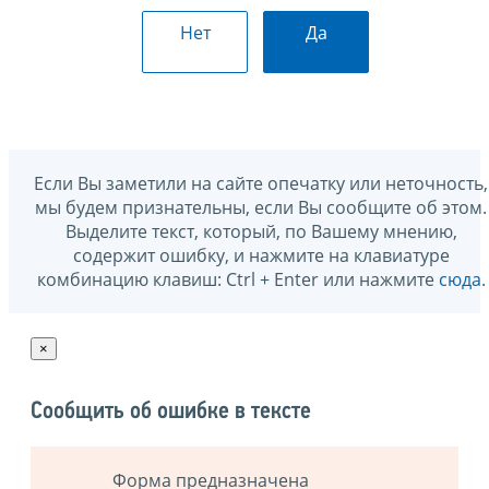
Нет
Да
Если Вы заметили на сайте опечатку или неточность,
мы будем признательны, если Вы сообщите об этом.
Выделите текст, который, по Вашему мнению,
содержит ошибку, и нажмите на клавиатуре
комбинацию клавиш: Ctrl + Enter или нажмите
сюда
.
×
Сообщить об ошибке в тексте
Форма предназначена