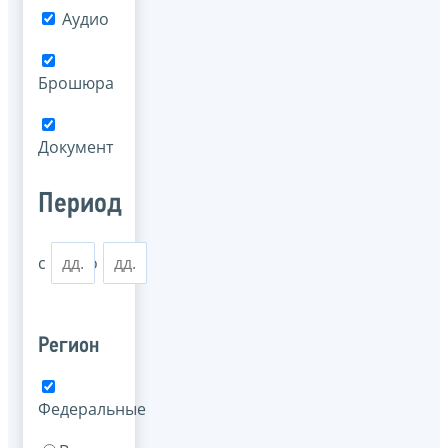
Аудио
Брошюра
Документ
Период
с
по
Регион
Федеральные