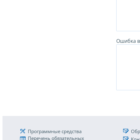
Ошибка в 
Программные средства
Обр
Перечень обязательных
Кон