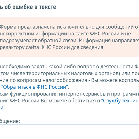
ь об ошибке в тексте
Форма предназначена исключительно для сообщений о
некорректной информации на сайте ФНС России и не
подразумевает обратной связи. Информация направляе
редактору сайта ФНС России для сведения.
 необходимо задать какой-либо вопрос о деятельности 
в том числе территориальных налоговых органов) или по
ния по вопросам налогообложения - Вы можете восполь
м
"Обратиться в ФНС России"
.
сам функционирования интернет-сервисов и программн
ния ФНС России Вы можете обратиться в
"Службу техни
и".
бщение: