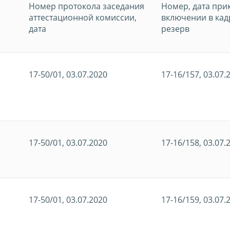
Номер протокола заседания
Номер, дата при
аттестационной комиссии,
включении в ка
дата
резерв
17-50/01, 03.07.2020
17-16/157, 03.07.
17-50/01, 03.07.2020
17-16/158, 03.07.
17-50/01, 03.07.2020
17-16/159, 03.07.