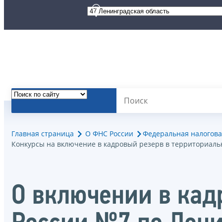
Главная страница
О ФНС России
Федеральная налогова
Конкурсы на включение в кадровый резерв в территориаль
О включении в ка