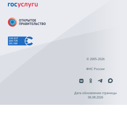
© 2005-2026
ФНС России
Дата обновления страницы
06.08.2026