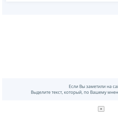
Если Вы заметили на са
Выделите текст, который, по Вашему мне
×