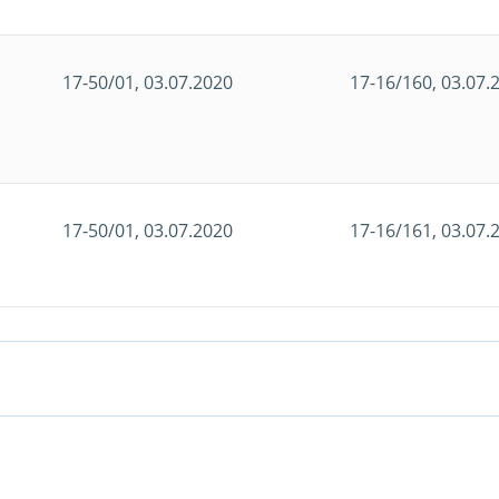
17-50/01, 03.07.2020
17-16/160, 03.07.
17-50/01, 03.07.2020
17-16/161, 03.07.