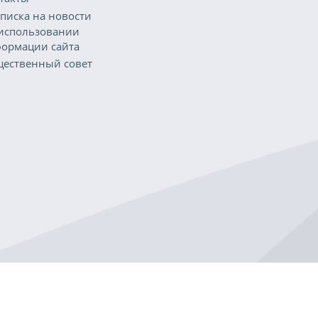
писка на новости
использовании
ормации сайта
ественный совет