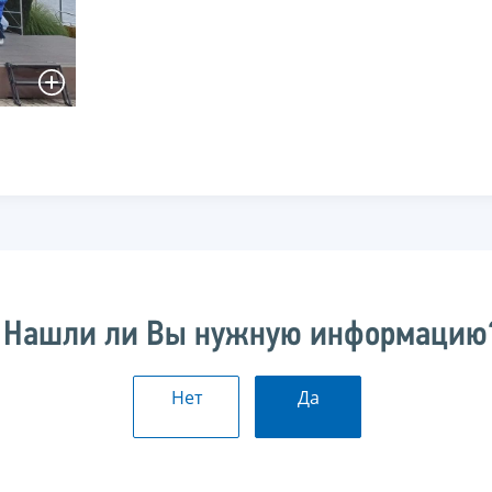
Нашли ли Вы нужную информацию
Нет
Да