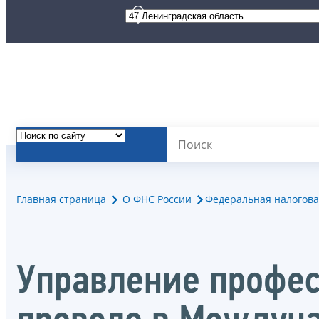
Главная страница
О ФНС России
Федеральная налогова
Управление профес