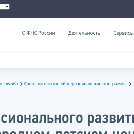
О ФНС России
Деятельность
Сервисы 
я служба
Дополнительные общеразвивающие программы
сионального развит