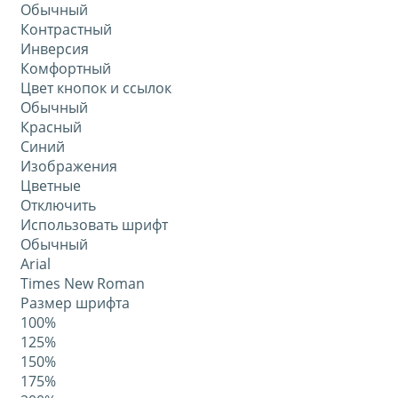
Обычный
Контрастный
Инверсия
Комфортный
Цвет кнопок и ссылок
Обычный
Красный
Синий
Изображения
Цветные
Отключить
Использовать шрифт
Обычный
Arial
Times New Roman
Размер шрифта
100%
125%
150%
175%