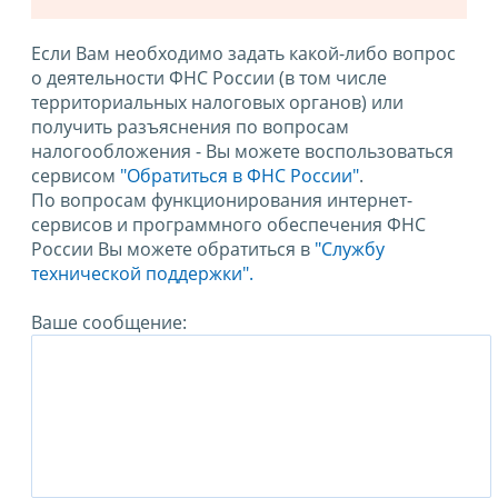
Если Вам необходимо задать какой-либо вопрос
о деятельности ФНС России (в том числе
территориальных налоговых органов) или
получить разъяснения по вопросам
налогообложения - Вы можете воспользоваться
сервисом
"Обратиться в ФНС России"
.
По вопросам функционирования интернет-
сервисов и программного обеспечения ФНС
России Вы можете обратиться в
"Службу
технической поддержки".
Ваше сообщение: