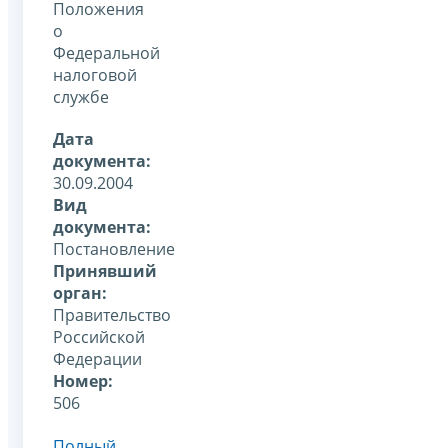
Положения
о
Федеральной
налоговой
службе
Дата
документа:
30.09.2004
Вид
документа:
Постановление
Принявший
орган:
Правительство
Российской
Федерации
Номер:
506
Полный