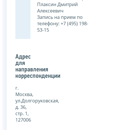
Плаксин Дмитрий
Алексеевич
Запись на прием по
телефону: +7 (495) 198-
53-15
Адрес
для
направления
корреспонденции
г.
Москва,
ул.Долгоруковская,
д. 36,
стр. 1,
127006