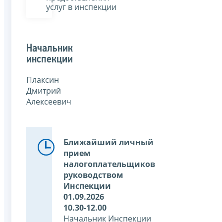
услуг в инспекции
Начальник
инспекции
Плаксин
Дмитрий
Алексеевич
Ближайший личный
прием
налогоплательщиков
руководством
Инспекции
01.09.2026
10.30-12.00
Начальник Инспекции