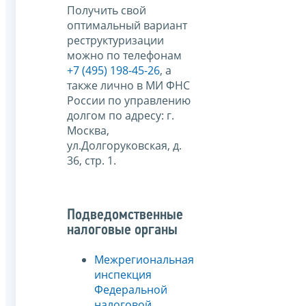
Получить свой
оптимальный вариант
реструктуризации
можно по телефонам
+7 (495) 198-45-26
, а
также лично в МИ ФНС
России по управлению
долгом по адресу: г.
Москва,
ул.Долгоруковская, д.
36, стр. 1.
Подведомственные
налоговые органы
Межрегиональная
инспекция
Федеральной
налоговой