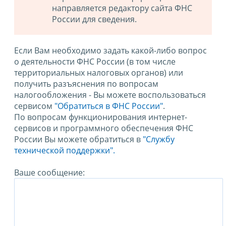
направляется редактору сайта ФНС
России для сведения.
Если Вам необходимо задать какой-либо вопрос
о деятельности ФНС России (в том числе
территориальных налоговых органов) или
получить разъяснения по вопросам
налогообложения - Вы можете воспользоваться
сервисом
"Обратиться в ФНС России"
.
По вопросам функционирования интернет-
сервисов и программного обеспечения ФНС
России Вы можете обратиться в
"Службу
технической поддержки".
Ваше сообщение: