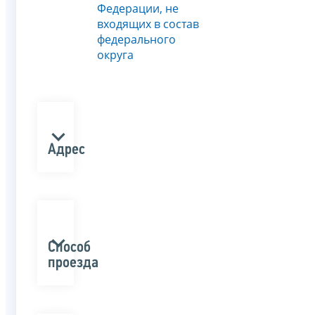
Федерации, не
входящих в состав
федерального
округа
Адрес
Способ
проезда