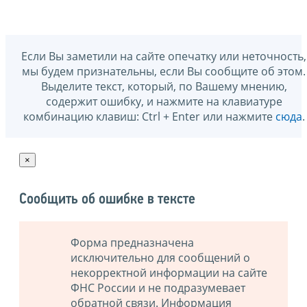
Если Вы заметили на сайте опечатку или неточность,
мы будем признательны, если Вы сообщите об этом.
Выделите текст, который, по Вашему мнению,
содержит ошибку, и нажмите на клавиатуре
комбинацию клавиш: Ctrl + Enter или нажмите
сюда
.
×
Сообщить об ошибке в тексте
Форма предназначена
исключительно для сообщений о
некорректной информации на сайте
ФНС России и не подразумевает
обратной связи. Информация