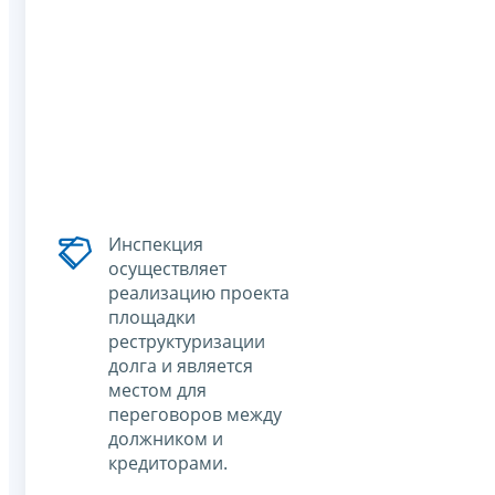
Инспекция
осуществляет
реализацию проекта
площадки
реструктуризации
долга и является
местом для
переговоров между
должником и
кредиторами.