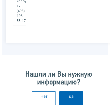
коррупции:
+7
(495)
198-
53-17
Нашли ли Вы нужную
информацию?
Нет
Да