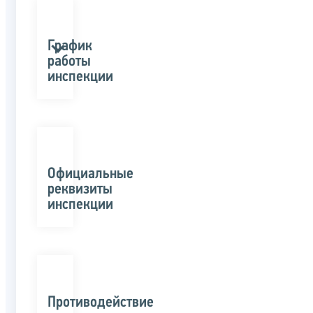
График
работы
инспекции
Официальные
реквизиты
инспекции
Противодействие