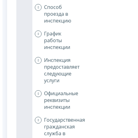
Способ
проезда в
инспекцию
График
работы
инспекции
Инспекция
предоставляет
следующие
услуги
Официальные
реквизиты
инспекции
Государственная
гражданская
служба в