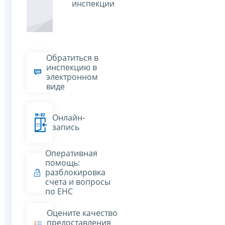
инспекции
Обратиться в
инспекцию в
электронном
виде
Онлайн-
запись
Оперативная
помощь:
разблокировка
счета и вопросы
по ЕНС
Оцените качество
предоставления