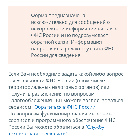
Форма предназначена
исключительно для сообщений о
некорректной информации на сайте
ФНС России и не подразумевает
обратной связи. Информация
направляется редактору сайта ФНС
России для сведения.
Если Вам необходимо задать какой-либо вопрос
о деятельности ФНС России (в том числе
территориальных налоговых органов) или
получить разъяснения по вопросам
налогообложения - Вы можете воспользоваться
сервисом
"Обратиться в ФНС России"
.
По вопросам функционирования интернет-
сервисов и программного обеспечения ФНС
России Вы можете обратиться в
"Службу
технической поддержки".