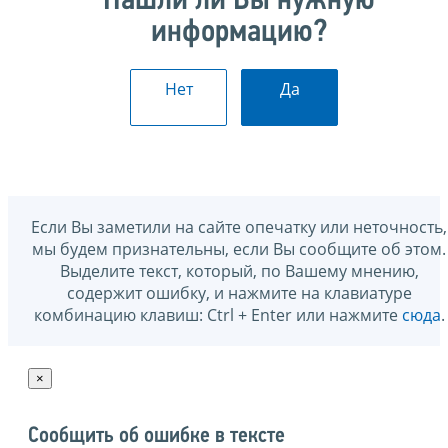
Нашли ли Вы нужную
информацию?
Нет
Да
Если Вы заметили на сайте опечатку или неточность,
мы будем признательны, если Вы сообщите об этом.
Выделите текст, который, по Вашему мнению,
содержит ошибку, и нажмите на клавиатуре
комбинацию клавиш: Ctrl + Enter или нажмите
сюда
.
×
Сообщить об ошибке в тексте