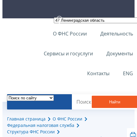
О ФНС России
Деятельность
Сервисы и госуслуги
Документы
Контакты
ENG
Найти
Главная страница
О ФНС России
Федеральная налоговая служба
Структура ФНС России