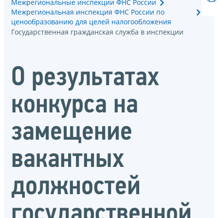
Межрегиональные инспекции ФНС России
Межрегиональная инспекция ФНС России по
ценообразованию для целей налогообложения
Государственная гражданская служба в инспекции
О результатах
конкурса на
замещение
вакантных
должностей
государственной