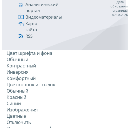
Дата
Аналитический
обновлени
портал
страницы
07.08.2026
Видеоматериалы
Карта
сайта
RSS
Цвет шрифта и фона
Обычный
Контрастный
Инверсия
Комфортный
Цвет кнопок и ссылок
Обычный
Красный
Синий
Изображения
Цветные
Отключить