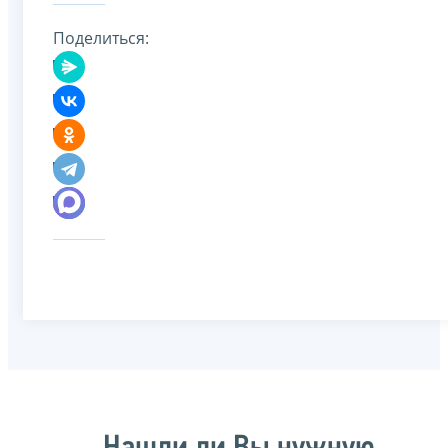
Поделиться: