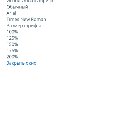
Использовать шрифт
Обычный
Arial
Times New Roman
Размер шрифта
100%
125%
150%
175%
200%
Закрыть окно