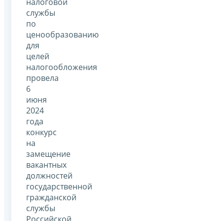
налоговой
службы
по
ценообразованию
для
целей
налогообложения
провела
6
июня
2024
года
конкурс
на
замещение
вакантных
должностей
государственной
гражданской
службы
Российской