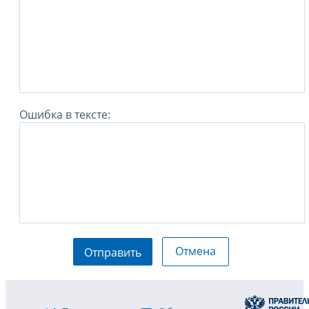
Ошибка в тексте:
Отмена
Отправить