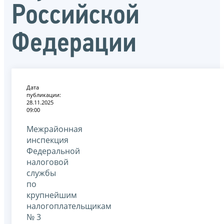
Российской
Федерации
Дата
публикации:
28.11.2025
09:00
Межрайонная
инспекция
Федеральной
налоговой
службы
по
крупнейшим
налогоплательщикам
№ 3