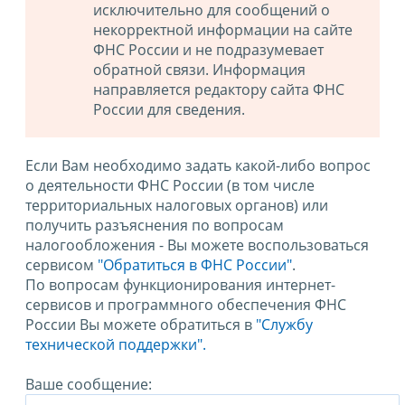
исключительно для сообщений о
некорректной информации на сайте
ФНС России и не подразумевает
обратной связи. Информация
направляется редактору сайта ФНС
России для сведения.
Если Вам необходимо задать какой-либо вопрос
о деятельности ФНС России (в том числе
территориальных налоговых органов) или
получить разъяснения по вопросам
налогообложения - Вы можете воспользоваться
сервисом
"Обратиться в ФНС России"
.
По вопросам функционирования интернет-
сервисов и программного обеспечения ФНС
России Вы можете обратиться в
"Службу
технической поддержки".
Ваше сообщение: