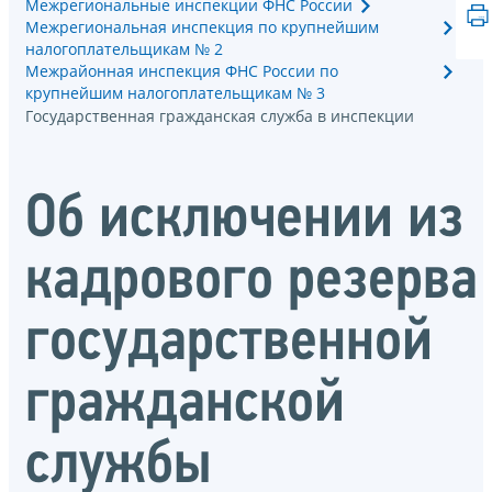
Межрегиональные инспекции ФНС России
Межрегиональная инспекция по крупнейшим
налогоплательщикам № 2
Межрайонная инспекция ФНС России по
крупнейшим налогоплательщикам № 3
Государственная гражданская служба в инспекции
Об исключении из
кадрового резерва
государственной
гражданской
службы