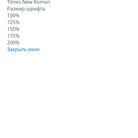
Times New Roman
Размер шрифта
100%
125%
150%
175%
200%
Закрыть окно