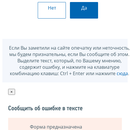
Нет
Да
Если Вы заметили на сайте опечатку или неточность,
мы будем признательны, если Вы сообщите об этом.
Выделите текст, который, по Вашему мнению,
содержит ошибку, и нажмите на клавиатуре
комбинацию клавиш: Ctrl + Enter или нажмите
сюда
.
×
Сообщить об ошибке в тексте
Форма предназначена