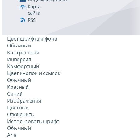
Карта
сайта
RSS
Цвет шрифта и фона
Обычный
Контрастный
Инверсия
Комфортный
Цвет кнопок и ссылок
Обычный
Красный
Синий
Изображения
Цветные
Отключить
Использовать шрифт
Обычный
Arial