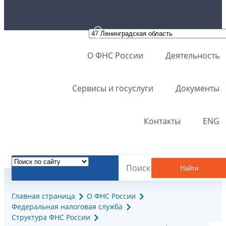
О ФНС России
Деятельность
Сервисы и госуслуги
Документы
Контакты
ENG
Найти
Главная страница
О ФНС России
Федеральная налоговая служба
Структура ФНС России