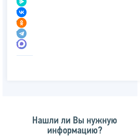
Нашли ли Вы нужную
информацию?