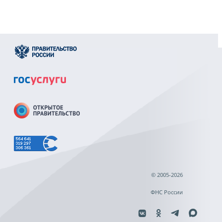
© 2005-2026
ФНС России