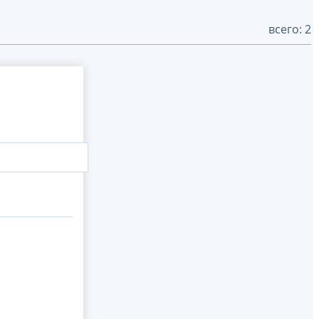
всего: 2