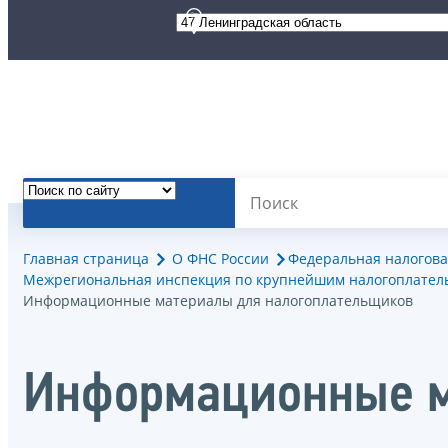
Главная страница
О ФНС России
Федеральная налогова
Межрегиональная инспекция по крупнейшим налогоплател
Информационные материалы для налогоплательщиков
Информационные м