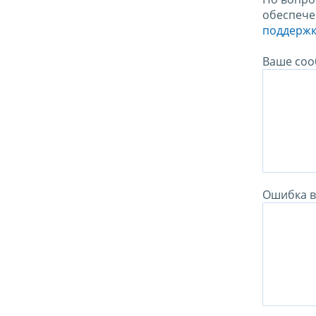
обеспече
поддержк
Ваше соо
Ошибка в 