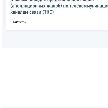
(апелляционных жалоб) по телекоммуникац
каналам связи (ТКС)
Новость