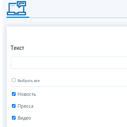
Текст
Выбрать все
Новость
Пресса
Видео