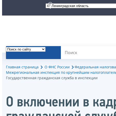
Главная страница
О ФНС России
Федеральная налогова
Межрегиональная инспекция по крупнейшим налогоплател
Государственная гражданская служба в инспекции
О включении в кад