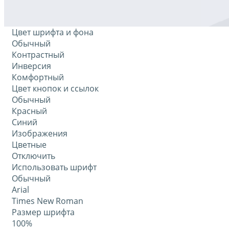
Цвет шрифта и фона
Обычный
Контрастный
Инверсия
Комфортный
Цвет кнопок и ссылок
Обычный
Красный
Синий
Изображения
Цветные
Отключить
Использовать шрифт
Обычный
Arial
Times New Roman
Размер шрифта
100%