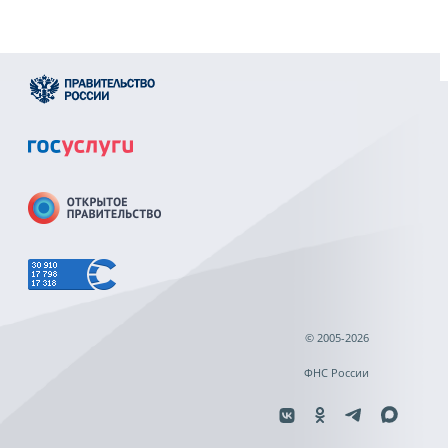
© 2005-2026
ФНС России