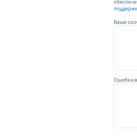
обеспече
поддержк
Ваше соо
Ошибка в 