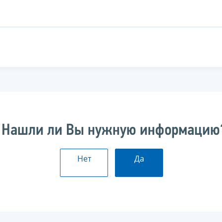
Нашли ли Вы нужную информацию
Нет
Да