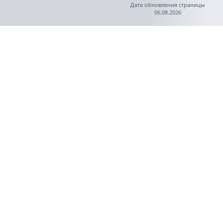
Дата обновления страницы
06.08.2026